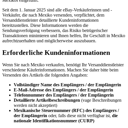
Mexikos eingeführt.
Seit dem 1. Januar 2025 sind alle eBay-Verkäuferinnen und -
Verkäufer, die nach Mexiko versenden, verpflichtet, dem
Versanddienstleister detaillierte Kundeninformationen
bereitzustellen. Diese Informationen werden die
Sendungsverfolgung verbessern, das Risiko betrügerischer
Transaktionen minimieren und Ihnen helfen, Ihr Geschäft in Mexiko
aufrechtzuerhalten und möglicherweise auszubauen.
Erforderliche Kundeninformationen
Wenn Sie nach Mexiko verkaufen, benötigt Ihr Versanddienstleister
verschiedene Käuferinformationen. Machen Sie daher bitte beim
Versenden des Artikels die folgenden Angaben:
Vollständiger Name des Empfängers / der Empfängerin
E-Mail-Adresse des Empfängers / der Empfängerin
Telefonnummer des Empfängers / der Empfängerin
Detaillierte Artikelbeschreibungen
(vage Beschreibungen
werden nicht akzeptiert)
Mexikanische Steuernummer (RFC) des Empfängers /
der Empfängerin
oder, falls diese nicht verfügbar ist,
die
nationale Identifikationsnummer (CURP)