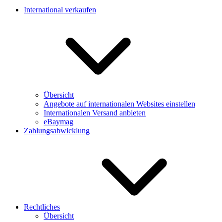
International verkaufen
Übersicht
Angebote auf internationalen Websites einstellen
Internationalen Versand anbieten
eBaymag
Zahlungsabwicklung
Rechtliches
Übersicht