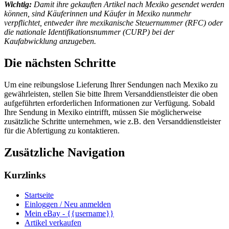
Wichtig:
Damit ihre gekauften Artikel nach Mexiko gesendet werden
können, sind Käuferinnen und Käufer in Mexiko nunmehr
verpflichtet, entweder ihre mexikanische Steuernummer (RFC) oder
die nationale Identifikationsnummer (CURP) bei der
Kaufabwicklung anzugeben.
Die nächsten Schritte
Um eine reibungslose Lieferung Ihrer Sendungen nach Mexiko zu
gewährleisten, stellen Sie bitte Ihrem Versanddienstleister die oben
aufgeführten erforderlichen Informationen zur Verfügung. Sobald
Ihre Sendung in Mexiko eintrifft, müssen Sie möglicherweise
zusätzliche Schritte unternehmen, wie z.B. den Versanddienstleister
für die Abfertigung zu kontaktieren.
Zusätzliche Navigation
Kurzlinks
Startseite
Einloggen / Neu anmelden
Mein eBay - {{username}}
Artikel verkaufen