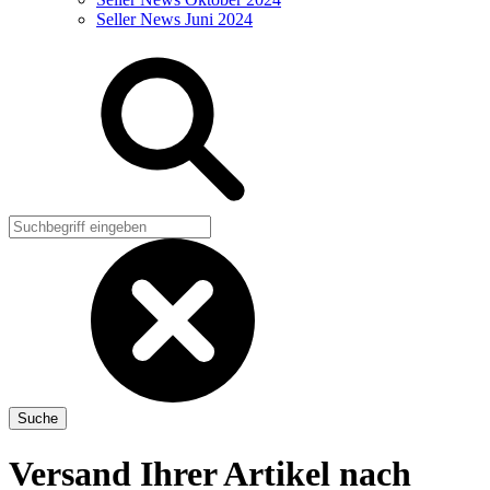
Seller News Juni 2024
Versand Ihrer Artikel nach