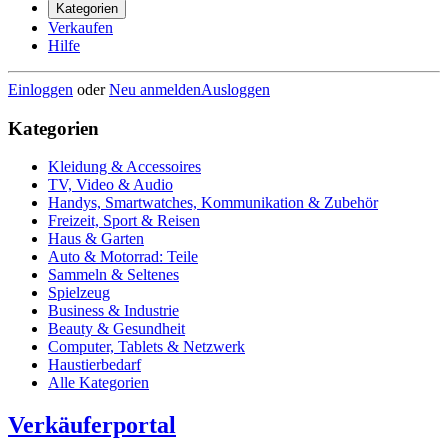
Kategorien
Verkaufen
Hilfe
Einloggen
oder
Neu anmelden
Ausloggen
Kategorien
Kleidung & Accessoires
TV, Video & Audio
Handys, Smartwatches, Kommunikation & Zubehör
Freizeit, Sport & Reisen
Haus & Garten
Auto & Motorrad: Teile
Sammeln & Seltenes
Spielzeug
Business & Industrie
Beauty & Gesundheit
Computer, Tablets & Netzwerk
Haustierbedarf
Alle Kategorien
Verkäuferportal