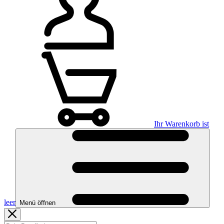
Ihr Warenkorb ist
leer
Menü öffnen