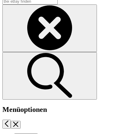
Menüoptionen