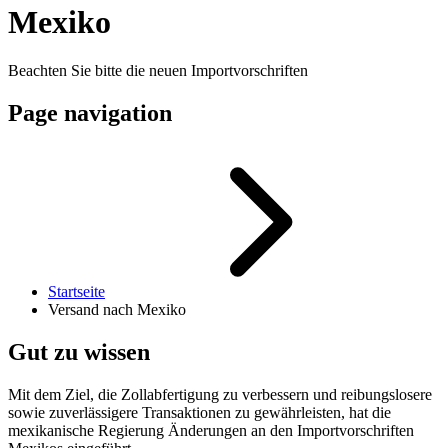
Mexiko
Beachten Sie bitte die neuen Importvorschriften
Page navigation
Startseite
Versand nach Mexiko
Gut zu wissen
Mit dem Ziel, die Zollabfertigung zu verbessern und reibungslosere
sowie zuverlässigere Transaktionen zu gewährleisten, hat die
mexikanische Regierung Änderungen an den Importvorschriften