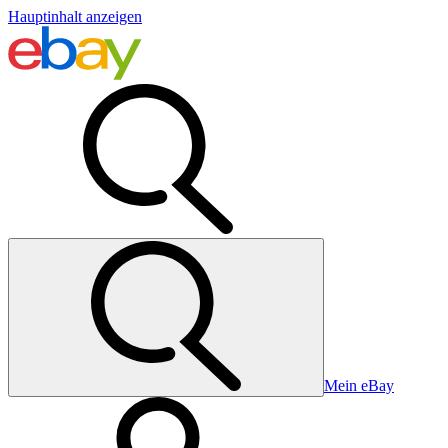
Hauptinhalt anzeigen
Mein eBay