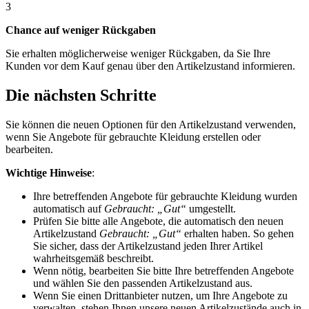
3
Chance auf weniger Rückgaben
Sie erhalten möglicherweise weniger Rückgaben, da Sie Ihre
Kunden vor dem Kauf genau über den Artikelzustand informieren.
Die nächsten Schritte
Sie können die neuen Optionen für den Artikelzustand verwenden,
wenn Sie Angebote für gebrauchte Kleidung erstellen oder
bearbeiten.
Wichtige Hinweise
:
Ihre betreffenden Angebote für gebrauchte Kleidung wurden
automatisch auf
Gebraucht: „Gut“
umgestellt.
Prüfen Sie bitte alle Angebote, die automatisch den neuen
Artikelzustand
Gebraucht: „Gut“
erhalten haben. So gehen
Sie sicher, dass der Artikelzustand jeden Ihrer Artikel
wahrheitsgemäß beschreibt.
Wenn nötig, bearbeiten Sie bitte Ihre betreffenden Angebote
und wählen Sie den passenden Artikelzustand aus.
Wenn Sie einen Drittanbieter nutzen, um Ihre Angebote zu
verwalten, stehen Ihnen unsere neuen Artikelzustände auch in