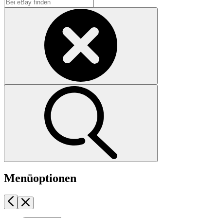
Menüoptionen