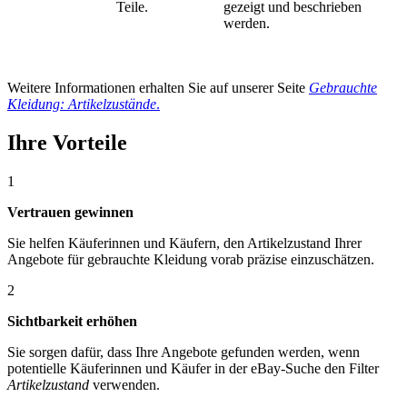
Teile.
gezeigt und beschrieben
werden.
Weitere Informationen erhalten Sie auf unserer Seite
Gebrauchte
Kleidung: Artikelzustände
.
Ihre Vorteile
1
Vertrauen gewinnen
Sie helfen Käuferinnen und Käufern, den Artikelzustand Ihrer
Angebote für gebrauchte Kleidung vorab präzise einzuschätzen.
2
Sichtbarkeit erhöhen
Sie sorgen dafür, dass Ihre Angebote gefunden werden, wenn
potentielle Käuferinnen und Käufer in der eBay-Suche den Filter
Artikelzustand
verwenden.