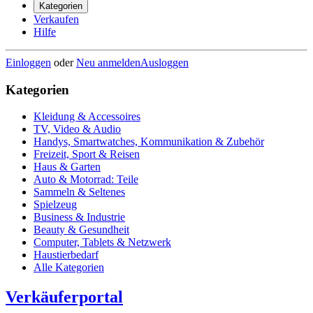
Kategorien
Verkaufen
Hilfe
Einloggen
oder
Neu anmelden
Ausloggen
Kategorien
Kleidung & Accessoires
TV, Video & Audio
Handys, Smartwatches, Kommunikation & Zubehör
Freizeit, Sport & Reisen
Haus & Garten
Auto & Motorrad: Teile
Sammeln & Seltenes
Spielzeug
Business & Industrie
Beauty & Gesundheit
Computer, Tablets & Netzwerk
Haustierbedarf
Alle Kategorien
Verkäuferportal