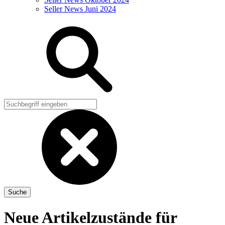
Seller News Juni 2024
Neue Artikelzustände für