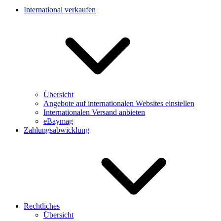
International verkaufen
Übersicht
Angebote auf internationalen Websites einstellen
Internationalen Versand anbieten
eBaymag
Zahlungsabwicklung
Rechtliches
Übersicht