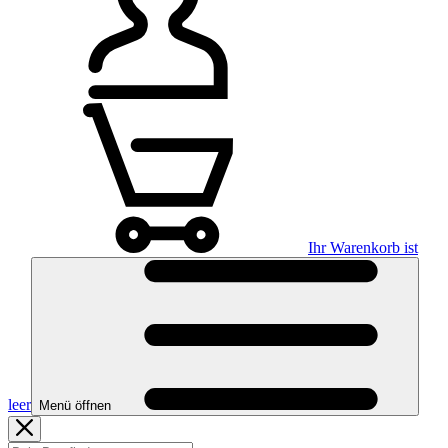
Ihr Warenkorb ist
leer
Menü öffnen