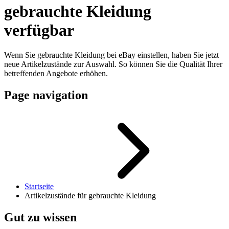
gebrauchte Kleidung
verfügbar
Wenn Sie gebrauchte Kleidung bei eBay einstellen, haben Sie jetzt
neue Artikelzustände zur Auswahl. So können Sie die Qualität Ihrer
betreffenden Angebote erhöhen.
Page navigation
Startseite
Artikelzustände für gebrauchte Kleidung
Gut zu wissen