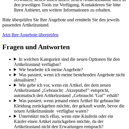
den jeweiligen Tools zur Verfügung. Kontaktieren Sie bitte
Ihren Anbieter, um weitere Informationen zu erhalten.
Bitte überprüfen Sie Ihre Angebote und ermitteln Sie den jeweils
passenden Artikelzustand.
Jetzt Ihre Angebote überprüfen
Fragen und Antworten
In welchen Kategorien sind die neuen Optionen für den
Artikelzustand verfügbar?
Wie bearbeite ich meine Angebote?
Was passiert, wenn ich meine bestehenden Angebote nicht
aktualisiere?
Wie gehe ich vor, wenn ein Artikel, der dem neuen
Artikelzustand „Gebraucht: ,Akzeptabel'" entspricht,
automatisch den Artikelzustand „Gebraucht: 'Gut'" erhält?
Was passiert, wenn jemand einen Artikel für gebrauchte
Kleidung zurückgeben möchte, der gekauft wurde, bevor die
neuen Artikelzustände verfügbar waren?
Unterstützt mich eBay, wenn eine Käuferin oder ein
Käufer einen Artikel zurückgeben möchte, da der
Artikelzustand nicht den Erwartungen entsprach?