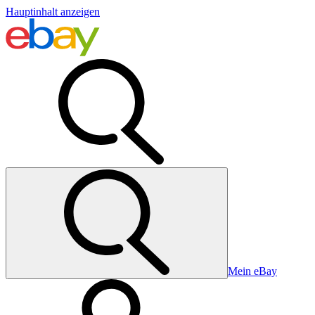
Hauptinhalt anzeigen
Mein eBay