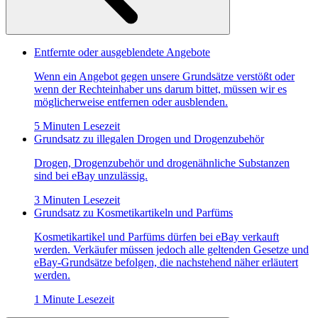
Entfernte oder ausgeblendete Angebote
Wenn ein Angebot gegen unsere Grundsätze verstößt oder
wenn der Rechteinhaber uns darum bittet, müssen wir es
möglicherweise entfernen oder ausblenden.
5 Minuten Lesezeit
Grundsatz zu illegalen Drogen und Drogenzubehör
Drogen, Drogenzubehör und drogenähnliche Substanzen
sind bei eBay unzulässig.
3 Minuten Lesezeit
Grundsatz zu Kosmetikartikeln und Parfüms
Kosmetikartikel und Parfüms dürfen bei eBay verkauft
werden. Verkäufer müssen jedoch alle geltenden Gesetze und
eBay-Grundsätze befolgen, die nachstehend näher erläutert
werden.
1 Minute Lesezeit