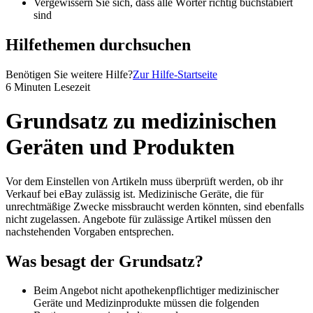
Vergewissern Sie sich, dass alle Wörter richtig buchstabiert
sind
Hilfethemen durchsuchen
Benötigen Sie weitere Hilfe?
Zur Hilfe-Startseite
6 Minuten Lesezeit
Grundsatz zu medizinischen
Geräten und Produkten
Vor dem Einstellen von Artikeln muss überprüft werden, ob ihr
Verkauf bei eBay zulässig ist. Medizinische Geräte, die für
unrechtmäßige Zwecke missbraucht werden könnten, sind ebenfalls
nicht zugelassen. Angebote für zulässige Artikel müssen den
nachstehenden Vorgaben entsprechen.
Was besagt der Grundsatz?
Beim Angebot nicht apothekenpflichtiger medizinischer
Geräte und Medizinprodukte müssen die folgenden