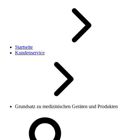
Startseite
Kundenservice
Grundsatz zu medizinischen Geräten und Produkten