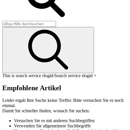
This is search service rlogid:
Search service rlogid =
Empfohlene Artikel
Leider ergab Ihre Suche keine Treffer. Bitte versuchen Sie es noch
einmal.
Damit Sie schneller finden, wonach Sie suchen:
Versuchen Sie es mit anderen Suchbegriffen
Verwenden Sie allgemeinere Suchbegriffe