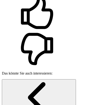
Das könnte Sie auch interessieren: