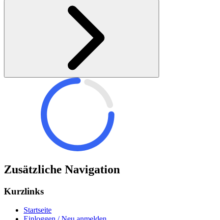
Zusätzliche Navigation
Kurzlinks
Startseite
Einloggen / Neu anmelden