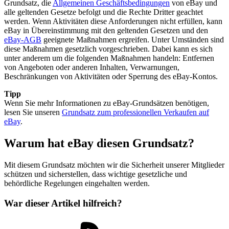
Grundsatz, die
Allgemeinen Geschäftsbedingungen
von eBay und
alle geltenden Gesetze befolgt und die Rechte Dritter geachtet
werden. Wenn Aktivitäten diese Anforderungen nicht erfüllen, kann
eBay in Übereinstimmung mit den geltenden Gesetzen und den
eBay-AGB
geeignete Maßnahmen ergreifen. Unter Umständen sind
diese Maßnahmen gesetzlich vorgeschrieben. Dabei kann es sich
unter anderem um die folgenden Maßnahmen handeln: Entfernen
von Angeboten oder anderen Inhalten, Verwarnungen,
Beschränkungen von Aktivitäten oder Sperrung des eBay-Kontos.
Tipp
Wenn Sie mehr Informationen zu eBay-Grundsätzen benötigen,
lesen Sie unseren
Grundsatz zum professionellen Verkaufen auf
eBay
.
Warum hat eBay diesen Grundsatz?
Mit diesem Grundsatz möchten wir die Sicherheit unserer Mitglieder
schützen und sicherstellen, dass wichtige gesetzliche und
behördliche Regelungen eingehalten werden.
War dieser Artikel hilfreich?