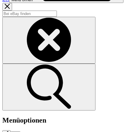
Menüoptionen