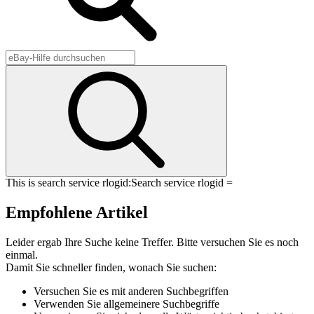
This is search service rlogid:
Search service rlogid =
Empfohlene Artikel
Leider ergab Ihre Suche keine Treffer. Bitte versuchen Sie es noch
einmal.
Damit Sie schneller finden, wonach Sie suchen:
Versuchen Sie es mit anderen Suchbegriffen
Verwenden Sie allgemeinere Suchbegriffe