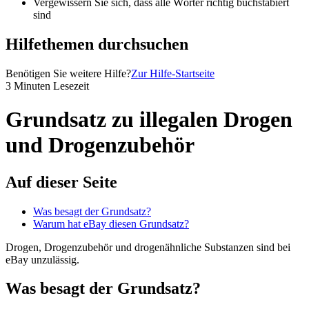
Vergewissern Sie sich, dass alle Wörter richtig buchstabiert
sind
Hilfethemen durchsuchen
Benötigen Sie weitere Hilfe?
Zur Hilfe-Startseite
3 Minuten Lesezeit
Grundsatz zu illegalen Drogen
und Drogenzubehör
Auf dieser Seite
Was besagt der Grundsatz?
Warum hat eBay diesen Grundsatz?
Drogen, Drogenzubehör und drogenähnliche Substanzen sind bei
eBay unzulässig.
Was besagt der Grundsatz?