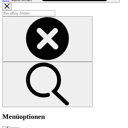
Menüoptionen