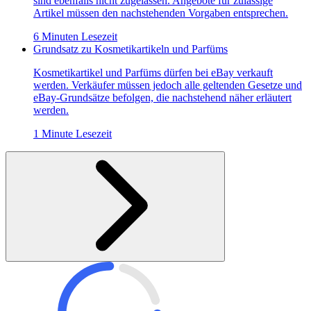
sind ebenfalls nicht zugelassen. Angebote für zulässige
Artikel müssen den nachstehenden Vorgaben entsprechen.
6 Minuten Lesezeit
Grundsatz zu Kosmetikartikeln und Parfüms
Kosmetikartikel und Parfüms dürfen bei eBay verkauft
werden. Verkäufer müssen jedoch alle geltenden Gesetze und
eBay-Grundsätze befolgen, die nachstehend näher erläutert
werden.
1 Minute Lesezeit