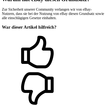
Zur Sicherheit unserer Community verlangen wir von eBay-
Nutzern, dass sie bei der Nutzung von eBay diesen Grundsatz sowie
alle einschlägigen Gesetze einhalten.
War dieser Artikel hilfreich?