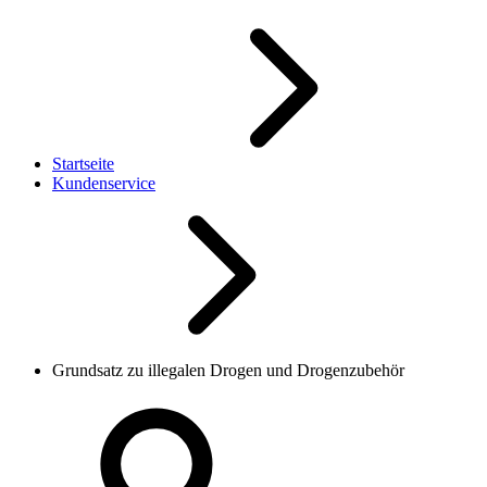
Startseite
Kundenservice
Grundsatz zu illegalen Drogen und Drogenzubehör