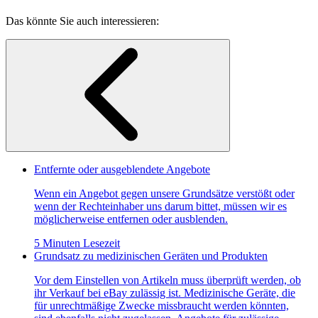
Das könnte Sie auch interessieren:
Entfernte oder ausgeblendete Angebote
Wenn ein Angebot gegen unsere Grundsätze verstößt oder
wenn der Rechteinhaber uns darum bittet, müssen wir es
möglicherweise entfernen oder ausblenden.
5 Minuten Lesezeit
Grundsatz zu medizinischen Geräten und Produkten
Vor dem Einstellen von Artikeln muss überprüft werden, ob
ihr Verkauf bei eBay zulässig ist. Medizinische Geräte, die
für unrechtmäßige Zwecke missbraucht werden könnten,