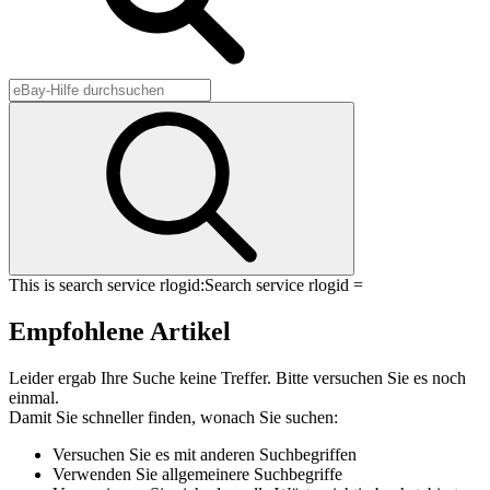
This is search service rlogid:
Search service rlogid =
Empfohlene Artikel
Leider ergab Ihre Suche keine Treffer. Bitte versuchen Sie es noch
einmal.
Damit Sie schneller finden, wonach Sie suchen:
Versuchen Sie es mit anderen Suchbegriffen
Verwenden Sie allgemeinere Suchbegriffe