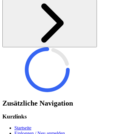
Zusätzliche Navigation
Kurzlinks
Startseite
Einloggen / Neu anmelden