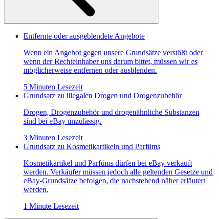
Entfernte oder ausgeblendete Angebote
Wenn ein Angebot gegen unsere Grundsätze verstößt oder
wenn der Rechteinhaber uns darum bittet, müssen wir es
möglicherweise entfernen oder ausblenden.
5 Minuten Lesezeit
Grundsatz zu illegalen Drogen und Drogenzubehör
Drogen, Drogenzubehör und drogenähnliche Substanzen
sind bei eBay unzulässig.
3 Minuten Lesezeit
Grundsatz zu Kosmetikartikeln und Parfüms
Kosmetikartikel und Parfüms dürfen bei eBay verkauft
werden. Verkäufer müssen jedoch alle geltenden Gesetze und
eBay-Grundsätze befolgen, die nachstehend näher erläutert
werden.
1 Minute Lesezeit