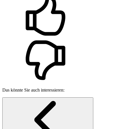
Das könnte Sie auch interessieren: