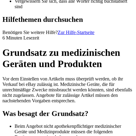
Vergewissern Sie sich, dass alle Wörter richtig buchstabiert
sind
Hilfethemen durchsuchen
Benötigen Sie weitere Hilfe?
Zur Hilfe-Startseite
6 Minuten Lesezeit
Grundsatz zu medizinischen
Geräten und Produkten
Vor dem Einstellen von Artikeln muss überprüft werden, ob ihr
Verkauf bei eBay zulässig ist. Medizinische Geräte, die für
unrechtmäßige Zwecke missbraucht werden könnten, sind ebenfalls
nicht zugelassen. Angebote für zulässige Artikel müssen den
nachstehenden Vorgaben entsprechen.
Was besagt der Grundsatz?
Beim Angebot nicht apothekenpflichtiger medizinischer
Geräte und Medizinprodukte müssen die folgenden