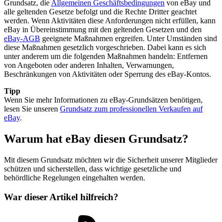
Grundsatz, die
Allgemeinen Geschäftsbedingungen
von eBay und
alle geltenden Gesetze befolgt und die Rechte Dritter geachtet
werden. Wenn Aktivitäten diese Anforderungen nicht erfüllen, kann
eBay in Übereinstimmung mit den geltenden Gesetzen und den
eBay-AGB
geeignete Maßnahmen ergreifen. Unter Umständen sind
diese Maßnahmen gesetzlich vorgeschrieben. Dabei kann es sich
unter anderem um die folgenden Maßnahmen handeln: Entfernen
von Angeboten oder anderen Inhalten, Verwarnungen,
Beschränkungen von Aktivitäten oder Sperrung des eBay-Kontos.
Tipp
Wenn Sie mehr Informationen zu eBay-Grundsätzen benötigen,
lesen Sie unseren
Grundsatz zum professionellen Verkaufen auf
eBay
.
Warum hat eBay diesen Grundsatz?
Mit diesem Grundsatz möchten wir die Sicherheit unserer Mitglieder
schützen und sicherstellen, dass wichtige gesetzliche und
behördliche Regelungen eingehalten werden.
War dieser Artikel hilfreich?