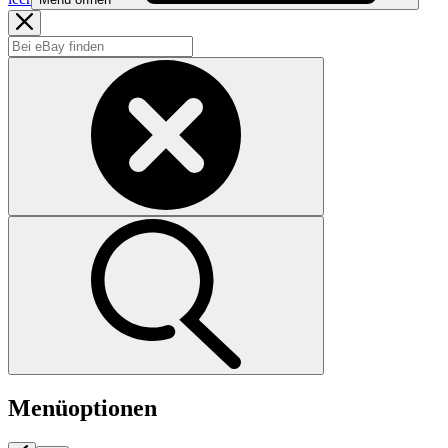
Menüoptionen