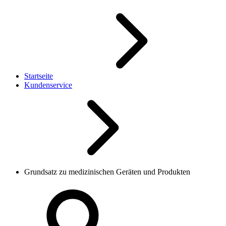
Startseite
Kundenservice
Grundsatz zu medizinischen Geräten und Produkten