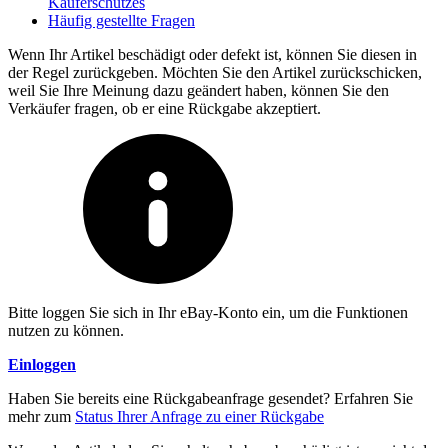
Käuferschutzes
Häufig gestellte Fragen
Wenn Ihr Artikel beschädigt oder defekt ist, können Sie diesen in
der Regel zurückgeben. Möchten Sie den Artikel zurückschicken,
weil Sie Ihre Meinung dazu geändert haben, können Sie den
Verkäufer fragen, ob er eine Rückgabe akzeptiert.
Bitte loggen Sie sich in Ihr eBay-Konto ein, um die Funktionen
nutzen zu können.
Einloggen
Haben Sie bereits eine Rückgabeanfrage gesendet? Erfahren Sie
mehr zum
Status Ihrer Anfrage zu einer Rückgabe