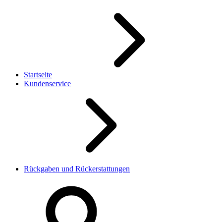
Startseite
Kundenservice
Rückgaben und Rückerstattungen