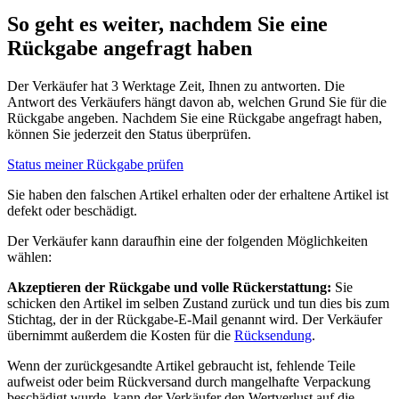
So geht es weiter, nachdem Sie eine
Rückgabe angefragt haben
Der Verkäufer hat 3 Werktage Zeit, Ihnen zu antworten. Die
Antwort des Verkäufers hängt davon ab, welchen Grund Sie für die
Rückgabe angeben. Nachdem Sie eine Rückgabe angefragt haben,
können Sie jederzeit den Status überprüfen.
Status meiner Rückgabe prüfen
Sie haben den falschen Artikel erhalten oder der erhaltene Artikel ist
defekt oder beschädigt.
Der Verkäufer kann daraufhin eine der folgenden Möglichkeiten
wählen:
Akzeptieren der Rückgabe und volle Rückerstattung:
Sie
schicken den Artikel im selben Zustand zurück und tun dies bis zum
Stichtag, der in der Rückgabe-E-Mail genannt wird. Der Verkäufer
übernimmt außerdem die Kosten für die
Rücksendung
.
Wenn der zurückgesandte Artikel gebraucht ist, fehlende Teile
aufweist oder beim Rückversand durch mangelhafte Verpackung
beschädigt wurde, kann der Verkäufer den Wertverlust auf die