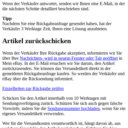
Wenn der Verkäufer antwortet, senden wir Ihnen eine E-Mail, in der
die nächsten Schritte detailliert beschrieben sind.
Tipp
Nachdem Sie eine Rückgabeanfrage gesendet haben, hat der
Verkäufer 3 Werktage Zeit, Ihnen eine Lösung anzubieten.
Artikel zurückschicken
Wenn der Verkäufer Ihre Rückgabe akzeptiert, informieren wir Sie
über Ihre
Nachrichten
- wird in neuem Fenster oder Tab geöffnet
in
Mein eBay. In der E-Mail ersuchen wir Sie darum, den Artikel
zurückzusenden. Sie können das Versandetikett direkt in der
gemeldeten Rückgabeanfrage kaufen. So werden der Verkäufer und
eBay über die Rücksendung informiert.
Einzelheiten zur Rückgabe prüfen
Schicken Sie den Artikel innerhalb von 10 Werktagen mit
Sendungsverfolgung zurück. Schützen Sie sich auch gegen falsche
Vorwürfe, indem Sie die
Sendungsnummer hochladen
, wenn Sie ein
eigenes Versandetikett verwenden.
Wer für die Versandkosten verantwortlich ist, hängt davon ab, aus