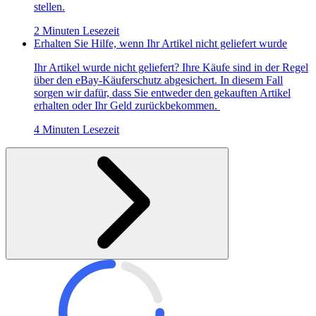
stellen.
2 Minuten Lesezeit
Erhalten Sie Hilfe, wenn Ihr Artikel nicht geliefert wurde
Ihr Artikel wurde nicht geliefert? Ihre Käufe sind in der Regel
über den eBay-Käuferschutz abgesichert. In diesem Fall
sorgen wir dafür, dass Sie entweder den gekauften Artikel
erhalten oder Ihr Geld zurückbekommen.
4 Minuten Lesezeit