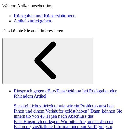
Weitere Artikel ansehen in:
Rückgaben und Rückerstattungen
Artikel zurückgeben
Das könnte Sie auch interessieren:
Einspruch gegen eBay-Entscheidung bei Rückgabe oder
fehlendem Artikel
Sie sind nicht zufrieden, wie wir ein Problem zwischen
Ihnen und einem Verkäufer gelöst haben? Dann können Sie
innerhalb von 45 Tagen nach Abschluss des
Falls Einspruch einlegen. Wir bitten Sie, uns in diesem
Fall neue, zusätzliche Informationen zur Verfügung zu