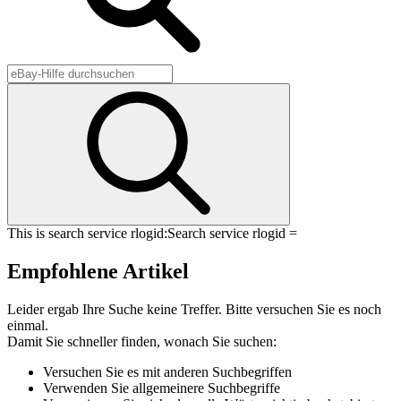
This is search service rlogid:
Search service rlogid =
Empfohlene Artikel
Leider ergab Ihre Suche keine Treffer. Bitte versuchen Sie es noch
einmal.
Damit Sie schneller finden, wonach Sie suchen:
Versuchen Sie es mit anderen Suchbegriffen
Verwenden Sie allgemeinere Suchbegriffe