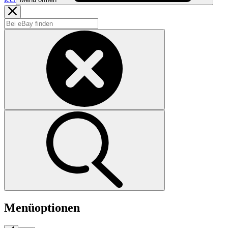
Menüoptionen