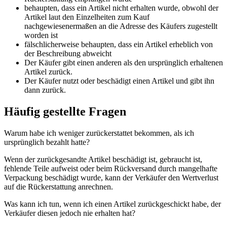
behaupten, dass ein Artikel nicht erhalten wurde, obwohl der
Artikel laut den Einzelheiten zum Kauf
nachgewiesenermaßen an die Adresse des Käufers zugestellt
worden ist
fälschlicherweise behaupten, dass ein Artikel erheblich von
der Beschreibung abweicht
Der Käufer gibt einen anderen als den ursprünglich erhaltenen
Artikel zurück.
Der Käufer nutzt oder beschädigt einen Artikel und gibt ihn
dann zurück.
Häufig gestellte Fragen
Warum habe ich weniger zurückerstattet bekommen, als ich
ursprünglich bezahlt hatte?
Wenn der zurückgesandte Artikel beschädigt ist, gebraucht ist,
fehlende Teile aufweist oder beim Rückversand durch mangelhafte
Verpackung beschädigt wurde, kann der Verkäufer den Wertverlust
auf die Rückerstattung anrechnen.
Was kann ich tun, wenn ich einen Artikel zurückgeschickt habe, der
Verkäufer diesen jedoch nie erhalten hat?