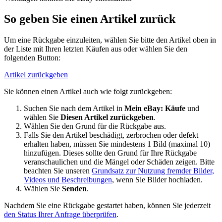
So geben Sie einen Artikel zurück
Um eine Rückgabe einzuleiten, wählen Sie bitte den Artikel oben in
der Liste mit Ihren letzten Käufen aus oder wählen Sie den
folgenden Button:
Artikel zurückgeben
Sie können einen Artikel auch wie folgt zurückgeben:
Suchen Sie nach dem Artikel in
Mein eBay: Käufe
und
wählen Sie
Diesen Artikel zurückgeben
.
Wählen Sie den Grund für die Rückgabe aus.
Falls Sie den Artikel beschädigt, zerbrochen oder defekt
erhalten haben, müssen Sie mindestens 1 Bild (maximal 10)
hinzufügen. Dieses sollte den Grund für Ihre Rückgabe
veranschaulichen und die Mängel oder Schäden zeigen. Bitte
beachten Sie unseren
Grundsatz zur Nutzung fremder Bilder,
Videos und Beschreibungen
, wenn Sie Bilder hochladen.
Wählen Sie
Senden
.
Nachdem Sie eine Rückgabe gestartet haben, können Sie jederzeit
den Status Ihrer Anfrage überprüfen
.