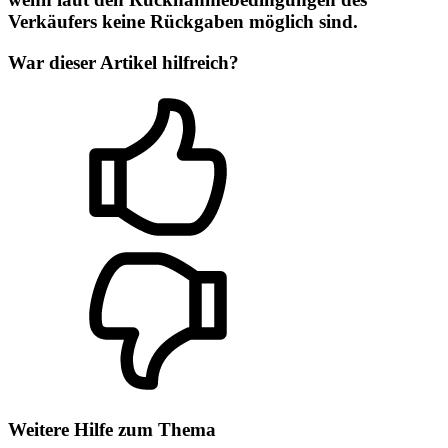
Verkäufers keine Rückgaben möglich sind.
War dieser Artikel hilfreich?
Weitere Hilfe zum Thema