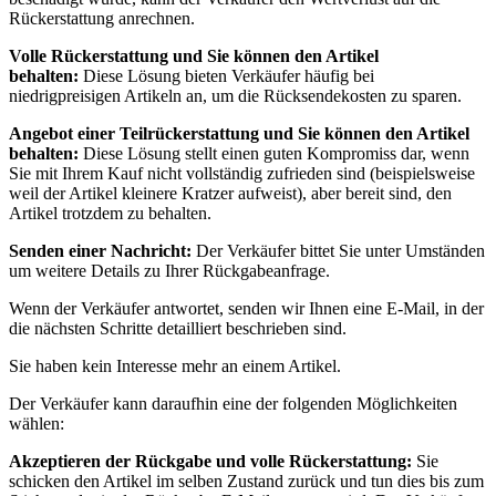
Rückerstattung anrechnen.
Volle Rückerstattung und Sie können den Artikel
behalten:
Diese Lösung bieten Verkäufer häufig bei
niedrigpreisigen Artikeln an, um die Rücksendekosten zu sparen.
Angebot einer Teilrückerstattung und Sie können den Artikel
behalten:
Diese Lösung stellt einen guten Kompromiss dar, wenn
Sie mit Ihrem Kauf nicht vollständig zufrieden sind (beispielsweise
weil der Artikel kleinere Kratzer aufweist), aber bereit sind, den
Artikel trotzdem zu behalten.
Senden einer Nachricht:
Der Verkäufer bittet Sie unter Umständen
um weitere Details zu Ihrer Rückgabeanfrage.
Wenn der Verkäufer antwortet, senden wir Ihnen eine E-Mail, in der
die nächsten Schritte detailliert beschrieben sind.
Sie haben kein Interesse mehr an einem Artikel.
Der Verkäufer kann daraufhin eine der folgenden Möglichkeiten
wählen:
Akzeptieren der Rückgabe und volle Rückerstattung:
Sie
schicken den Artikel im selben Zustand zurück und tun dies bis zum