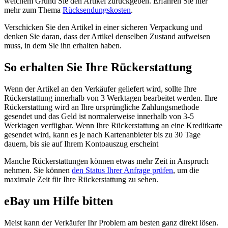
welchem Grund Sie den Artikel zurückgeben. Erfahren Sie hier
mehr zum Thema
Rücksendungskosten
.
Verschicken Sie den Artikel in einer sicheren Verpackung und
denken Sie daran, dass der Artikel denselben Zustand aufweisen
muss, in dem Sie ihn erhalten haben.
So erhalten Sie Ihre Rückerstattung
Wenn der Artikel an den Verkäufer geliefert wird, sollte Ihre
Rückerstattung innerhalb von 3 Werktagen bearbeitet werden. Ihre
Rückerstattung wird an Ihre ursprüngliche Zahlungsmethode
gesendet und das Geld ist normalerweise innerhalb von 3-5
Werktagen verfügbar. Wenn Ihre Rückerstattung an eine Kreditkarte
gesendet wird, kann es je nach Kartenanbieter bis zu 30 Tage
dauern, bis sie auf Ihrem Kontoauszug erscheint
Manche Rückerstattungen können etwas mehr Zeit in Anspruch
nehmen. Sie können
den Status Ihrer Anfrage prüfen
, um die
maximale Zeit für Ihre Rückerstattung zu sehen.
eBay um Hilfe bitten
Meist kann der Verkäufer Ihr Problem am besten ganz direkt lösen.