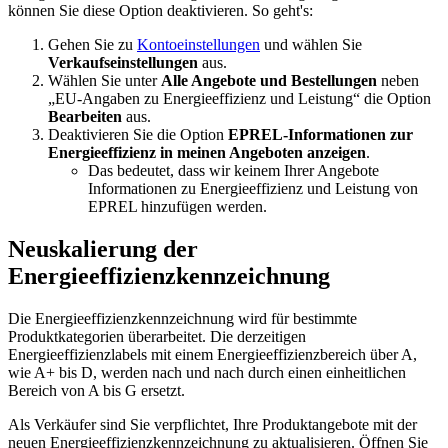
können Sie diese Option deaktivieren. So geht's:
Gehen Sie zu
Kontoeinstellungen
und wählen Sie
Verkaufseinstellungen
aus.
Wählen Sie unter
Alle Angebote und Bestellungen
neben
„EU-Angaben zu Energieeffizienz und Leistung“ die Option
Bearbeiten
aus.
Deaktivieren Sie die Option
EPREL-Informationen zur
Energieeffizienz in meinen Angeboten anzeigen
.
Das bedeutet, dass wir keinem Ihrer Angebote
Informationen zu Energieeffizienz und Leistung von
EPREL hinzufügen werden.
Neuskalierung der
Energieeffizienzkennzeichnung
Die Energieeffizienzkennzeichnung wird für bestimmte
Produktkategorien überarbeitet. Die derzeitigen
Energieeffizienzlabels mit einem Energieeffizienzbereich über A,
wie A+ bis D, werden nach und nach durch einen einheitlichen
Bereich von A bis G ersetzt.
Als Verkäufer sind Sie verpflichtet, Ihre Produktangebote mit der
neuen Energieeffizienzkennzeichnung zu aktualisieren. Öffnen Sie