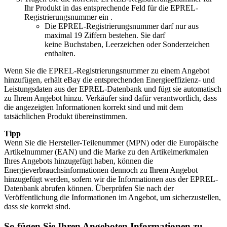
Ihr Produkt in das entsprechende Feld für die EPREL-
Registrierungsnummer ein .
Die EPREL-Registrierungsnummer darf nur aus
maximal 19 Ziffern bestehen. Sie darf
keine Buchstaben, Leerzeichen oder Sonderzeichen
enthalten.
Wenn Sie die EPREL-Registrierungsnummer zu einem Angebot
hinzufügen, erhält eBay die entsprechenden Energieeffizienz- und
Leistungsdaten aus der EPREL-Datenbank und fügt sie automatisch
zu Ihrem Angebot hinzu. Verkäufer sind dafür verantwortlich, dass
die angezeigten Informationen korrekt sind und mit dem
tatsächlichen Produkt übereinstimmen.
Tipp
Wenn Sie die Hersteller-Teilenummer (MPN) oder die Europäische
Artikelnummer (EAN) und die Marke zu den Artikelmerkmalen
Ihres Angebots hinzugefügt haben, können die
Energieverbrauchsinformationen dennoch zu Ihrem Angebot
hinzugefügt werden, sofern wir die Informationen aus der EPREL-
Datenbank abrufen können. Überprüfen Sie nach der
Veröffentlichung die Informationen im Angebot, um sicherzustellen,
dass sie korrekt sind.
So fügen Sie Ihren Angeboten Informationen zu