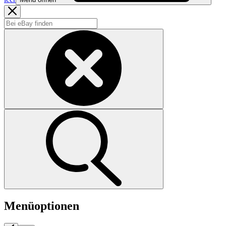
Menüoptionen