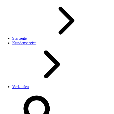
Startseite
Kundenservice
Verkaufen