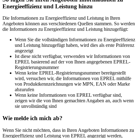
Energieeffizienz und Leistung hinzu
Die Informationen zu Energieeffizienz und Leistung in Ihren
Angeboten können aus verschiedenen Quellen stammen. So werden
die Informationen zu Energieeffizienz und Leistung hinzugefügt:
Wenn Sie die vollständigen Informationen zu Energieeffizienz
und Leistung hinzugefügt haben, wird dies als erste Präferenz
angezeigt
Ist diese nicht verfügbar, verwenden wir Informationen von
EPREL basierend auf der von Ihnen angegebenen EPREL-
Registrierungsnummer
Wenn keine EPREL-Registrierungsnummer bereitgestellt
wird, versuchen wir, die Informationen von EPREL mithilfe
von Produktkennzeichnungen wie MPN, EAN oder Marke
abzurufen
Wenn keine Informationen von EPREL verfügbar sind,
zeigen wir die von Ihnen gemachten Angaben an, auch wenn
sie unvollständig sind
Wie melde ich mich ab?
Wenn Sie nicht möchten, dass in Ihren Angeboten Informationen zu
Energieeffizienz und Leistung von EPREL angezeigt werden,