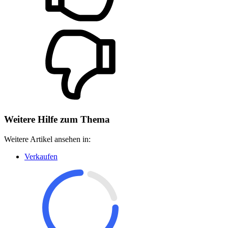
Weitere Hilfe zum Thema
Weitere Artikel ansehen in:
Verkaufen