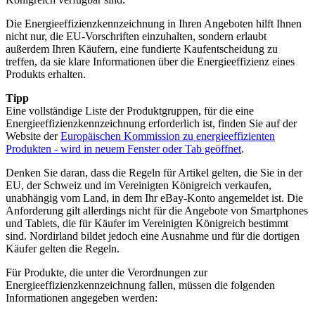
Die Energieeffizienzkennzeichnung in Ihren Angeboten hilft Ihnen
nicht nur, die EU-Vorschriften einzuhalten, sondern erlaubt
außerdem Ihren Käufern, eine fundierte Kaufentscheidung zu
treffen, da sie klare Informationen über die Energieeffizienz eines
Produkts erhalten.
Tipp
Eine vollständige Liste der Produktgruppen, für die eine
Energieeffizienzkennzeichnung erforderlich ist, finden Sie auf der
Website der
Europäischen Kommission zu energieeffizienten
Produkten
- wird in neuem Fenster oder Tab geöffnet
.
Denken Sie daran, dass die Regeln für Artikel gelten, die Sie in der
EU, der Schweiz und im Vereinigten Königreich verkaufen,
unabhängig vom Land, in dem Ihr eBay-Konto angemeldet ist. Die
Anforderung gilt allerdings nicht für die Angebote von Smartphones
und Tablets, die für Käufer im Vereinigten Königreich bestimmt
sind. Nordirland bildet jedoch eine Ausnahme und für die dortigen
Käufer gelten die Regeln.
Für Produkte, die unter die Verordnungen zur
Energieeffizienzkennzeichnung fallen, müssen die folgenden
Informationen angegeben werden: