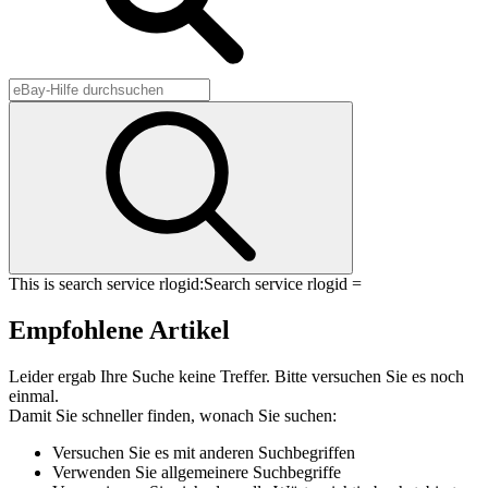
This is search service rlogid:
Search service rlogid =
Empfohlene Artikel
Leider ergab Ihre Suche keine Treffer. Bitte versuchen Sie es noch
einmal.
Damit Sie schneller finden, wonach Sie suchen:
Versuchen Sie es mit anderen Suchbegriffen
Verwenden Sie allgemeinere Suchbegriffe