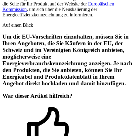
die Seite für Ihr Produkt auf der Website der
Europäischen
Kommission
, um sich über die Neuskalierung der
Energieeffizienzkennzeichnung zu informieren.
Auf einen Blick
Um die EU-Vorschriften einzuhalten, müssen Sie in
Ihren Angeboten, die Sie Käufern in der EU, der
Schweiz und im Vereinigten Königreich anbieten,
möglicherweise eine
Energieverbrauchskennzeichnung anzeigen. Je nach
den Produkten, die Sie anbieten, können Sie Ihr
Energieabel und Produktdatenblatt in Ihrem
Angebot direkt hochladen und damit hinzufügen.
War dieser Artikel hilfreich?