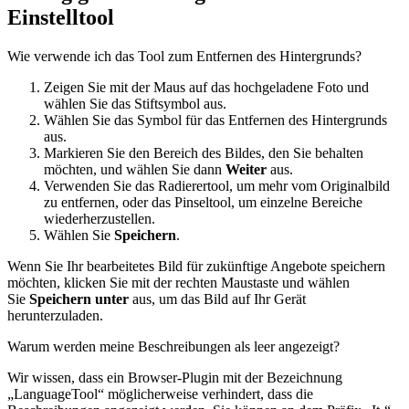
Einstelltool
Wie verwende ich das Tool zum Entfernen des Hintergrunds?
Zeigen Sie mit der Maus auf das hochgeladene Foto und
wählen Sie das Stiftsymbol aus.
Wählen Sie das Symbol für das Entfernen des Hintergrunds
aus.
Markieren Sie den Bereich des Bildes, den Sie behalten
möchten, und wählen Sie dann
Weiter
aus.
Verwenden Sie das Radierertool, um mehr vom Originalbild
zu entfernen, oder das Pinseltool, um einzelne Bereiche
wiederherzustellen.
Wählen Sie
Speichern
.
Wenn Sie Ihr bearbeitetes Bild für zukünftige Angebote speichern
möchten, klicken Sie mit der rechten Maustaste und wählen
Sie
Speichern unter
aus, um das Bild auf Ihr Gerät
herunterzuladen.
Warum werden meine Beschreibungen als leer angezeigt?
Wir wissen, dass ein Browser-Plugin mit der Bezeichnung
„LanguageTool“ möglicherweise verhindert, dass die