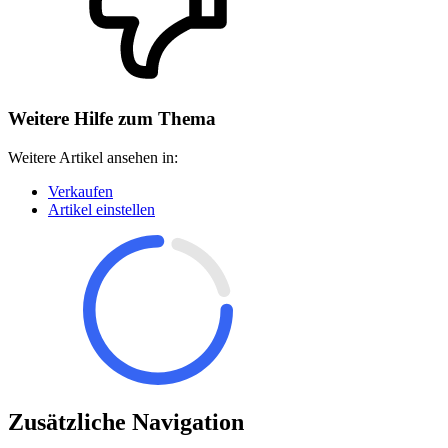
Weitere Hilfe zum Thema
Weitere Artikel ansehen in:
Verkaufen
Artikel einstellen
Zusätzliche Navigation