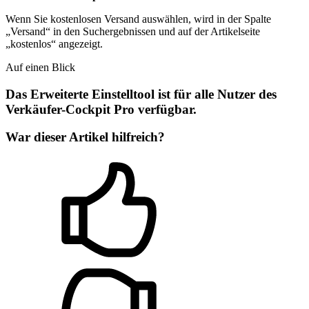
Wenn Sie kostenlosen Versand auswählen, wird in der Spalte
„Versand“ in den Suchergebnissen und auf der Artikelseite
„kostenlos“ angezeigt.
Auf einen Blick
Das Erweiterte Einstelltool ist für alle Nutzer des
Verkäufer-Cockpit Pro verfügbar.
War dieser Artikel hilfreich?