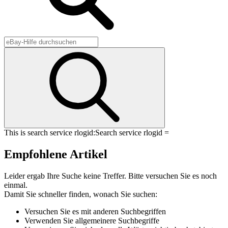
This is search service rlogid:
Search service rlogid =
Empfohlene Artikel
Leider ergab Ihre Suche keine Treffer. Bitte versuchen Sie es noch
einmal.
Damit Sie schneller finden, wonach Sie suchen:
Versuchen Sie es mit anderen Suchbegriffen
Verwenden Sie allgemeinere Suchbegriffe