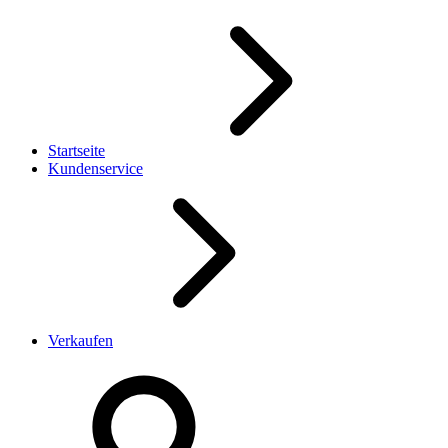
Startseite
Kundenservice
Verkaufen