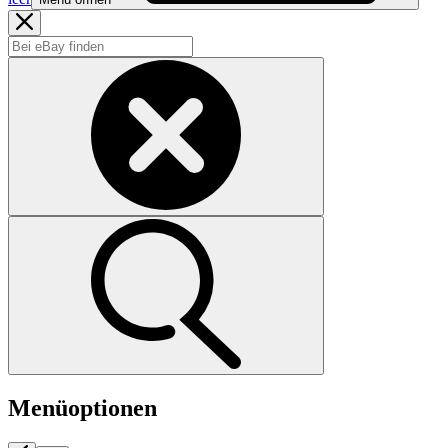
Menüoptionen