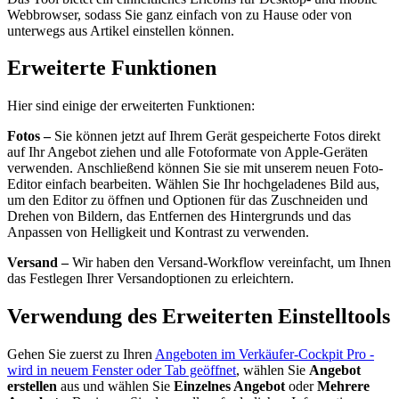
Webbrowser, sodass Sie ganz einfach von zu Hause oder von
unterwegs aus Artikel einstellen können.
Erweiterte Funktionen
Hier sind einige der erweiterten Funktionen:
Fotos –
Sie können jetzt auf Ihrem Gerät gespeicherte Fotos direkt
auf Ihr Angebot ziehen und alle Fotoformate von Apple-Geräten
verwenden. Anschließend können Sie sie mit unserem neuen Foto-
Editor einfach bearbeiten. Wählen Sie Ihr hochgeladenes Bild aus,
um den Editor zu öffnen und Optionen für das Zuschneiden und
Drehen von Bildern, das Entfernen des Hintergrunds und das
Anpassen von Helligkeit und Kontrast zu verwenden.
Versand –
Wir haben den Versand-Workflow vereinfacht, um Ihnen
das Festlegen Ihrer Versandoptionen zu erleichtern.
Verwendung des Erweiterten Einstelltools
Gehen Sie zuerst zu Ihren
Angeboten im Verkäufer-Cockpit Pro
-
wird in neuem Fenster oder Tab geöffnet
, wählen Sie
Angebot
erstellen
aus und wählen Sie
Einzelnes Angebot
oder
Mehrere