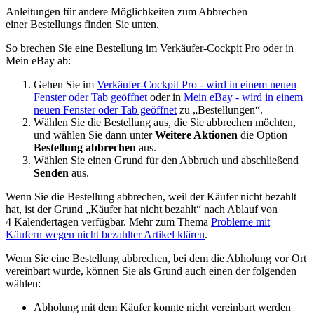
Anleitungen für andere Möglichkeiten zum Abbrechen
einer Bestellungs finden Sie unten.
So brechen Sie eine Bestellung im Verkäufer-Cockpit Pro oder in
Mein eBay ab:
Gehen Sie im
Verkäufer-Cockpit Pro
- wird in einem neuen
Fenster oder Tab geöffnet
oder in
Mein eBay
- wird in einem
neuen Fenster oder Tab geöffnet
zu „Bestellungen“.
Wählen Sie die Bestellung aus, die Sie abbrechen möchten,
und wählen Sie dann unter
Weitere Aktionen
die Option
Bestellung abbrechen
aus.
Wählen Sie einen Grund für den Abbruch und abschließend
Senden
aus.
Wenn Sie die Bestellung abbrechen, weil der Käufer nicht bezahlt
hat, ist der Grund „Käufer hat nicht bezahlt“ nach Ablauf von
4 Kalendertagen verfügbar. Mehr zum Thema
Probleme mit
Käufern wegen nicht bezahlter Artikel klären
.
Wenn Sie eine Bestellung abbrechen, bei dem die Abholung vor Ort
vereinbart wurde, können Sie als Grund auch einen der folgenden
wählen:
Abholung mit dem Käufer konnte nicht vereinbart werden