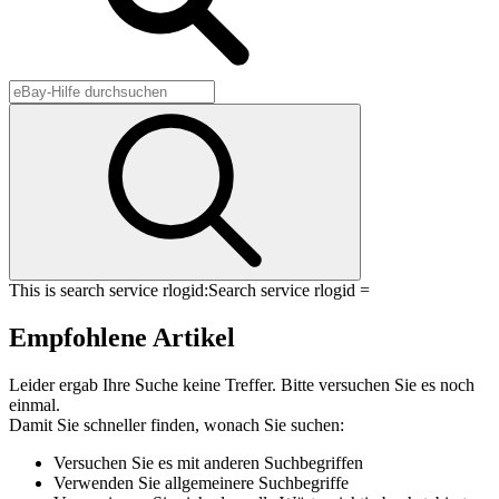
This is search service rlogid:
Search service rlogid =
Empfohlene Artikel
Leider ergab Ihre Suche keine Treffer. Bitte versuchen Sie es noch
einmal.
Damit Sie schneller finden, wonach Sie suchen:
Versuchen Sie es mit anderen Suchbegriffen
Verwenden Sie allgemeinere Suchbegriffe