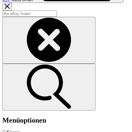
Menüoptionen