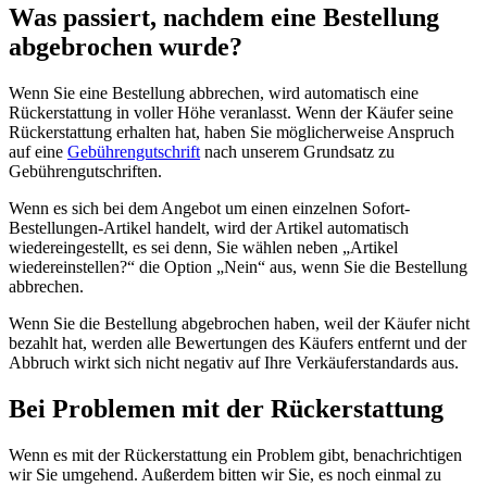
Was passiert, nachdem eine Bestellung
abgebrochen wurde?
Wenn Sie eine Bestellung abbrechen, wird automatisch eine
Rückerstattung in voller Höhe veranlasst. Wenn der Käufer seine
Rückerstattung erhalten hat, haben Sie möglicherweise Anspruch
auf eine
Gebührengutschrift
nach unserem Grundsatz zu
Gebührengutschriften.
Wenn es sich bei dem Angebot um einen einzelnen Sofort-
Bestellungen-Artikel handelt, wird der Artikel automatisch
wiedereingestellt, es sei denn, Sie wählen neben „Artikel
wiedereinstellen?“ die Option „Nein“ aus, wenn Sie die Bestellung
abbrechen.
Wenn Sie die Bestellung abgebrochen haben, weil der Käufer nicht
bezahlt hat, werden alle Bewertungen des Käufers entfernt und der
Abbruch wirkt sich nicht negativ auf Ihre Verkäuferstandards aus.
Bei Problemen mit der Rückerstattung
Wenn es mit der Rückerstattung ein Problem gibt, benachrichtigen
wir Sie umgehend. Außerdem bitten wir Sie, es noch einmal zu