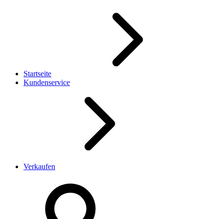
Startseite
Kundenservice
Verkaufen