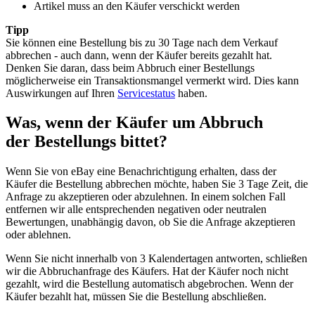
Artikel muss an den Käufer verschickt werden
Tipp
Sie können eine Bestellung bis zu 30 Tage nach dem Verkauf
abbrechen - auch dann, wenn der Käufer bereits gezahlt hat.
Denken Sie daran, dass beim Abbruch einer Bestellungs
möglicherweise ein Transaktionsmangel vermerkt wird. Dies kann
Auswirkungen auf Ihren
Servicestatus
haben.
Was, wenn der Käufer um Abbruch
der Bestellungs bittet?
Wenn Sie von eBay eine Benachrichtigung erhalten, dass der
Käufer die Bestellung abbrechen möchte, haben Sie 3 Tage Zeit, die
Anfrage zu akzeptieren oder abzulehnen. In einem solchen Fall
entfernen wir alle entsprechenden negativen oder neutralen
Bewertungen, unabhängig davon, ob Sie die Anfrage akzeptieren
oder ablehnen.
Wenn Sie nicht innerhalb von 3 Kalendertagen antworten, schließen
wir die Abbruchanfrage des Käufers. Hat der Käufer noch nicht
gezahlt, wird die Bestellung automatisch abgebrochen. Wenn der
Käufer bezahlt hat, müssen Sie die Bestellung abschließen.