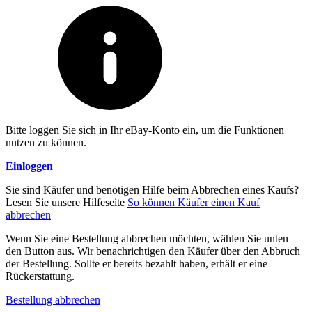
Bitte loggen Sie sich in Ihr eBay-Konto ein, um die Funktionen
nutzen zu können.
Einloggen
Sie sind Käufer und benötigen Hilfe beim Abbrechen eines Kaufs?
Lesen Sie unsere Hilfeseite
So können Käufer einen Kauf
abbrechen
Wenn Sie eine Bestellung abbrechen möchten, wählen Sie unten
den Button aus. Wir benachrichtigen den Käufer über den Abbruch
der Bestellung. Sollte er bereits bezahlt haben, erhält er eine
Rückerstattung.
Bestellung abbrechen