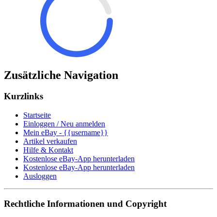
Zusätzliche Navigation
Kurzlinks
Startseite
Einloggen / Neu anmelden
Mein eBay - {{username}}
Artikel verkaufen
Hilfe & Kontakt
Kostenlose eBay-App herunterladen
Kostenlose eBay-App herunterladen
Ausloggen
Rechtliche Informationen und Copyright