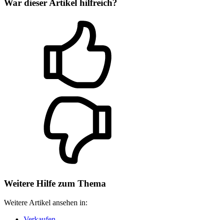
War dieser Artikel hilfreich?
Weitere Hilfe zum Thema
Weitere Artikel ansehen in:
Verkaufen