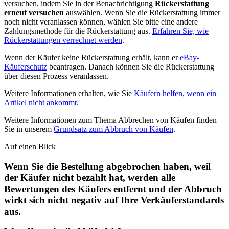
versuchen, indem Sie in der Benachrichtigung
Rückerstattung
erneut versuchen
auswählen. Wenn Sie die Rückerstattung immer
noch nicht veranlassen können, wählen Sie bitte eine andere
Zahlungsmethode für die Rückerstattung aus.
Erfahren Sie, wie
Rückerstattungen verrechnet werden
.
Wenn der Käufer keine Rückerstattung erhält, kann er
eBay-
Käuferschutz
beantragen. Danach können Sie die Rückerstattung
über diesen Prozess veranlassen.
Weitere Informationen erhalten, wie Sie
Käufern helfen, wenn ein
Artikel nicht ankommt
.
Weitere Informationen zum Thema Abbrechen von Käufen finden
Sie in unserem
Grundsatz zum Abbruch von Käufen
.
Auf einen Blick
Wenn Sie die Bestellung abgebrochen haben, weil
der Käufer nicht bezahlt hat, werden alle
Bewertungen des Käufers entfernt und der Abbruch
wirkt sich nicht negativ auf Ihre Verkäuferstandards
aus.