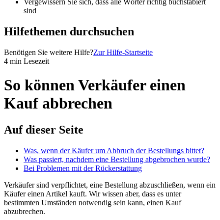
Vergewissern Sie sich, dass alle Wörter richtig buchstabiert
sind
Hilfethemen durchsuchen
Benötigen Sie weitere Hilfe?
Zur Hilfe-Startseite
4 min Lesezeit
So können Verkäufer einen
Kauf abbrechen
Auf dieser Seite
Was, wenn der Käufer um Abbruch der Bestellungs bittet?
Was passiert, nachdem eine Bestellung abgebrochen wurde?
Bei Problemen mit der Rückerstattung
Verkäufer sind verpflichtet, eine Bestellung abzuschließen, wenn ein
Käufer einen Artikel kauft. Wir wissen aber, dass es unter
bestimmten Umständen notwendig sein kann, einen Kauf
abzubrechen.