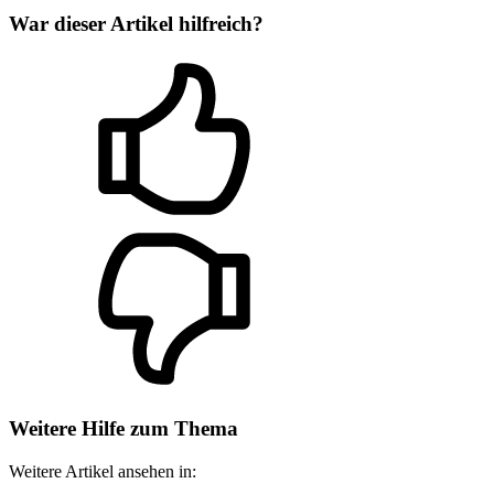
War dieser Artikel hilfreich?
Weitere Hilfe zum Thema
Weitere Artikel ansehen in: