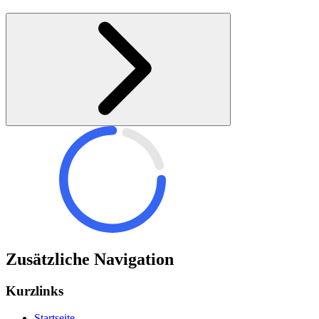
Zusätzliche Navigation
Kurzlinks
Startseite