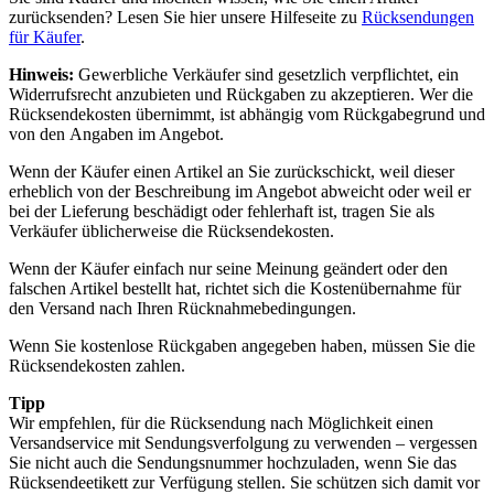
zurücksenden? Lesen Sie hier unsere Hilfeseite zu
Rücksendungen
für Käufer
.
Hinweis:
Gewerbliche Verkäufer sind gesetzlich verpflichtet, ein
Widerrufsrecht anzubieten und Rückgaben zu akzeptieren. Wer die
Rücksendekosten übernimmt, ist abhängig vom Rückgabegrund und
von den Angaben im Angebot.
Wenn der Käufer einen Artikel an Sie zurückschickt, weil dieser
erheblich von der Beschreibung im Angebot abweicht oder weil er
bei der Lieferung beschädigt oder fehlerhaft ist, tragen Sie als
Verkäufer üblicherweise die Rücksendekosten.
Wenn der Käufer einfach nur seine Meinung geändert oder den
falschen Artikel bestellt hat, richtet sich die Kostenübernahme für
den Versand nach Ihren Rücknahmebedingungen.
Wenn Sie kostenlose Rückgaben angegeben haben, müssen Sie die
Rücksendekosten zahlen.
Tipp
Wir empfehlen, für die Rücksendung nach Möglichkeit einen
Versandservice mit Sendungsverfolgung zu verwenden – vergessen
Sie nicht auch die Sendungsnummer hochzuladen, wenn Sie das
Rücksendeetikett zur Verfügung stellen. Sie schützen sich damit vor