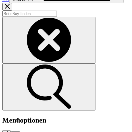
Menüoptionen