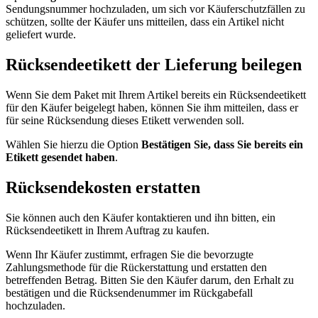
Sendungsnummer hochzuladen, um sich vor Käuferschutzfällen zu
schützen, sollte der Käufer uns mitteilen, dass ein Artikel nicht
geliefert wurde.
Rücksendeetikett der Lieferung beilegen
Wenn Sie dem Paket mit Ihrem Artikel bereits ein Rücksendeetikett
für den Käufer beigelegt haben, können Sie ihm mitteilen, dass er
für seine Rücksendung dieses Etikett verwenden soll.
Wählen Sie hierzu die Option
Bestätigen Sie, dass Sie bereits ein
Etikett gesendet haben
.
Rücksendekosten erstatten
Sie können auch den Käufer kontaktieren und ihn bitten, ein
Rücksendeetikett in Ihrem Auftrag zu kaufen.
Wenn Ihr Käufer zustimmt, erfragen Sie die bevorzugte
Zahlungsmethode für die Rückerstattung und erstatten den
betreffenden Betrag. Bitten Sie den Käufer darum, den Erhalt zu
bestätigen und die Rücksendenummer im Rückgabefall
hochzuladen.