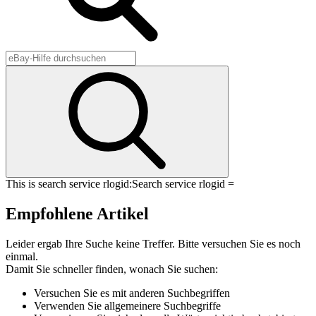
This is search service rlogid:
Search service rlogid =
Empfohlene Artikel
Leider ergab Ihre Suche keine Treffer. Bitte versuchen Sie es noch
einmal.
Damit Sie schneller finden, wonach Sie suchen:
Versuchen Sie es mit anderen Suchbegriffen
Verwenden Sie allgemeinere Suchbegriffe