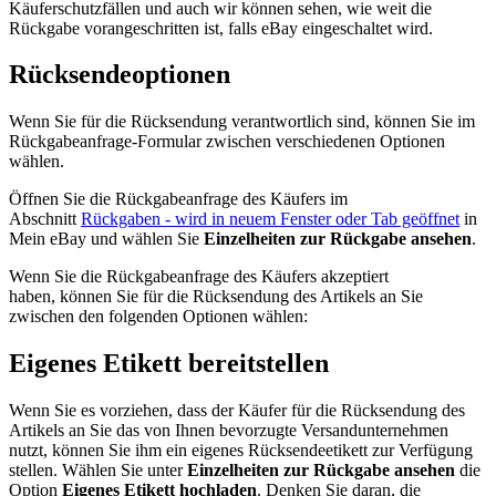
Käuferschutzfällen und auch wir können sehen, wie weit die
Rückgabe vorangeschritten ist, falls eBay eingeschaltet wird.
Rücksendeoptionen
Wenn Sie für die Rücksendung verantwortlich sind, können Sie im
Rückgabeanfrage-Formular zwischen verschiedenen Optionen
wählen.
Öffnen Sie die Rückgabeanfrage des Käufers im
Abschnitt
Rückgaben
- wird in neuem Fenster oder Tab geöffnet
in
Mein eBay und wählen Sie
Einzelheiten zur Rückgabe ansehen
.
Wenn Sie die Rückgabeanfrage des Käufers akzeptiert
haben, können Sie für die Rücksendung des Artikels an Sie
zwischen den folgenden Optionen wählen:
Eigenes Etikett bereitstellen
Wenn Sie es vorziehen, dass der Käufer für die Rücksendung des
Artikels an Sie das von Ihnen bevorzugte Versandunternehmen
nutzt, können Sie ihm ein eigenes Rücksendeetikett zur Verfügung
stellen. Wählen Sie unter
Einzelheiten zur Rückgabe ansehen
die
Option
Eigenes Etikett hochladen
. Denken Sie daran, die