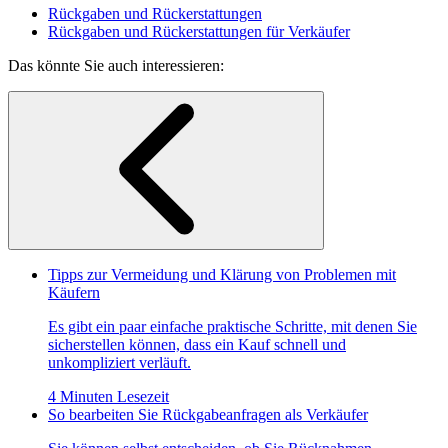
Rückgaben und Rückerstattungen
Rückgaben und Rückerstattungen für Verkäufer
Das könnte Sie auch interessieren:
Tipps zur Vermeidung und Klärung von Problemen mit
Käufern
Es gibt ein paar einfache praktische Schritte, mit denen Sie
sicherstellen können, dass ein Kauf schnell und
unkompliziert verläuft.
4 Minuten Lesezeit
So bearbeiten Sie Rückgabeanfragen als Verkäufer