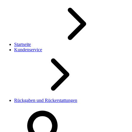
Startseite
Kundenservice
Rückgaben und Rückerstattungen