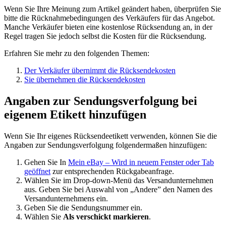
Wenn Sie Ihre Meinung zum Artikel geändert haben, überprüfen Sie
bitte die Rücknahmebedingungen des Verkäufers für das Angebot.
Manche Verkäufer bieten eine kostenlose Rücksendung an, in der
Regel tragen Sie jedoch selbst die Kosten für die Rücksendung.
Erfahren Sie mehr zu den folgenden Themen:
Der Verkäufer übernimmt die Rücksendekosten
Sie übernehmen die Rücksendekosten
Angaben zur Sendungsverfolgung bei
eigenem Etikett hinzufügen
Wenn Sie Ihr eigenes Rücksendeetikett verwenden, können Sie die
Angaben zur Sendungsverfolgung folgendermaßen hinzufügen:
Gehen Sie In
Mein eBay
– Wird in neuem Fenster oder Tab
geöffnet
zur entsprechenden Rückgabeanfrage.
Wählen Sie im Drop-down-Menü das Versandunternehmen
aus. Geben Sie bei Auswahl von „Andere” den Namen des
Versandunternehmens ein.
Geben Sie die Sendungsnummer ein.
Wählen Sie
Als verschickt markieren
.