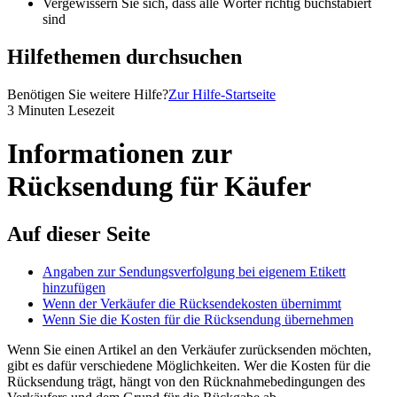
Vergewissern Sie sich, dass alle Wörter richtig buchstabiert
sind
Hilfethemen durchsuchen
Benötigen Sie weitere Hilfe?
Zur Hilfe-Startseite
3 Minuten Lesezeit
Informationen zur
Rücksendung für Käufer
Auf dieser Seite
Angaben zur Sendungsverfolgung bei eigenem Etikett
hinzufügen
Wenn der Verkäufer die Rücksendekosten übernimmt
Wenn Sie die Kosten für die Rücksendung übernehmen
Wenn Sie einen Artikel an den Verkäufer zurücksenden möchten,
gibt es dafür verschiedene Möglichkeiten. Wer die Kosten für die
Rücksendung trägt, hängt von den Rücknahmebedingungen des