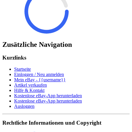
Zusätzliche Navigation
Kurzlinks
Startseite
Einloggen / Neu anmelden
Mein eBay - {{username}}
Artikel verkaufen
Hilfe & Kontakt
Kostenlose eBay-App herunterladen
Kostenlose eBay-App herunterladen
Ausloggen
Rechtliche Informationen und Copyright