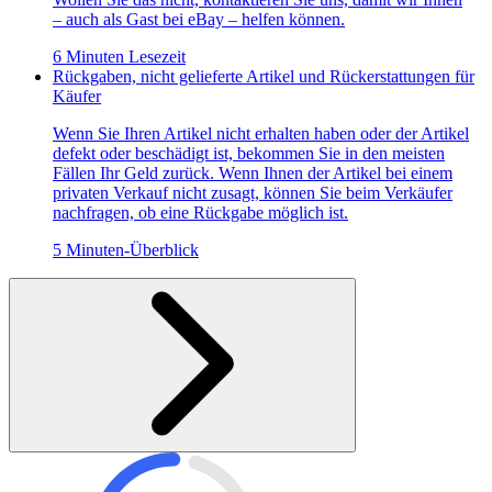
– auch als Gast bei eBay – helfen können.
6 Minuten Lesezeit
Rückgaben, nicht gelieferte Artikel und Rückerstattungen für
Käufer
Wenn Sie Ihren Artikel nicht erhalten haben oder der Artikel
defekt oder beschädigt ist, bekommen Sie in den meisten
Fällen Ihr Geld zurück. Wenn Ihnen der Artikel bei einem
privaten Verkauf nicht zusagt, können Sie beim Verkäufer
nachfragen, ob eine Rückgabe möglich ist.
5 Minuten-Überblick