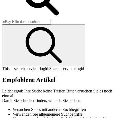
This is search service rlogid:
Search service rlogid =
Empfohlene Artikel
Leider ergab Ihre Suche keine Treffer. Bitte versuchen Sie es noch
einmal.
Damit Sie schneller finden, wonach Sie suchen:
Versuchen Sie es mit anderen Suchbegriffen
Verwenden Sie allgemeinere Suchbegriffe