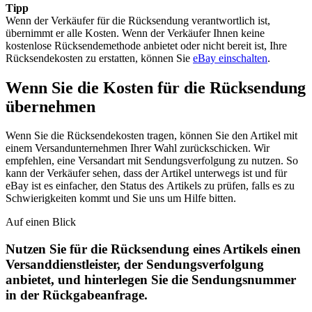
Tipp
Wenn der Verkäufer für die Rücksendung verantwortlich ist,
übernimmt er alle Kosten. Wenn der Verkäufer Ihnen keine
kostenlose Rücksendemethode anbietet oder nicht bereit ist, Ihre
Rücksendekosten zu erstatten, können Sie
eBay einschalten
.
Wenn Sie die Kosten für die Rücksendung
übernehmen
Wenn Sie die Rücksendekosten tragen, können Sie den Artikel mit
einem Versandunternehmen Ihrer Wahl zurückschicken. Wir
empfehlen, eine Versandart mit Sendungsverfolgung zu nutzen. So
kann der Verkäufer sehen, dass der Artikel unterwegs ist und für
eBay ist es einfacher, den Status des Artikels zu prüfen, falls es zu
Schwierigkeiten kommt und Sie uns um Hilfe bitten.
Auf einen Blick
Nutzen Sie für die Rücksendung eines Artikels einen
Versanddienstleister, der Sendungsverfolgung
anbietet, und hinterlegen Sie die Sendungsnummer
in der Rückgabeanfrage.