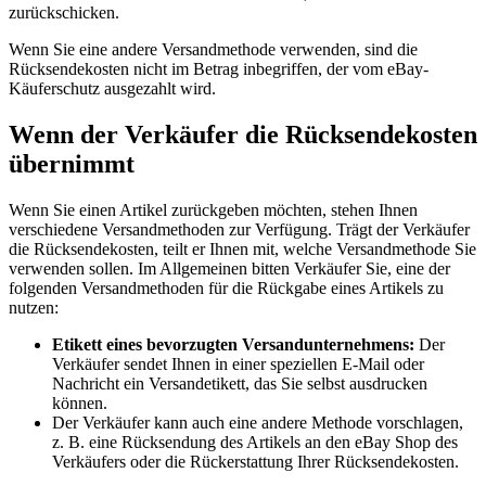
zurückschicken.
Wenn Sie eine andere Versandmethode verwenden, sind die
Rücksendekosten nicht im Betrag inbegriffen, der vom eBay-
Käuferschutz ausgezahlt wird.
Wenn der Verkäufer die Rücksendekosten
übernimmt
Wenn Sie einen Artikel zurückgeben möchten, stehen Ihnen
verschiedene Versandmethoden zur Verfügung. Trägt der Verkäufer
die Rücksendekosten, teilt er Ihnen mit, welche Versandmethode Sie
verwenden sollen. Im Allgemeinen bitten Verkäufer Sie, eine der
folgenden Versandmethoden für die Rückgabe eines Artikels zu
nutzen:
Etikett eines bevorzugten Versandunternehmens:
Der
Verkäufer sendet Ihnen in einer speziellen E-Mail oder
Nachricht ein Versandetikett, das Sie selbst ausdrucken
können.
Der Verkäufer kann auch eine andere Methode vorschlagen,
z. B. eine Rücksendung des Artikels an den eBay Shop des
Verkäufers oder die Rückerstattung Ihrer Rücksendekosten.