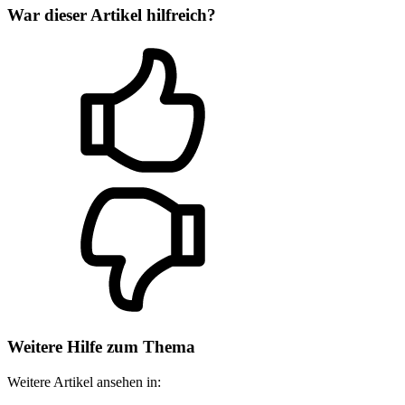
War dieser Artikel hilfreich?
Weitere Hilfe zum Thema
Weitere Artikel ansehen in: