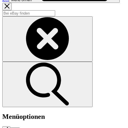
Menüoptionen