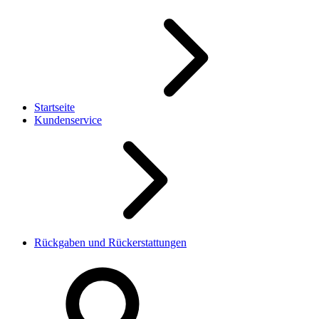
Startseite
Kundenservice
Rückgaben und Rückerstattungen