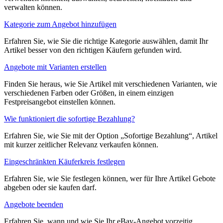
verwalten können.
Kategorie zum Angebot hinzufügen
Erfahren Sie, wie Sie die richtige Kategorie auswählen, damit Ihr
Artikel besser von den richtigen Käufern gefunden wird.
Angebote mit Varianten erstellen
Finden Sie heraus, wie Sie Artikel mit verschiedenen Varianten, wie
verschiedenen Farben oder Größen, in einem einzigen
Festpreisangebot einstellen können.
Wie funktioniert die sofortige Bezahlung?
Erfahren Sie, wie Sie mit der Option „Sofortige Bezahlung“, Artikel
mit kurzer zeitlicher Relevanz verkaufen können.
Eingeschränkten Käuferkreis festlegen
Erfahren Sie, wie Sie festlegen können, wer für Ihre Artikel Gebote
abgeben oder sie kaufen darf.
Angebote beenden
Erfahren Sie, wann und wie Sie Ihr eBay-Angebot vorzeitig