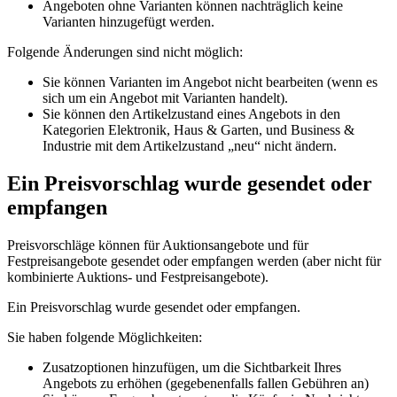
Angeboten ohne Varianten können nachträglich keine
Varianten hinzugefügt werden.
Folgende Änderungen sind nicht möglich:
Sie können Varianten im Angebot nicht bearbeiten (wenn es
sich um ein Angebot mit Varianten handelt).
Sie können den Artikelzustand eines Angebots in den
Kategorien Elektronik, Haus & Garten, und Business &
Industrie mit dem Artikelzustand „neu“ nicht ändern.
Ein Preisvorschlag wurde gesendet oder
empfangen
Preisvorschläge können für Auktionsangebote und für
Festpreisangebote gesendet oder empfangen werden (aber nicht für
kombinierte Auktions- und Festpreisangebote).
Ein Preisvorschlag wurde gesendet oder empfangen.
Sie haben folgende Möglichkeiten:
Zusatzoptionen hinzufügen, um die Sichtbarkeit Ihres
Angebots zu erhöhen (gegebenenfalls fallen Gebühren an)