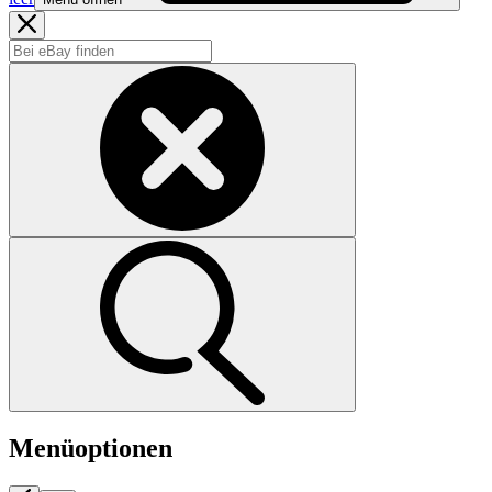
Menüoptionen