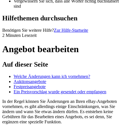
Vergewissern Sie sich, dass alle Wörter richtig buchstabiert
sind
Hilfethemen durchsuchen
Benötigen Sie weitere Hilfe?
Zur Hilfe-Startseite
2 Minuten Lesezeit
Angebot bearbeiten
Auf dieser Seite
Welche Änderungen kann ich vornehmen?
Auktionsangebote
Festpreisangebote
Ein Preisvorschlag wurde gesendet oder empfangen
In der Regel können Sie Änderungen an Ihren eBay-Angeboten
vornehmen, es gibt allerdings einige Einschränkungen, was Sie
ändern und wann Sie etwas ändern dürfen. Es entstehen keine
Gebühren für das Bearbeiten eines Angebots, es sei denn, Sie
ergänzen eine spezielle Funktion.