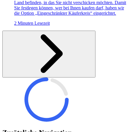
Land befinden, in das Sie nicht verschicken möchten. Damit
Sie festlegen können, wer bei Ihnen kaufen darf, haben wir
die Option „Eingeschränkter Käuferkreis“ eingerichtet.
2 Minuten Lesezeit