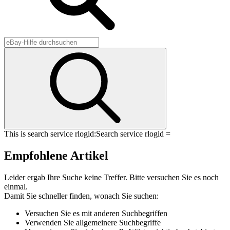
This is search service rlogid:
Search service rlogid =
Empfohlene Artikel
Leider ergab Ihre Suche keine Treffer. Bitte versuchen Sie es noch
einmal.
Damit Sie schneller finden, wonach Sie suchen:
Versuchen Sie es mit anderen Suchbegriffen
Verwenden Sie allgemeinere Suchbegriffe