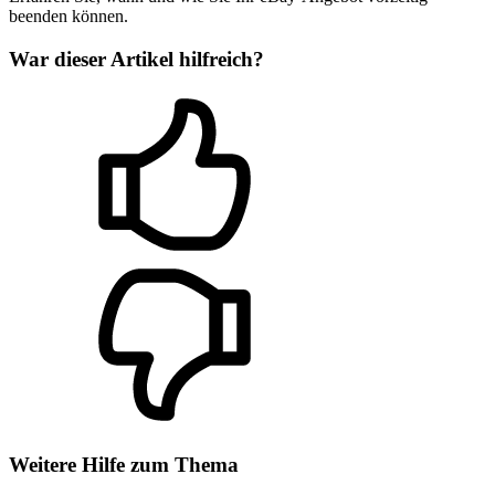
beenden können.
War dieser Artikel hilfreich?
Weitere Hilfe zum Thema