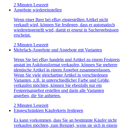
2 Minuten Lesezeit
Angebote wiedereinstellen
Wenn einer Ihrer bei eBay eingestellten Artikel nicht
verkauft wird, können Sie festlegen, dass er automatisch
wiedereingestellt wird, damit er erneut in Suchergebnissen
erscheint.
2 Minuten Lesezeit
Mehrfach-Angebote und Angebote mit Varianten
Wenn Sie bei eBay handeln und Artikel zu einem Festpreis
anstatt im Auktionsformat verkaufen, können Sie mehrere
identische Artikel in einem Angebot zusammenfassen.
Wenn Sie viele gleichartige Artikel in verschiedenen
Varianten, z.B. in unterschiedlicher Farbe und Größe,
verkaufen möchten, können Sie ebenfalls nur ein
Festpreisangebot erstellen und darin alle Varianten
angeben, die Sie anbieten.
2 Minuten Lesezeit
Eingeschränkten Käuferkreis festlegen
Es kann vorkommen, dass Sie an bestimmte Käufer nicht
verkaufen möchten, zum Beispiel, wenn sie sich in einem