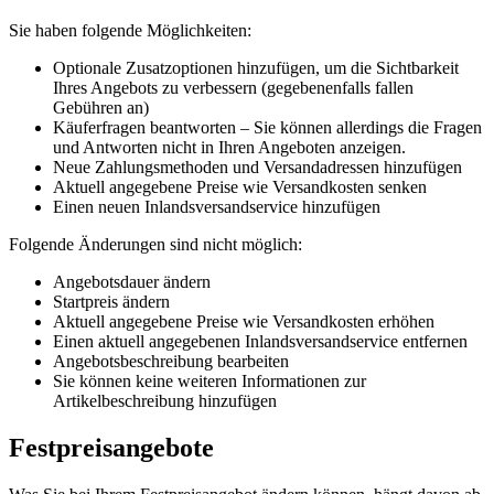
Sie haben folgende Möglichkeiten:
Optionale Zusatzoptionen hinzufügen, um die Sichtbarkeit
Ihres Angebots zu verbessern (gegebenenfalls fallen
Gebühren an)
Käuferfragen beantworten – Sie können allerdings die Fragen
und Antworten nicht in Ihren Angeboten anzeigen.
Neue Zahlungsmethoden und Versandadressen hinzufügen
Aktuell angegebene Preise wie Versandkosten senken
Einen neuen Inlandsversandservice hinzufügen
Folgende Änderungen sind nicht möglich:
Angebotsdauer ändern
Startpreis ändern
Aktuell angegebene Preise wie Versandkosten erhöhen
Einen aktuell angegebenen Inlandsversandservice entfernen
Angebotsbeschreibung bearbeiten
Sie können keine weiteren Informationen zur
Artikelbeschreibung hinzufügen
Festpreisangebote