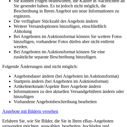
Sie können Fragen beantworten, die Käufer in Nachrichten an
Sie gesendet haben. Es ist jedoch nicht möglich, die
Beschreibung in Ihrem Angebot um neue Informationen zu
ergänzen.
Die verfügbare Stückzahl des Angebots ändern
Weitere Versandoptionen hinzufügen, einschließlich
Abholung
Bei Angeboten im Auktionsformat können Sie weitere Fotos
hinzufügen, vorhandene Fotos dürfen aber nicht entfernt
werden.
Bei Angeboten im Auktionsformat können Sie eine
zusätzliche separate Beschreibung hinzufügen.
Folgende Änderungen sind nicht möglich:
Angebotsdauer ändern (bei Angeboten im Auktionsformat)
Startpreis ändern (bei Angeboten im Auktionsformat)
Artikelmerkmale/Aspekte Ihrer Angebote ändern
Informationen zu den aktuellen Versandgebühren ändern oder
hinzufügen
Vorhandene Angebotsbeschreibung bearbeiten
Angebote mit Bildern versehen
Erfahren Sie, wie Sie Bilder, die Sie in Ihren eBay-Angeboten
verwenden möchten, auswählen, bearbeiten, hochladen und