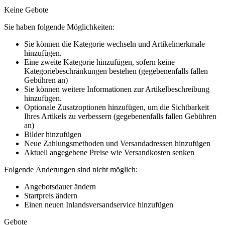
Keine Gebote
Sie haben folgende Möglichkeiten:
Sie können die Kategorie wechseln und Artikelmerkmale
hinzufügen.
Eine zweite Kategorie hinzufügen, sofern keine
Kategoriebeschränkungen bestehen (gegebenenfalls fallen
Gebühren an)
Sie können weitere Informationen zur Artikelbeschreibung
hinzufügen.
Optionale Zusatzoptionen hinzufügen, um die Sichtbarkeit
Ihres Artikels zu verbessern (gegebenenfalls fallen Gebühren
an)
Bilder hinzufügen
Neue Zahlungsmethoden und Versandadressen hinzufügen
Aktuell angegebene Preise wie Versandkosten senken
Folgende Änderungen sind nicht möglich:
Angebotsdauer ändern
Startpreis ändern
Einen neuen Inlandsversandservice hinzufügen
Gebote