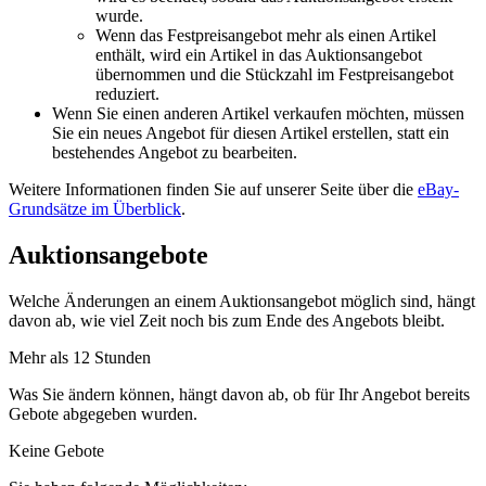
wurde.
Wenn das Festpreisangebot mehr als einen Artikel
enthält, wird ein Artikel in das Auktionsangebot
übernommen und die Stückzahl im Festpreisangebot
reduziert.
Wenn Sie einen anderen Artikel verkaufen möchten, müssen
Sie ein neues Angebot für diesen Artikel erstellen, statt ein
bestehendes Angebot zu bearbeiten.
Weitere Informationen finden Sie auf unserer Seite über die
eBay-
Grundsätze im Überblick
.
Auktionsangebote
Welche Änderungen an einem Auktionsangebot möglich sind, hängt
davon ab, wie viel Zeit noch bis zum Ende des Angebots bleibt.
Mehr als 12 Stunden
Was Sie ändern können, hängt davon ab, ob für Ihr Angebot bereits
Gebote abgegeben wurden.
Keine Gebote