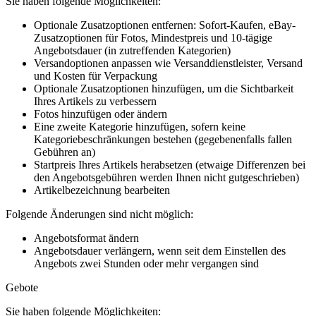
Sie haben folgende Möglichkeiten:
Optionale Zusatzoptionen entfernen: Sofort-Kaufen, eBay-
Zusatzoptionen für Fotos, Mindestpreis und 10-tägige
Angebotsdauer (in zutreffenden Kategorien)
Versandoptionen anpassen wie Versanddienstleister, Versand
und Kosten für Verpackung
Optionale Zusatzoptionen hinzufügen, um die Sichtbarkeit
Ihres Artikels zu verbessern
Fotos hinzufügen oder ändern
Eine zweite Kategorie hinzufügen, sofern keine
Kategoriebeschränkungen bestehen (gegebenenfalls fallen
Gebühren an)
Startpreis Ihres Artikels herabsetzen (etwaige Differenzen bei
den Angebotsgebühren werden Ihnen nicht gutgeschrieben)
Artikelbezeichnung bearbeiten
Folgende Änderungen sind nicht möglich:
Angebotsformat ändern
Angebotsdauer verlängern, wenn seit dem Einstellen des
Angebots zwei Stunden oder mehr vergangen sind
Gebote
Sie haben folgende Möglichkeiten: