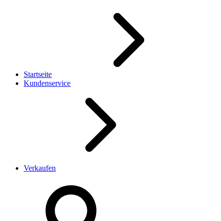
Startseite
Kundenservice
Verkaufen