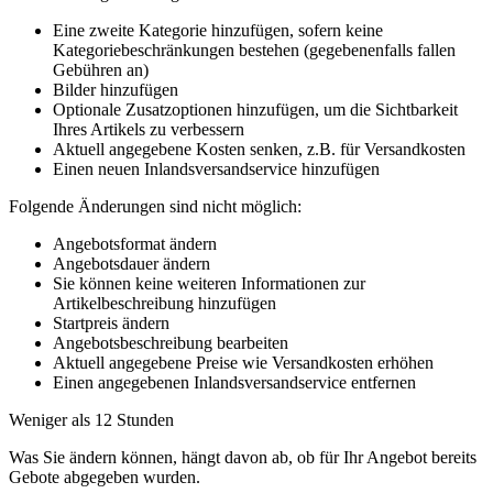
Eine zweite Kategorie hinzufügen, sofern keine
Kategoriebeschränkungen bestehen (gegebenenfalls fallen
Gebühren an)
Bilder hinzufügen
Optionale Zusatzoptionen hinzufügen, um die Sichtbarkeit
Ihres Artikels zu verbessern
Aktuell angegebene Kosten senken, z.B. für Versandkosten
Einen neuen Inlandsversandservice hinzufügen
Folgende Änderungen sind nicht möglich:
Angebotsformat ändern
Angebotsdauer ändern
Sie können keine weiteren Informationen zur
Artikelbeschreibung hinzufügen
Startpreis ändern
Angebotsbeschreibung bearbeiten
Aktuell angegebene Preise wie Versandkosten erhöhen
Einen angegebenen Inlandsversandservice entfernen
Weniger als 12 Stunden
Was Sie ändern können, hängt davon ab, ob für Ihr Angebot bereits
Gebote abgegeben wurden.