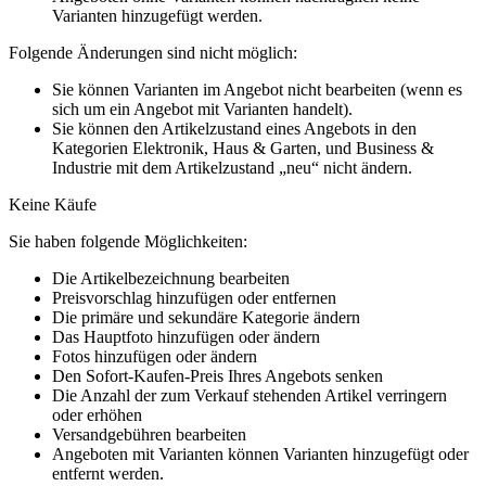
Varianten hinzugefügt werden.
Folgende Änderungen sind nicht möglich:
Sie können Varianten im Angebot nicht bearbeiten (wenn es
sich um ein Angebot mit Varianten handelt).
Sie können den Artikelzustand eines Angebots in den
Kategorien Elektronik, Haus & Garten, und Business &
Industrie mit dem Artikelzustand „neu“ nicht ändern.
Keine Käufe
Sie haben folgende Möglichkeiten:
Die Artikelbezeichnung bearbeiten
Preisvorschlag hinzufügen oder entfernen
Die primäre und sekundäre Kategorie ändern
Das Hauptfoto hinzufügen oder ändern
Fotos hinzufügen oder ändern
Den Sofort-Kaufen-Preis Ihres Angebots senken
Die Anzahl der zum Verkauf stehenden Artikel verringern
oder erhöhen
Versandgebühren bearbeiten
Angeboten mit Varianten können Varianten hinzugefügt oder
entfernt werden.