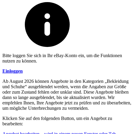
Bitte loggen Sie sich in Ihr eBay-Konto ein, um die Funktionen
nutzen zu können.
Einloggen
Ab August 2026 können Angebote in den Kategorien „Bekleidung
und Schuhe“ ausgeblendet werden, wenn die Angaben zur Größe
oder zum Zustand fehlen oder unklar sind. Diese Angebote bleiben
dann so lange ausgeblendet, bis sie aktualisiert wurden. Wir
empfehlen Ihnen, Ihre Angebote jetzt zu prüfen und zu überarbeiten,
um mögliche Unterbrechungen zu vermeiden.
Klicken Sie auf den folgenden Button, um ein Angebot zu
bearbeiten:
Angebot bearbeiten
– wird in einem neuen Fenster oder Tab