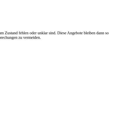
 Zustand fehlen oder unklar sind. Diese Angebote bleiben dann so
rbrechungen zu vermeiden.