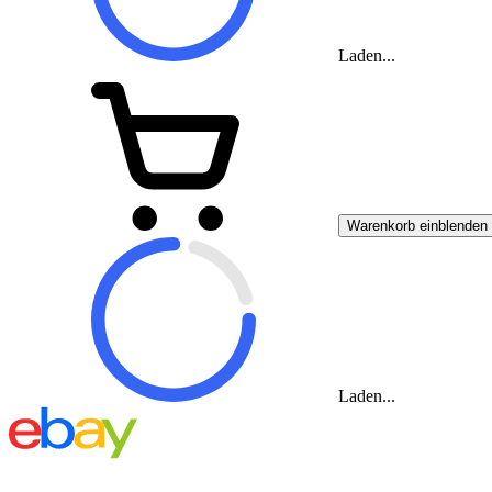
Laden...
Warenkorb einblenden
Laden...