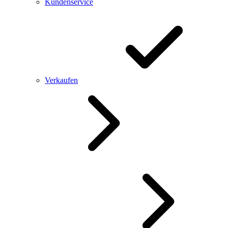
Kundenservice
Verkaufen