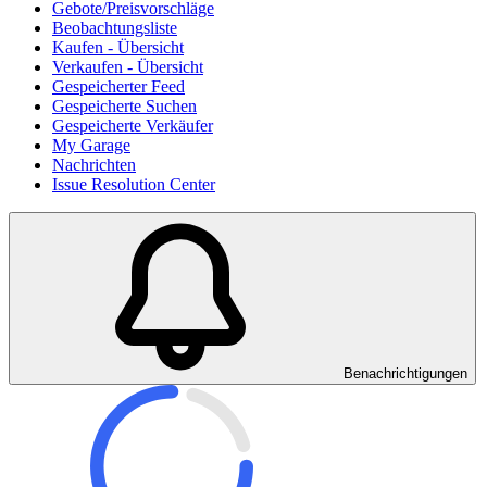
Gebote/Preisvorschläge
Beobachtungsliste
Kaufen - Übersicht
Verkaufen - Übersicht
Gespeicherter Feed
Gespeicherte Suchen
Gespeicherte Verkäufer
My Garage
Nachrichten
Issue Resolution Center
Benachrichtigungen