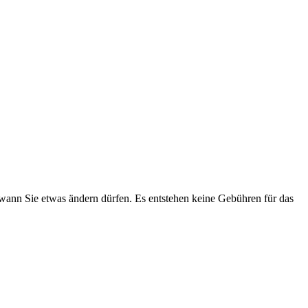
ann Sie etwas ändern dürfen. Es entstehen keine Gebühren für das