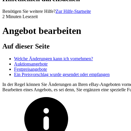
Benötigen Sie weitere Hilfe?
Zur Hilfe-Startseite
2 Minuten Lesezeit
Angebot bearbeiten
Auf dieser Seite
Welche Änderungen kann ich vornehmen?
Auktionsangebote
Festpreisangebote
Ein Preisvorschlag wurde gesendet oder empfangen
In der Regel können Sie Änderungen an Ihren eBay-Angeboten vorneh
Bearbeiten eines Angebots, es sei denn, Sie ergänzen eine spezielle F