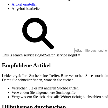
Artikel einstellen
Angebot bearbeiten
This is search service rlogid:
Search service rlogid =
Empfohlene Artikel
Leider ergab Ihre Suche keine Treffer. Bitte versuchen Sie es noch ei
Damit Sie schneller finden, wonach Sie suchen:
Versuchen Sie es mit anderen Suchbegriffen
Verwenden Sie allgemeinere Suchbegriffe
Vergewissern Sie sich, dass alle Wörter richtig buchstabiert sin
Hilfethemen durchsuchen