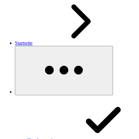
Startseite