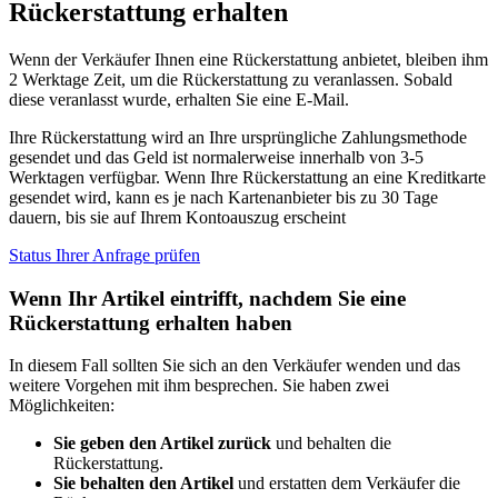
Rückerstattung erhalten
Wenn der Verkäufer Ihnen eine Rückerstattung anbietet, bleiben ihm
2 Werktage Zeit, um die Rückerstattung zu veranlassen. Sobald
diese veranlasst wurde, erhalten Sie eine E-Mail.
Ihre Rückerstattung wird an Ihre ursprüngliche Zahlungsmethode
gesendet und das Geld ist normalerweise innerhalb von 3-5
Werktagen verfügbar. Wenn Ihre Rückerstattung an eine Kreditkarte
gesendet wird, kann es je nach Kartenanbieter bis zu 30 Tage
dauern, bis sie auf Ihrem Kontoauszug erscheint
Status Ihrer Anfrage prüfen
Wenn Ihr Artikel eintrifft, nachdem Sie eine
Rückerstattung erhalten haben
In diesem Fall sollten Sie sich an den Verkäufer wenden und das
weitere Vorgehen mit ihm besprechen. Sie haben zwei
Möglichkeiten:
Sie geben den Artikel zurück
und behalten die
Rückerstattung.
Sie behalten den Artikel
und erstatten dem Verkäufer die