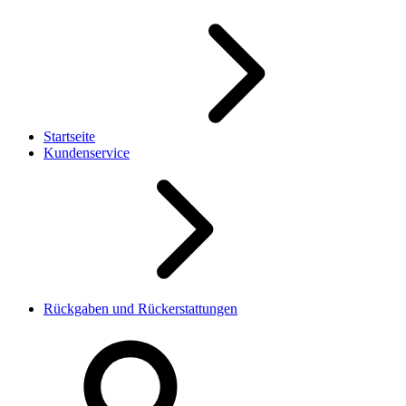
Startseite
Kundenservice
Rückgaben und Rückerstattungen