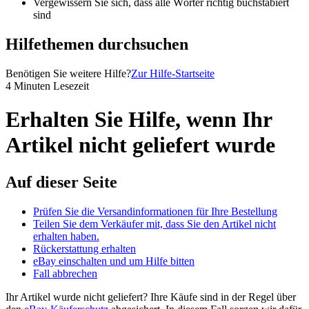
Vergewissern Sie sich, dass alle Wörter richtig buchstabiert
sind
Hilfethemen durchsuchen
Benötigen Sie weitere Hilfe?
Zur Hilfe-Startseite
4 Minuten Lesezeit
Erhalten Sie Hilfe, wenn Ihr
Artikel nicht geliefert wurde
Auf dieser Seite
Prüfen Sie die Versandinformationen für Ihre Bestellung
Teilen Sie dem Verkäufer mit, dass Sie den Artikel nicht
erhalten haben.
Rückerstattung erhalten
eBay einschalten und um Hilfe bitten
Fall abbrechen
Ihr Artikel wurde nicht geliefert? Ihre Käufe sind in der Regel über