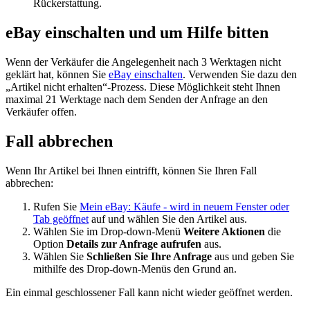
Rückerstattung.
eBay einschalten und um Hilfe bitten
Wenn der Verkäufer die Angelegenheit nach 3 Werktagen nicht
geklärt hat, können Sie
eBay einschalten
. Verwenden Sie dazu den
„Artikel nicht erhalten“-Prozess. Diese Möglichkeit steht Ihnen
maximal 21 Werktage nach dem Senden der Anfrage an den
Verkäufer offen.
Fall abbrechen
Wenn Ihr Artikel bei Ihnen eintrifft, können Sie Ihren Fall
abbrechen:
Rufen Sie
Mein eBay: Käufe
- wird in neuem Fenster oder
Tab geöffnet
auf und wählen Sie den Artikel aus.
Wählen Sie im Drop-down-Menü
Weitere Aktionen
die
Option
Details zur Anfrage aufrufen
aus.
Wählen Sie
Schließen Sie Ihre Anfrage
aus und geben Sie
mithilfe des Drop-down-Menüs den Grund an.
Ein einmal geschlossener Fall kann nicht wieder geöffnet werden.