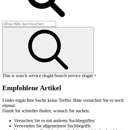
This is search service rlogid:
Search service rlogid =
Empfohlene Artikel
Leider ergab Ihre Suche keine Treffer. Bitte versuchen Sie es noch
einmal.
Damit Sie schneller finden, wonach Sie suchen:
Versuchen Sie es mit anderen Suchbegriffen
Verwenden Sie allgemeinere Suchbegriffe