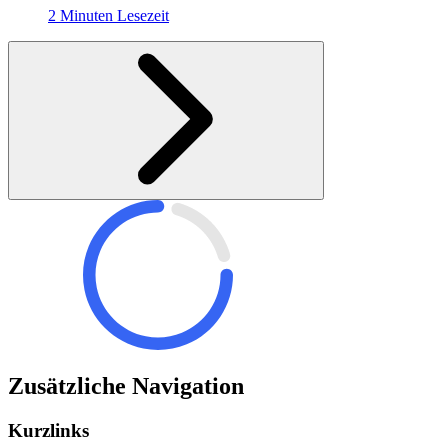
2 Minuten Lesezeit
Zusätzliche Navigation
Kurzlinks