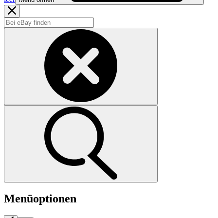
Menüoptionen