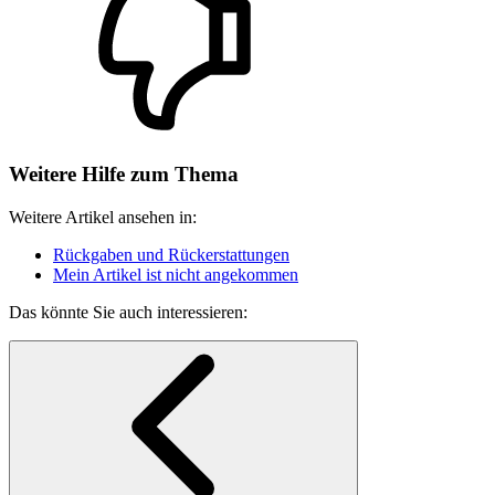
Weitere Hilfe zum Thema
Weitere Artikel ansehen in:
Rückgaben und Rückerstattungen
Mein Artikel ist nicht angekommen
Das könnte Sie auch interessieren: