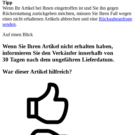
Tipp
Wenn Ihr Artikel bei Ihnen eingetroffen ist und Sie ihn gegen
Rückerstattung zurückgeben möchten, müssen Sie Ihren Fall wegen
eines nicht erhaltenen Artikels abbrechen und eine
Rückgabeanfrage
senden
.
Auf einen Blick
Wenn Sie Ihren Artikel nicht erhalten haben,
informieren Sie den Verkäufer innerhalb von
30 Tagen nach dem ungefähren Lieferdatum.
War dieser Artikel hilfreich?