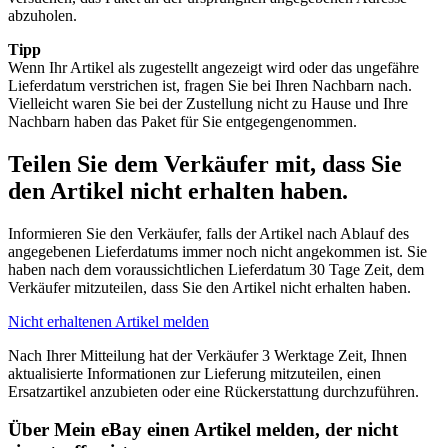
abzuholen.
Tipp
Wenn Ihr Artikel als zugestellt angezeigt wird oder das ungefähre
Lieferdatum verstrichen ist, fragen Sie bei Ihren Nachbarn nach.
Vielleicht waren Sie bei der Zustellung nicht zu Hause und Ihre
Nachbarn haben das Paket für Sie entgegengenommen.
Teilen Sie dem Verkäufer mit, dass Sie
den Artikel nicht erhalten haben.
Informieren Sie den Verkäufer, falls der Artikel nach Ablauf des
angegebenen Lieferdatums immer noch nicht angekommen ist. Sie
haben nach dem voraussichtlichen Lieferdatum 30 Tage Zeit, dem
Verkäufer mitzuteilen, dass Sie den Artikel nicht erhalten haben.
Nicht erhaltenen Artikel melden
Nach Ihrer Mitteilung hat der Verkäufer 3 Werktage Zeit, Ihnen
aktualisierte Informationen zur Lieferung mitzuteilen, einen
Ersatzartikel anzubieten oder eine Rückerstattung durchzuführen.
Über Mein eBay einen Artikel melden, der nicht