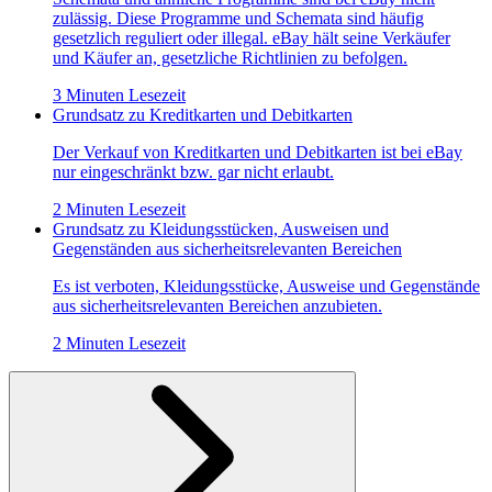
zulässig. Diese Programme und Schemata sind häufig
gesetzlich reguliert oder illegal. eBay hält seine Verkäufer
und Käufer an, gesetzliche Richtlinien zu befolgen.
3 Minuten Lesezeit
Grundsatz zu Kreditkarten und Debitkarten
Der Verkauf von Kreditkarten und Debitkarten ist bei eBay
nur eingeschränkt bzw. gar nicht erlaubt.
2 Minuten Lesezeit
Grundsatz zu Kleidungsstücken, Ausweisen und
Gegenständen aus sicherheitsrelevanten Bereichen
Es ist verboten, Kleidungsstücke, Ausweise und Gegenstände
aus sicherheitsrelevanten Bereichen anzubieten.
2 Minuten Lesezeit