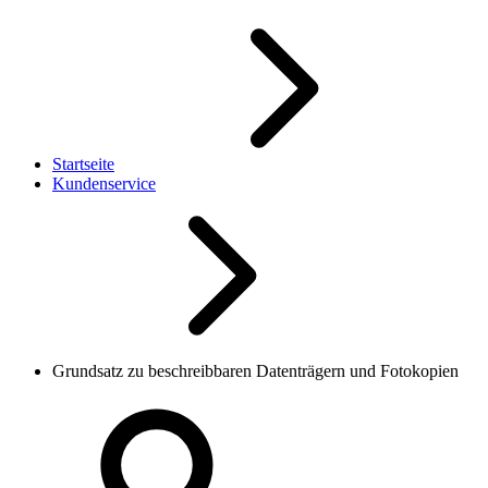
Startseite
Kundenservice
Grundsatz zu beschreibbaren Datenträgern und Fotokopien