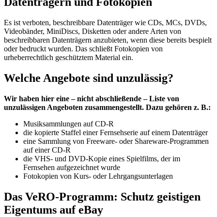
Datenträgern und Fotokopien
Es ist verboten, beschreibbare Datenträger wie CDs, MCs, DVDs,
Videobänder, MiniDiscs, Disketten oder andere Arten von
beschreibbaren Datenträgern anzubieten, wenn diese bereits bespielt
oder bedruckt wurden. Das schließt Fotokopien von
urheberrechtlich geschütztem Material ein.
Welche Angebote sind unzulässig?
Wir haben hier eine – nicht abschließende – Liste von
unzulässigen Angeboten zusammengestellt. Dazu gehören z. B.:
Musiksammlungen auf CD-R
die kopierte Staffel einer Fernsehserie auf einem Datenträger
eine Sammlung von Freeware- oder Shareware-Programmen
auf einer CD-R
die VHS- und DVD-Kopie eines Spielfilms, der im
Fernsehen aufgezeichnet wurde
Fotokopien von Kurs- oder Lehrgangsunterlagen
Das VeRO-Programm: Schutz geistigen
Eigentums auf eBay