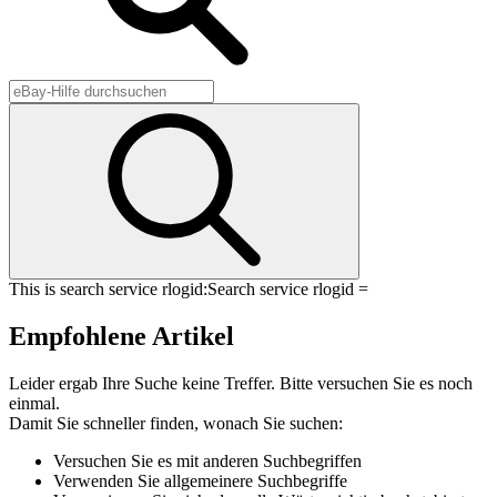
This is search service rlogid:
Search service rlogid =
Empfohlene Artikel
Leider ergab Ihre Suche keine Treffer. Bitte versuchen Sie es noch
einmal.
Damit Sie schneller finden, wonach Sie suchen:
Versuchen Sie es mit anderen Suchbegriffen
Verwenden Sie allgemeinere Suchbegriffe