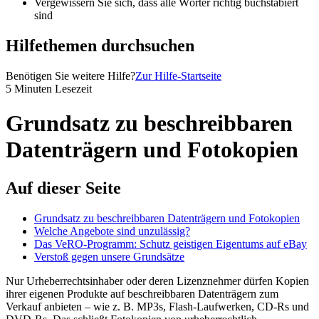
Vergewissern Sie sich, dass alle Wörter richtig buchstabiert
sind
Hilfethemen durchsuchen
Benötigen Sie weitere Hilfe?
Zur Hilfe-Startseite
5 Minuten Lesezeit
Grundsatz zu beschreibbaren
Datenträgern und Fotokopien
Auf dieser Seite
Grundsatz zu beschreibbaren Datenträgern und Fotokopien
Welche Angebote sind unzulässig?
Das VeRO-Programm: Schutz geistigen Eigentums auf eBay
Verstoß gegen unsere Grundsätze
Nur Urheberrechtsinhaber oder deren Lizenznehmer dürfen Kopien
ihrer eigenen Produkte auf beschreibbaren Datenträgern zum
Verkauf anbieten – wie z. B. MP3s, Flash-Laufwerken, CD-Rs und