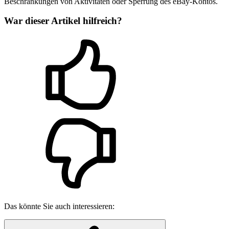
Beschränkungen von Aktivitäten oder Sperrung des eBay-Kontos.
War dieser Artikel hilfreich?
Das könnte Sie auch interessieren: