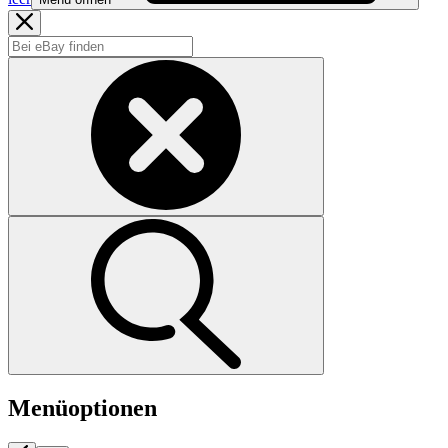
Menüoptionen