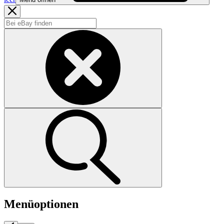
Menüoptionen