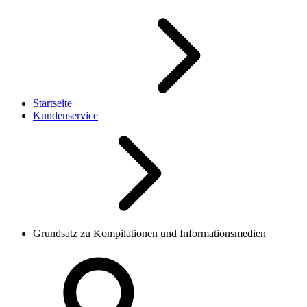
Startseite
Kundenservice
Grundsatz zu Kompilationen und Informationsmedien