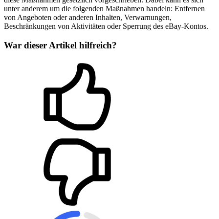
unter anderem um die folgenden Maßnahmen handeln: Entfernen
von Angeboten oder anderen Inhalten, Verwarnungen,
Beschränkungen von Aktivitäten oder Sperrung des eBay-Kontos.
War dieser Artikel hilfreich?