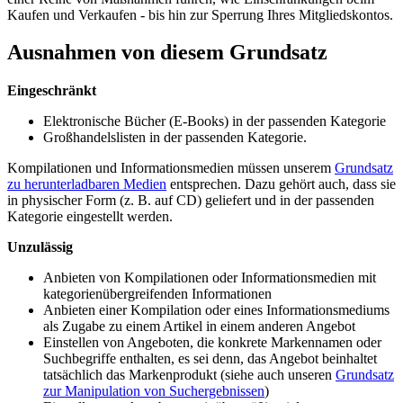
Kaufen und Verkaufen - bis hin zur Sperrung Ihres Mitgliedskontos.
Ausnahmen von diesem Grundsatz
Eingeschränkt
Elektronische Bücher (E-Books) in der passenden Kategorie
Großhandelslisten in der passenden Kategorie.
Kompilationen und Informationsmedien müssen unserem
Grundsatz
zu herunterladbaren Medien
entsprechen. Dazu gehört auch, dass sie
in physischer Form (z. B. auf CD) geliefert und in der passenden
Kategorie eingestellt werden.​
Unzulässig
Anbieten von Kompilationen oder Informationsmedien mit
kategorienübergreifenden Informationen
Anbieten einer Kompilation oder eines Informationsmediums
als Zugabe zu einem Artikel in einem anderen Angebot
Einstellen von Angeboten, die konkrete Markennamen oder
Suchbegriffe enthalten, es sei denn, das Angebot beinhaltet
tatsächlich das Markenprodukt (siehe auch unseren
Grundsatz
zur Manipulation von Suchergebnissen
)