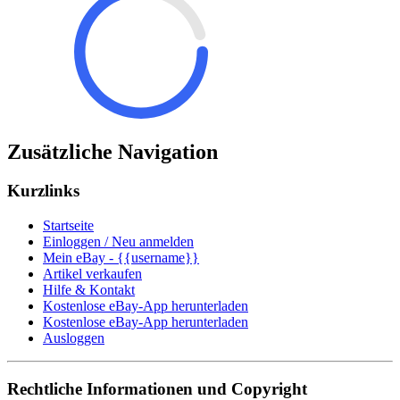
Zusätzliche Navigation
Kurzlinks
Startseite
Einloggen / Neu anmelden
Mein eBay - {{username}}
Artikel verkaufen
Hilfe & Kontakt
Kostenlose eBay-App herunterladen
Kostenlose eBay-App herunterladen
Ausloggen
Rechtliche Informationen und Copyright