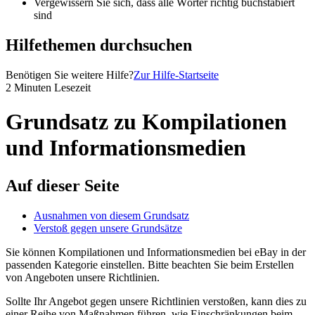
Vergewissern Sie sich, dass alle Wörter richtig buchstabiert
sind
Hilfethemen durchsuchen
Benötigen Sie weitere Hilfe?
Zur Hilfe-Startseite
2 Minuten Lesezeit
Grundsatz zu Kompilationen
und Informationsmedien
Auf dieser Seite
Ausnahmen von diesem Grundsatz
Verstoß gegen unsere Grundsätze
Sie können Kompilationen und Informationsmedien bei eBay in der
passenden Kategorie einstellen. Bitte beachten Sie beim Erstellen
von Angeboten unsere Richtlinien.
Sollte Ihr Angebot gegen unsere Richtlinien verstoßen, kann dies zu
einer Reihe von Maßnahmen führen, wie Einschränkungen beim