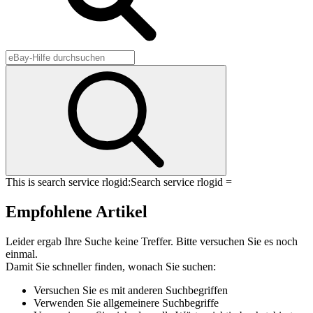
This is search service rlogid:
Search service rlogid =
Empfohlene Artikel
Leider ergab Ihre Suche keine Treffer. Bitte versuchen Sie es noch
einmal.
Damit Sie schneller finden, wonach Sie suchen:
Versuchen Sie es mit anderen Suchbegriffen
Verwenden Sie allgemeinere Suchbegriffe