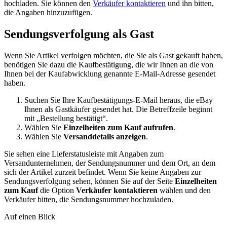
hochladen. Sie können den
Verkäufer kontaktieren
und ihn bitten,
die Angaben hinzuzufügen.
Sendungsverfolgung als Gast
Wenn Sie Artikel verfolgen möchten, die Sie als Gast gekauft haben,
benötigen Sie dazu die Kaufbestätigung, die wir Ihnen an die von
Ihnen bei der Kaufabwicklung genannte E-Mail-Adresse gesendet
haben.
Suchen Sie Ihre Kaufbestätigungs-E-Mail heraus, die eBay
Ihnen als Gastkäufer gesendet hat. Die Betreffzeile beginnt
mit „Bestellung bestätigt“.
Wählen Sie
Einzelheiten zum Kauf aufrufen
.
Wählen Sie
Versanddetails anzeigen
.
Sie sehen eine Lieferstatusleiste mit Angaben zum
Versandunternehmen, der Sendungsnummer und dem Ort, an dem
sich der Artikel zurzeit befindet. Wenn Sie keine Angaben zur
Sendungsverfolgung sehen, können Sie auf der Seite
Einzelheiten
zum Kauf
die Option
Verkäufer kontaktieren
wählen und den
Verkäufer bitten, die Sendungsnummer hochzuladen.
Auf einen Blick