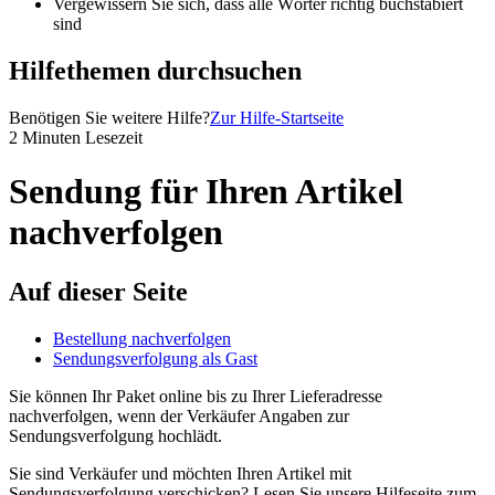
Vergewissern Sie sich, dass alle Wörter richtig buchstabiert
sind
Hilfethemen durchsuchen
Benötigen Sie weitere Hilfe?
Zur Hilfe-Startseite
2 Minuten Lesezeit
Sendung für Ihren Artikel
nachverfolgen
Auf dieser Seite
Bestellung nachverfolgen
Sendungsverfolgung als Gast
Sie können Ihr Paket online bis zu Ihrer Lieferadresse
nachverfolgen, wenn der Verkäufer Angaben zur
Sendungsverfolgung hochlädt.
Sie sind Verkäufer und möchten Ihren Artikel mit
Sendungsverfolgung verschicken? Lesen Sie unsere Hilfeseite zum