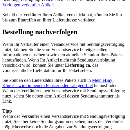
Verfolgen verkaufter Artikel
Sobald der Verkäufer Ihren Artikel verschickt hat, können Sie ihn
bis zum Eintreffen an Ihrer Lieferadresse verfolgen.
Bestellung nachverfolgen
Wenn Ihr Verkäufer einen Versandservice mit Sendungsverfolgung
nutzt, können Sie die vom Versandservice bereitgestellten
Informationen einsehen sowie den aktuellen Standort Ihres Pakets
herausfinden. Wenn Ihr Artikel nicht mit Sendungsverfolgung
verschickt wird, können Sie unter
Lieferung ca.
das
voraussichtliche Lieferdatum für Ihr Paket sehen.
Sie können den Lieferstatus Ihres Pakets auch in
Mein eBay:
Käufe
– wird in neuem Fenster oder Tab geöffnet
herausfinden.
Wenn der Verkäufer einen Versandservice mit Sendungsverfolgung
nutzt, sehen Sie neben dem Artikel dessen Sendungsnummer als
Link.
Tipp
Wenn der Verkäufer einen Versandservice mit Sendungsverfolgung
nutzt, Sie aber keine Sendungsnummer sehen, muss der Verkäufer
möglicherweise noch die Angaben zur Sendungsverfolgung