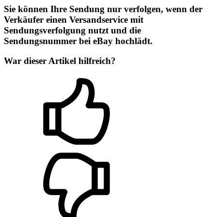
Sie können Ihre Sendung nur verfolgen, wenn der
Verkäufer einen Versandservice mit
Sendungsverfolgung nutzt und die
Sendungsnummer bei eBay hochlädt.
War dieser Artikel hilfreich?