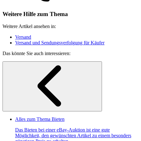
Weitere Hilfe zum Thema
Weitere Artikel ansehen in:
Versand
Versand und Sendungsverfolgung für Käufer
Das könnte Sie auch interessieren:
Alles zum Thema Bieten
Das Bieten bei einer eBay-Auktion ist eine gute
Möglichkeit, den gewünschten Artikel zu einem besonders