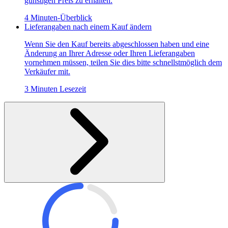
günstigen Preis zu erhalten.
4 Minuten-Überblick
Lieferangaben nach einem Kauf ändern
Wenn Sie den Kauf bereits abgeschlossen haben und eine
Änderung an Ihrer Adresse oder Ihren Lieferangaben
vornehmen müssen, teilen Sie dies bitte schnellstmöglich dem
Verkäufer mit.
3 Minuten Lesezeit