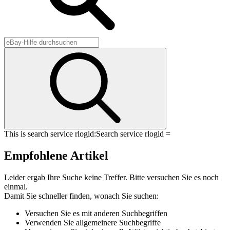
This is search service rlogid:
Search service rlogid =
Empfohlene Artikel
Leider ergab Ihre Suche keine Treffer. Bitte versuchen Sie es noch
einmal.
Damit Sie schneller finden, wonach Sie suchen:
Versuchen Sie es mit anderen Suchbegriffen
Verwenden Sie allgemeinere Suchbegriffe