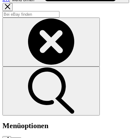
Menüoptionen