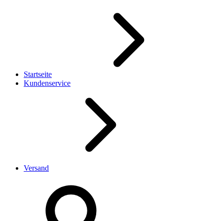
Startseite
Kundenservice
Versand