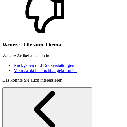
Weitere Hilfe zum Thema
Weitere Artikel ansehen in:
Rückgaben und Rückerstattungen
Mein Artikel ist nicht angekommen
Das könnte Sie auch interessieren: