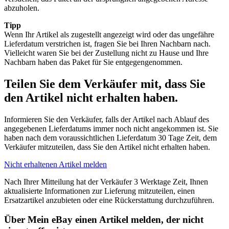
abzuholen.
Tipp
Wenn Ihr Artikel als zugestellt angezeigt wird oder das ungefähre
Lieferdatum verstrichen ist, fragen Sie bei Ihren Nachbarn nach.
Vielleicht waren Sie bei der Zustellung nicht zu Hause und Ihre
Nachbarn haben das Paket für Sie entgegengenommen.
Teilen Sie dem Verkäufer mit, dass Sie
den Artikel nicht erhalten haben.
Informieren Sie den Verkäufer, falls der Artikel nach Ablauf des
angegebenen Lieferdatums immer noch nicht angekommen ist. Sie
haben nach dem voraussichtlichen Lieferdatum 30 Tage Zeit, dem
Verkäufer mitzuteilen, dass Sie den Artikel nicht erhalten haben.
Nicht erhaltenen Artikel melden
Nach Ihrer Mitteilung hat der Verkäufer 3 Werktage Zeit, Ihnen
aktualisierte Informationen zur Lieferung mitzuteilen, einen
Ersatzartikel anzubieten oder eine Rückerstattung durchzuführen.
Über Mein eBay einen Artikel melden, der nicht