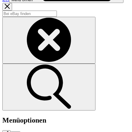
Menüoptionen