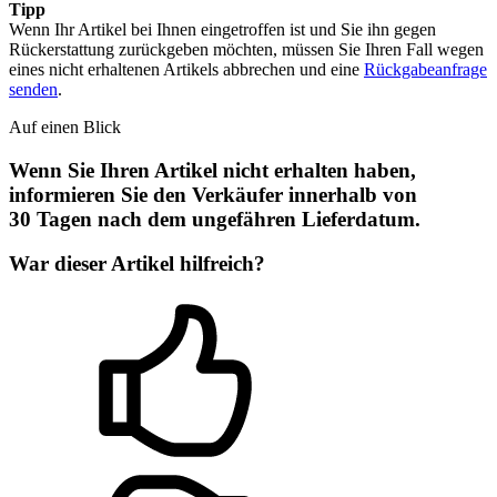
Tipp
Wenn Ihr Artikel bei Ihnen eingetroffen ist und Sie ihn gegen
Rückerstattung zurückgeben möchten, müssen Sie Ihren Fall wegen
eines nicht erhaltenen Artikels abbrechen und eine
Rückgabeanfrage
senden
.
Auf einen Blick
Wenn Sie Ihren Artikel nicht erhalten haben,
informieren Sie den Verkäufer innerhalb von
30 Tagen nach dem ungefähren Lieferdatum.
War dieser Artikel hilfreich?