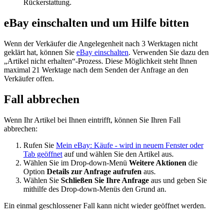
Rückerstattung.
eBay einschalten und um Hilfe bitten
Wenn der Verkäufer die Angelegenheit nach 3 Werktagen nicht
geklärt hat, können Sie
eBay einschalten
. Verwenden Sie dazu den
„Artikel nicht erhalten“-Prozess. Diese Möglichkeit steht Ihnen
maximal 21 Werktage nach dem Senden der Anfrage an den
Verkäufer offen.
Fall abbrechen
Wenn Ihr Artikel bei Ihnen eintrifft, können Sie Ihren Fall
abbrechen:
Rufen Sie
Mein eBay: Käufe
- wird in neuem Fenster oder
Tab geöffnet
auf und wählen Sie den Artikel aus.
Wählen Sie im Drop-down-Menü
Weitere Aktionen
die
Option
Details zur Anfrage aufrufen
aus.
Wählen Sie
Schließen Sie Ihre Anfrage
aus und geben Sie
mithilfe des Drop-down-Menüs den Grund an.
Ein einmal geschlossener Fall kann nicht wieder geöffnet werden.