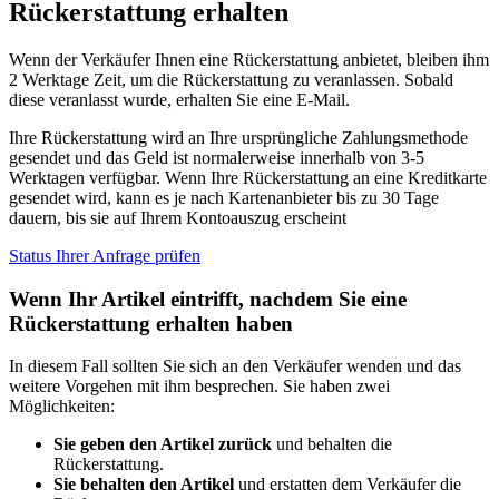
Rückerstattung erhalten
Wenn der Verkäufer Ihnen eine Rückerstattung anbietet, bleiben ihm
2 Werktage Zeit, um die Rückerstattung zu veranlassen. Sobald
diese veranlasst wurde, erhalten Sie eine E-Mail.
Ihre Rückerstattung wird an Ihre ursprüngliche Zahlungsmethode
gesendet und das Geld ist normalerweise innerhalb von 3-5
Werktagen verfügbar. Wenn Ihre Rückerstattung an eine Kreditkarte
gesendet wird, kann es je nach Kartenanbieter bis zu 30 Tage
dauern, bis sie auf Ihrem Kontoauszug erscheint
Status Ihrer Anfrage prüfen
Wenn Ihr Artikel eintrifft, nachdem Sie eine
Rückerstattung erhalten haben
In diesem Fall sollten Sie sich an den Verkäufer wenden und das
weitere Vorgehen mit ihm besprechen. Sie haben zwei
Möglichkeiten:
Sie geben den Artikel zurück
und behalten die
Rückerstattung.
Sie behalten den Artikel
und erstatten dem Verkäufer die