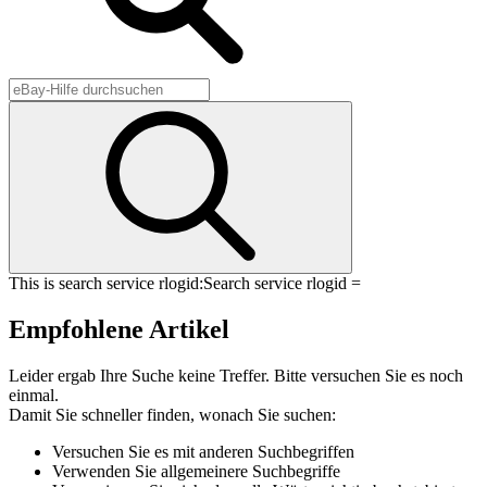
This is search service rlogid:
Search service rlogid =
Empfohlene Artikel
Leider ergab Ihre Suche keine Treffer. Bitte versuchen Sie es noch
einmal.
Damit Sie schneller finden, wonach Sie suchen:
Versuchen Sie es mit anderen Suchbegriffen
Verwenden Sie allgemeinere Suchbegriffe