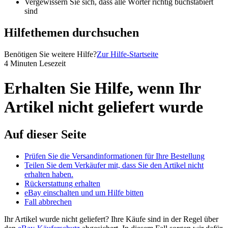
Vergewissern Sie sich, dass alle Wörter richtig buchstabiert
sind
Hilfethemen durchsuchen
Benötigen Sie weitere Hilfe?
Zur Hilfe-Startseite
4 Minuten Lesezeit
Erhalten Sie Hilfe, wenn Ihr
Artikel nicht geliefert wurde
Auf dieser Seite
Prüfen Sie die Versandinformationen für Ihre Bestellung
Teilen Sie dem Verkäufer mit, dass Sie den Artikel nicht
erhalten haben.
Rückerstattung erhalten
eBay einschalten und um Hilfe bitten
Fall abbrechen
Ihr Artikel wurde nicht geliefert? Ihre Käufe sind in der Regel über