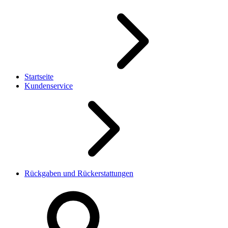
Startseite
Kundenservice
Rückgaben und Rückerstattungen