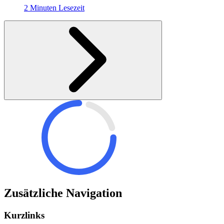
2 Minuten Lesezeit
Zusätzliche Navigation
Kurzlinks