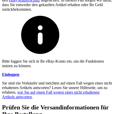
den
eBay-Käuferschutz
abgesichert. In diesem Fall sorgen wir dafür,
dass Sie entweder den gekauften Artikel erhalten oder Ihr Geld
zurückbekommen.
Bitte loggen Sie sich in Ihr eBay-Konto ein, um die Funktionen
nutzen zu können.
Einloggen
Sie sind ein Verkäufer und möchten auf einen Fall wegen eines nicht
erhaltenen Artikels antworten? Lesen Sie unsere Hilfeseite, um zu
erfahren,
wie Sie auf einen Fall wegen eines nicht erhaltenen
Artikels antworten
.
Prüfen Sie die Versandinformationen für