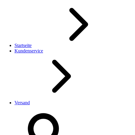
Startseite
Kundenservice
Versand