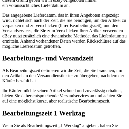
diesem Grund geben wir in eBay-Angeboten immer
ein voraussichtliches Lieferdatum an.
Das angegebene Lieferdatum, das in Ihren Angeboten angezeigt
wird, richtet sich nach der Zeit, die Sie benötigen, um den Artikel zu
verpacken und zu verschicken (Ihrer Bearbeitungszeit), und den
Versandservices, die Sie zum Verschicken Ihrer Artikel verwenden.
eBay nutzt zusätzlich eine dynamische Methode, das Lieferdatum zu
ermitteln. Anhand vorhandener Daten werden Rückschlüsse auf das
mögliche Lieferdatum getroffen.
Bearbeitungs- und Versandzeit
Als Bearbeitungszeit definieren wir die Zeit, die Sie brauchen, um
den Artikel an den Versanddienstleister zu übergeben, nachdem der
Käufer bezahlt hat.
Ihr Käufer möchte seinen Artikel schnell und zuverlässig erhalten,
bieten Sie daher entsprechende Versandservices an und achten Sie
auf eine möglichst kurze, aber realistische Bearbeitungszeit.
Bearbeitungszeit 1 Werktag
Wenn Sie als Bearbeitungszeit „1 Werktag“ angeben, haben Sie