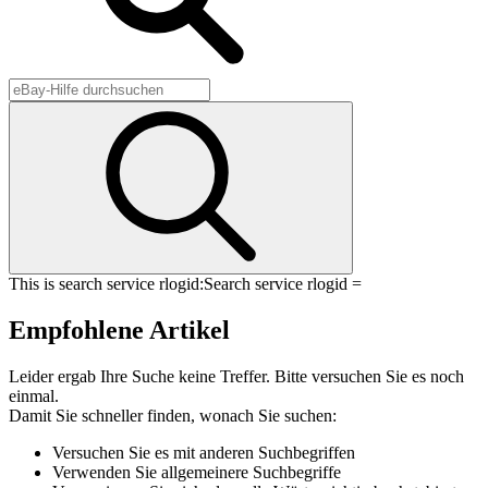
This is search service rlogid:
Search service rlogid =
Empfohlene Artikel
Leider ergab Ihre Suche keine Treffer. Bitte versuchen Sie es noch
einmal.
Damit Sie schneller finden, wonach Sie suchen:
Versuchen Sie es mit anderen Suchbegriffen
Verwenden Sie allgemeinere Suchbegriffe