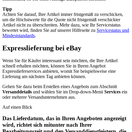
Tipp
Achten Sie darauf, Ihre Artikel immer fristgemäß zu verschicken,
um die Höchstwerte für die Quote nicht fristgemäß verschickter
Artikel nicht zu überschreiten. Mehr dazu, wie Ihr Servicestatus
bewertet wird, finden Sie auf unserer Hilfeseite zu
Servicestatus und
Mindeststandards
.
Expresslieferung bei eBay
Wenn Sie für Käufer interessant sein möchten, die Ihre Artikel
schnell erhalten möchten, können Sie in Ihrem Angebot
Expresslieferservices anbieten, womit Sie beispielsweise eine
Lieferung am nächsten Tag anbieten können.
Gehen Sie dazu beim Erstellen eines Angebots zum Abschnitt
Versanddetails
und wählen Sie im Drop-down-Menü
Services
ein
oder mehrere Versandunternehmen aus.
Auf einen Blick
Das Lieferdatum, das in Ihren Angeboten angezeigt
wird, richtet sich mitunter nach Ihrer
Bearbeitungszeit und den Versanddienstleistern, die