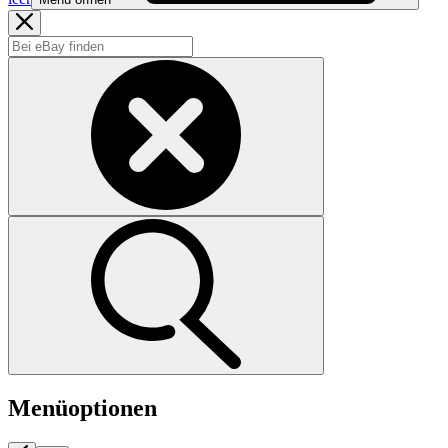
Menüoptionen