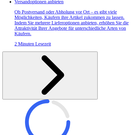
Versandoptionen anbieten
Ob Postversand oder Abholung vor Ort – es gibt viele
Möglichkeiten, Käufern ihre Artikel zukommen zu lassen.
Indem Sie mehrere Lieferoptionen anbieten, erhöhen Sie die
Attraktivität Ihrer Angebote für unterschiedliche Arten von
Käufern.
2 Minuten Lesezeit