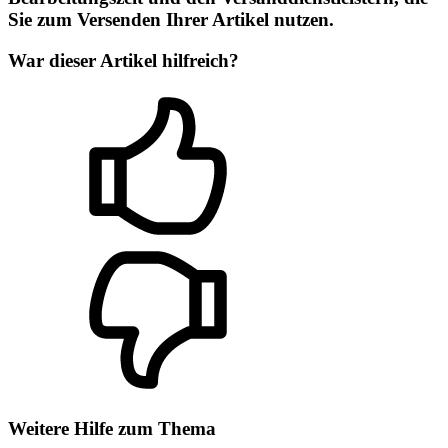
Sie zum Versenden Ihrer Artikel nutzen.
War dieser Artikel hilfreich?
Weitere Hilfe zum Thema