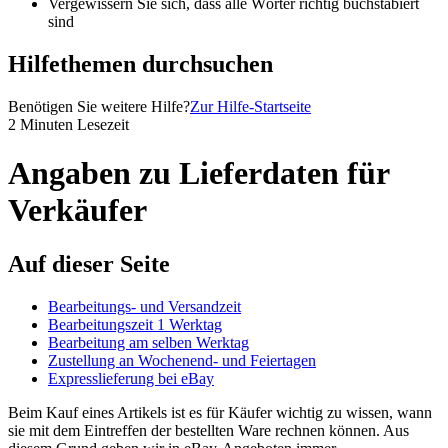
Vergewissern Sie sich, dass alle Wörter richtig buchstabiert
sind
Hilfethemen durchsuchen
Benötigen Sie weitere Hilfe?
Zur Hilfe-Startseite
2 Minuten Lesezeit
Angaben zu Lieferdaten für
Verkäufer
Auf dieser Seite
Bearbeitungs- und Versandzeit
Bearbeitungszeit 1 Werktag
Bearbeitung am selben Werktag
Zustellung an Wochenend- und Feiertagen
Expresslieferung bei eBay
Beim Kauf eines Artikels ist es für Käufer wichtig zu wissen, wann
sie mit dem Eintreffen der bestellten Ware rechnen können. Aus