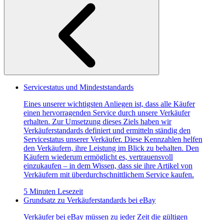
Servicestatus und Mindeststandards
Eines unserer wichtigsten Anliegen ist, dass alle Käufer
einen hervorragenden Service durch unsere Verkäufer
erhalten. Zur Umsetzung dieses Ziels haben wir
Verkäuferstandards definiert und ermitteln ständig den
Servicestatus unserer Verkäufer. Diese Kennzahlen helfen
den Verkäufern, ihre Leistung im Blick zu behalten. Den
Käufern wiederum ermöglicht es, vertrauensvoll
einzukaufen – in dem Wissen, dass sie ihre Artikel von
Verkäufern mit überdurchschnittlichem Service kaufen.
5 Minuten Lesezeit
Grundsatz zu Verkäuferstandards bei eBay
Verkäufer bei eBay müssen zu jeder Zeit die gültigen