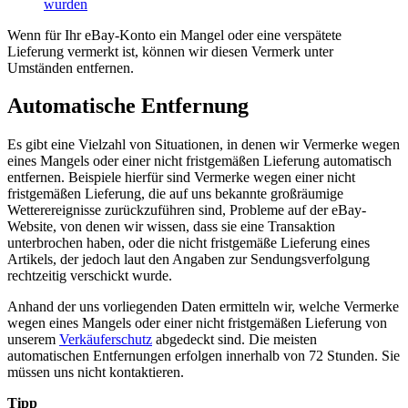
wurden
Wenn für Ihr eBay-Konto ein Mangel oder eine verspätete
Lieferung vermerkt ist, können wir diesen Vermerk unter
Umständen entfernen.
Automatische Entfernung
Es gibt eine Vielzahl von Situationen, in denen wir Vermerke wegen
eines Mangels oder einer nicht fristgemäßen Lieferung automatisch
entfernen. Beispiele hierfür sind Vermerke wegen einer nicht
fristgemäßen Lieferung, die auf uns bekannte großräumige
Wetterereignisse zurückzuführen sind, Probleme auf der eBay-
Website, von denen wir wissen, dass sie eine Transaktion
unterbrochen haben, oder die nicht fristgemäße Lieferung eines
Artikels, der jedoch laut den Angaben zur Sendungsverfolgung
rechtzeitig verschickt wurde.
Anhand der uns vorliegenden Daten ermitteln wir, welche Vermerke
wegen eines Mangels oder einer nicht fristgemäßen Lieferung von
unserem
Verkäuferschutz
abgedeckt sind. Die meisten
automatischen Entfernungen erfolgen innerhalb von 72 Stunden. Sie
müssen uns nicht kontaktieren.
Tipp