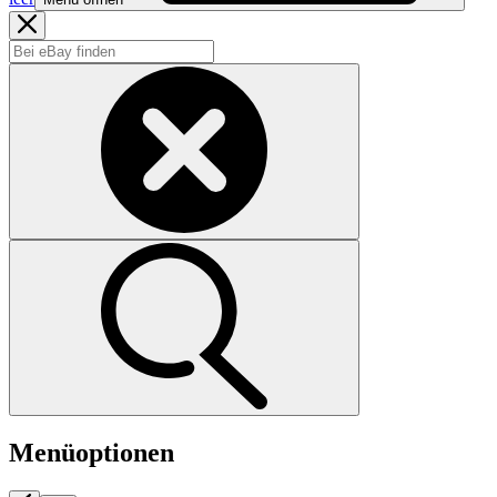
Menüoptionen