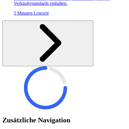
Verkäuferstandards einhalten.
5 Minuten Lesezeit
Zusätzliche Navigation