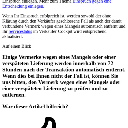
Einspruch einlegen. Mehr zum Thema
Einspruch gegen eine
Entscheidung einlegen
.
Wenn Ihr Einspruch erfolgreich ist, werden sowohl der ohne
Klärung durch den Verkäufer geschlossene Fall als auch der damit
verbundene Vermerk wegen eines Mangels automatisch entfernt und
Ihr
Servicestatus
im Verkäufer-Cockpit wird entsprechend
aktualisiert.
Auf einen Blick
Einige Vermerke wegen eines Mangels oder einer
verspäteten Lieferung werden innerhalb von 72
Stunden nach der Transaktion automatisch entfernt.
Wenn dies bei Ihnen nicht der Fall ist, können Sie
uns bitten, den Vermerk wegen eines Mangels oder
einer verspäteten Lieferung zu prüfen und zu
entfernen.
War dieser Artikel hilfreich?