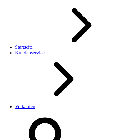
Startseite
Kundenservice
Verkaufen