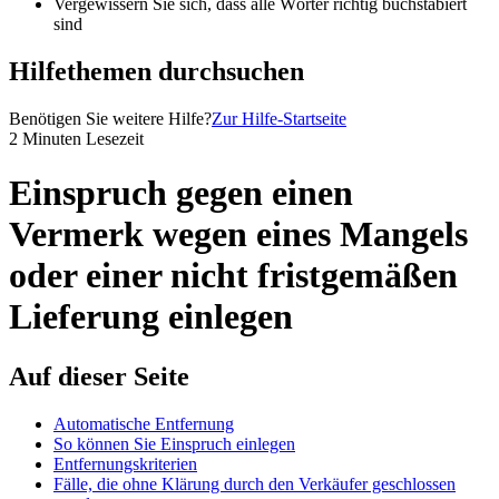
Vergewissern Sie sich, dass alle Wörter richtig buchstabiert
sind
Hilfethemen durchsuchen
Benötigen Sie weitere Hilfe?
Zur Hilfe-Startseite
2 Minuten Lesezeit
Einspruch gegen einen
Vermerk wegen eines Mangels
oder einer nicht fristgemäßen
Lieferung einlegen
Auf dieser Seite
Automatische Entfernung
So können Sie Einspruch einlegen
Entfernungskriterien
Fälle, die ohne Klärung durch den Verkäufer geschlossen