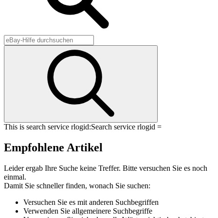
This is search service rlogid:
Search service rlogid =
Empfohlene Artikel
Leider ergab Ihre Suche keine Treffer. Bitte versuchen Sie es noch
einmal.
Damit Sie schneller finden, wonach Sie suchen:
Versuchen Sie es mit anderen Suchbegriffen
Verwenden Sie allgemeinere Suchbegriffe