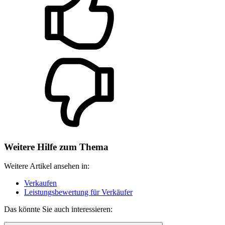
Weitere Hilfe zum Thema
Weitere Artikel ansehen in:
Verkaufen
Leistungsbewertung für Verkäufer
Das könnte Sie auch interessieren: