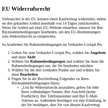
EU Widerrufsrecht
Verbraucher in der EU können einen Kaufvertrag widerrufen, indem
sie den gekauften Artikel innerhalb von 14 Tagen zurücksenden.
Wenn Sie Artikel auf einer EU-Website einstellen, müssen Sie Ihre
Rücknahmebedingungen bearbeiten, um den EU-Bestimmungen
zum Widerrufsrecht zu entsprechen.
So bearbeiten Sie Rahmenbedingungen im Verkäufer-Cockpit Pro
Gehen Sie zum Verkäufer-Cockpit Pro, wählen Sie
Angebote
und dann
Aktiv
Wählen Sie
Rahmenbedingungen
und wählen Sie dann die
Rahmenbedingungen aus, die Sie bearbeiten möchten
Wählen Sie die drei vertikalen Punkte aus und wählen Sie
dann
Bearbeiten
Fügen Sie in der Beschreibung Folgendes zu Ihren
Rücknahmebedingungen hinzu:
„Um Ihr Widerrufsrecht auszuüben, geben Sie bitte
Ihren vollständigen Namen, Ihre Anschrift (keine
Postfächer), Ihre Telefonnummer und Ihre E-Mail-
Adresse an. Außerdem benötigen wir eine Erklärung, in
der Sie bestätigen, dass Sie von diesem Kaufvertrag