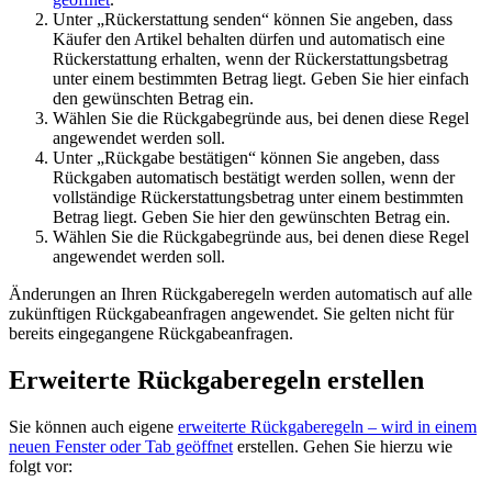
Unter „Rückerstattung senden“ können Sie angeben, dass
Käufer den Artikel behalten dürfen und automatisch eine
Rückerstattung erhalten, wenn der Rückerstattungsbetrag
unter einem bestimmten Betrag liegt. Geben Sie hier einfach
den gewünschten Betrag ein.
Wählen Sie die Rückgabegründe aus, bei denen diese Regel
angewendet werden soll.
Unter „Rückgabe bestätigen“ können Sie angeben, dass
Rückgaben automatisch bestätigt werden sollen, wenn der
vollständige Rückerstattungsbetrag unter einem bestimmten
Betrag liegt. Geben Sie hier den gewünschten Betrag ein.
Wählen Sie die Rückgabegründe aus, bei denen diese Regel
angewendet werden soll.
Änderungen an Ihren Rückgaberegeln werden automatisch auf alle
zukünftigen Rückgabeanfragen angewendet. Sie gelten nicht für
bereits eingegangene Rückgabeanfragen.
Erweiterte Rückgaberegeln erstellen
Sie können auch eigene
erweiterte Rückgaberegeln
– wird in einem
neuen Fenster oder Tab geöffnet
erstellen. Gehen Sie hierzu wie
folgt vor: