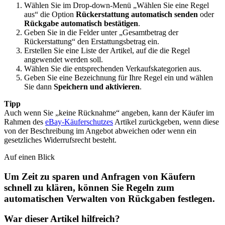
Wählen Sie im Drop-down-Menü „Wählen Sie eine Regel
aus“ die Option
Rückerstattung automatisch senden
oder
Rückgabe automatisch bestätigen
.
Geben Sie in die Felder unter „Gesamtbetrag der
Rückerstattung“ den Erstattungsbetrag ein.
Erstellen Sie eine Liste der Artikel, auf die die Regel
angewendet werden soll.
Wählen Sie die entsprechenden Verkaufskategorien aus.
Geben Sie eine Bezeichnung für Ihre Regel ein und wählen
Sie dann
Speichern und aktivieren
.
Tipp
Auch wenn Sie „keine Rücknahme“ angeben, kann der Käufer im
Rahmen des
eBay-Käuferschutzes
Artikel zurückgeben, wenn diese
von der Beschreibung im Angebot abweichen oder wenn ein
gesetzliches Widerrufsrecht besteht.
Auf einen Blick
Um Zeit zu sparen und Anfragen von Käufern
schnell zu klären, können Sie Regeln zum
automatischen Verwalten von Rückgaben festlegen.
War dieser Artikel hilfreich?