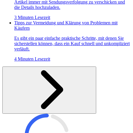
Artikel immer mit Sendungsverfolgung zu verschicken und
die Details hochzuladen.
3 Minuten Lesezeit
Tipps zur Vermeidung und Klärung von Problemen mit
Käufern
Es gibt ein paar einfache praktische Schritte, mit denen Sie
sicherstellen können, dass ein Kauf schnell und unkompliziert
verläuft.
4 Minuten Lesezeit