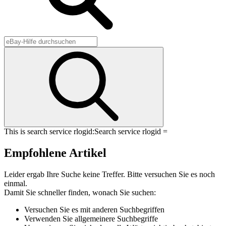
This is search service rlogid:
Search service rlogid =
Empfohlene Artikel
Leider ergab Ihre Suche keine Treffer. Bitte versuchen Sie es noch
einmal.
Damit Sie schneller finden, wonach Sie suchen:
Versuchen Sie es mit anderen Suchbegriffen
Verwenden Sie allgemeinere Suchbegriffe