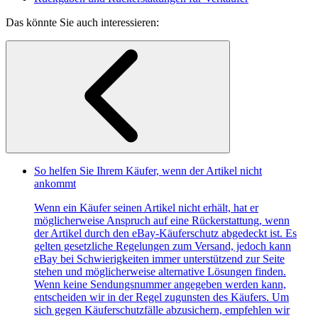
Das könnte Sie auch interessieren:
So helfen Sie Ihrem Käufer, wenn der Artikel nicht
ankommt
Wenn ein Käufer seinen Artikel nicht erhält, hat er
möglicherweise Anspruch auf eine Rückerstattung, wenn
der Artikel durch den eBay-Käuferschutz abgedeckt ist. Es
gelten gesetzliche Regelungen zum Versand, jedoch kann
eBay bei Schwierigkeiten immer unterstützend zur Seite
stehen und möglicherweise alternative Lösungen finden.
Wenn keine Sendungsnummer angegeben werden kann,
entscheiden wir in der Regel zugunsten des Käufers. Um
sich gegen Käuferschutzfälle abzusichern, empfehlen wir