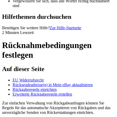
Vergewissern Sie sich, dass alle Wörter richtig buchstabiert
sind
Hilfethemen durchsuchen
Benötigen Sie weitere Hilfe?
Zur Hilfe-Startseite
2 Minuten Lesezeit
Rücknahmebedingungen
festlegen
Auf dieser Seite
EU Widerrufsrecht
Rücksendeadresse(n) in Mein eBay aktualisieren
Rückgaberegeln einrichten
Erweiterte Rückgaberegeln erstellen
Zur einfachen Verwaltung von Rückgabeanfragen können Sie
Regeln für das automatische Akzeptieren von Rückgaben und das
unverzügliche Senden von Rückerstattungen einrichten.