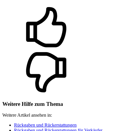
Weitere Hilfe zum Thema
Weitere Artikel ansehen in:
Rückgaben und Rückerstattungen
Rückgaben und Rückerstattungen für Verkäufer