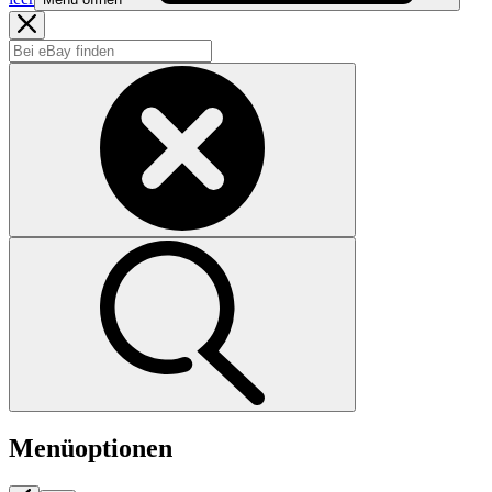
Menüoptionen