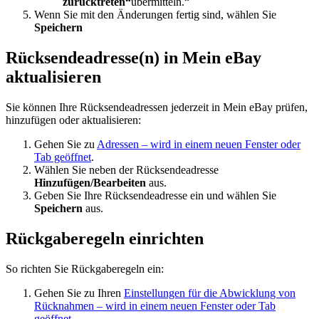
zurücktreten“
übermitteln.“
Wenn Sie mit den Änderungen fertig sind, wählen Sie
Speichern
Rücksendeadresse(n) in Mein eBay
aktualisieren
Sie können Ihre Rücksendeadressen jederzeit in Mein eBay prüfen,
hinzufügen oder aktualisieren:
Gehen Sie zu
Adressen
– wird in einem neuen Fenster oder
Tab geöffnet
.
Wählen Sie neben der Rücksendeadresse
Hinzufügen/Bearbeiten
aus.
Geben Sie Ihre Rücksendeadresse ein und wählen Sie
Speichern
aus.
Rückgaberegeln einrichten
So richten Sie Rückgaberegeln ein:
Gehen Sie zu Ihren
Einstellungen für die Abwicklung von
Rücknahmen
– wird in einem neuen Fenster oder Tab
geöffnet
.