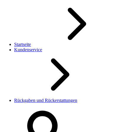
Startseite
Kundenservice
Rückgaben und Rückerstattungen