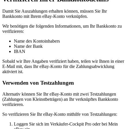
Damit Sie Auszahlungen erhalten können, müssen Sie Ihr
Bankkonto mit Ihrem eBay-Konto verknüpfen.
Wir benötigen die folgenden Informationen, um Ihr Bankkonto zu
verifizieren:
Name des Kontoinhabers
Name der Bank
IBAN
Sobald wir Ihre Angaben verifiziert haben, teilen wir Ihnen in einer
E-Mail mit, dass Ihr eBay-Konto für die Zahlungsabwicklung
aktiviert ist.
Verwenden von Testzahlungen
Alternativ können Sie Ihr eBay-Konto mit zwei Testzahlungen
(Zahlungen von Kleinstbeträgen) an Ihr verknüpftes Bankkonto
verifizieren.
So verifizieren Sie Ihr eBay-Konto mithilfe von Testzahlungen:
Loggen Sie sich im Verkäufer-Cockpit Pro oder bei Mein