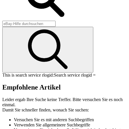
This is search service rlogid:
Search service rlogid =
Empfohlene Artikel
Leider ergab Ihre Suche keine Treffer. Bitte versuchen Sie es noch
einmal.
Damit Sie schneller finden, wonach Sie suchen:
Versuchen Sie es mit anderen Suchbegriffen
Verwenden Sie allgemeinere Suchbegriffe