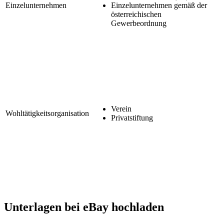
Einzelunternehmen
Einzelunternehmen gemäß der
österreichischen
Gewerbeordnung
Verein
Wohltätigkeitsorganisation
Privatstiftung
Unterlagen bei eBay hochladen