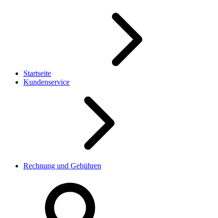
Startseite
Kundenservice
Rechnung und Gebühren