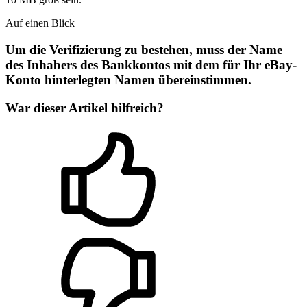
Auf einen Blick
Um die Verifizierung zu bestehen, muss der Name
des Inhabers des Bankkontos mit dem für Ihr eBay-
Konto hinterlegten Namen übereinstimmen.
War dieser Artikel hilfreich?