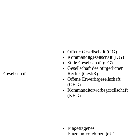
Offene Gesellschaft (OG)
Kommanditgesellschaft (KG)
Stille Gesellschaft (stG)
Gesellschaft des bürgerlichen
Gesellschaft
Rechts (GesbR)
Offene Erwerbsgesellschaft
(OEG)
Kommanditerwerbsgesellschaft
(KEG)
Eingetragenes
Einzelunternehmen (eU)