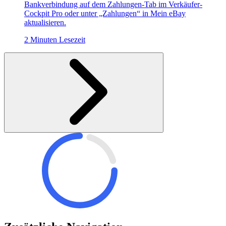
Bankverbindung auf dem Zahlungen-Tab im Verkäufer-
Cockpit Pro oder unter „Zahlungen“ in Mein eBay
aktualisieren.
2 Minuten Lesezeit