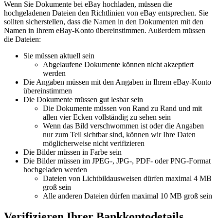
Wenn Sie Dokumente bei eBay hochladen, müssen die
hochgeladenen Dateien den Richtlinien von eBay entsprechen. Sie
sollten sicherstellen, dass die Namen in den Dokumenten mit den
Namen in Ihrem eBay-Konto übereinstimmen. Außerdem müssen
die Dateien:
Sie müssen aktuell sein
Abgelaufene Dokumente können nicht akzeptiert
werden
Die Angaben müssen mit den Angaben in Ihrem eBay-Konto
übereinstimmen
Die Dokumente müssen gut lesbar sein
Die Dokumente müssen von Rand zu Rand und mit
allen vier Ecken vollständig zu sehen sein
Wenn das Bild verschwommen ist oder die Angaben
nur zum Teil sichtbar sind, können wir Ihre Daten
möglicherweise nicht verifizieren
Die Bilder müssen in Farbe sein
Die Bilder müssen im JPEG-, JPG-, PDF- oder PNG-Format
hochgeladen werden
Dateien von Lichtbildausweisen dürfen maximal 4 MB
groß sein
Alle anderen Dateien dürfen maximal 10 MB groß sein
Verifizieren Ihrer Bankkontodetails