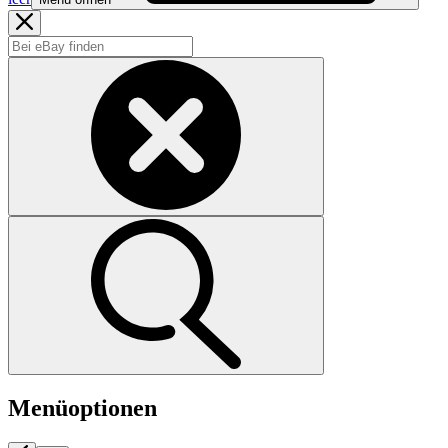
Menüoptionen