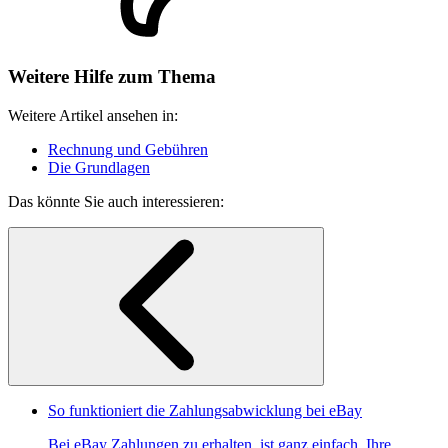
Weitere Hilfe zum Thema
Weitere Artikel ansehen in:
Rechnung und Gebühren
Die Grundlagen
Das könnte Sie auch interessieren:
So funktioniert die Zahlungsabwicklung bei eBay
Bei eBay Zahlungen zu erhalten, ist ganz einfach. Ihre