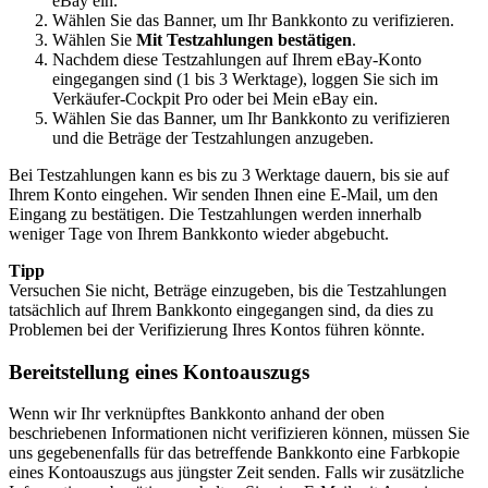
eBay ein.
Wählen Sie das Banner, um Ihr Bankkonto zu verifizieren.
Wählen Sie
Mit Testzahlungen bestätigen
.
Nachdem diese Testzahlungen auf Ihrem eBay-Konto
eingegangen sind (1 bis 3 Werktage), loggen Sie sich im
Verkäufer-Cockpit Pro oder bei Mein eBay ein.
Wählen Sie das Banner, um Ihr Bankkonto zu verifizieren
und die Beträge der Testzahlungen anzugeben.
Bei Testzahlungen kann es bis zu 3 Werktage dauern, bis sie auf
Ihrem Konto eingehen. Wir senden Ihnen eine E-Mail, um den
Eingang zu bestätigen. Die Testzahlungen werden innerhalb
weniger Tage von Ihrem Bankkonto wieder abgebucht.
Tipp
Versuchen Sie nicht, Beträge einzugeben, bis die Testzahlungen
tatsächlich auf Ihrem Bankkonto eingegangen sind, da dies zu
Problemen bei der Verifizierung Ihres Kontos führen könnte.
Bereitstellung eines Kontoauszugs
Wenn wir Ihr verknüpftes Bankkonto anhand der oben
beschriebenen Informationen nicht verifizieren können, müssen Sie
uns gegebenenfalls für das betreffende Bankkonto eine Farbkopie
eines Kontoauszugs aus jüngster Zeit senden. Falls wir zusätzliche