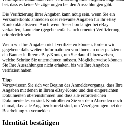
bei, dass es keine Verzögerungen bei den Auszahlungen gibt.
Die Verifizierung Ihrer Angaben kann nötig sein, wenn Sie ein
Verkäuferkonto anmelden oder relevante Angaben für Ihr eBay-
Konto aktualisieren. Auch wenn Sie schon länger bei eBay
verkaufen, kann eine (gegebenenfalls auch erneute) Verifizierung
erforderlich sein.
Wenn wir Ihre Angaben nicht verifizieren können, fordern wir
gegebenenfalls weitere Informationen von Ihnen an oder platzieren
ein Banner in Ihrem eBay-Konto, um Sie darauf hinzuweisen,
welche Schritte Sie unternehmen müssen. Möglicherweise können
Sie Ihre Auszahlungen nicht erhalten, bis wir Ihre Angaben
verifiziert haben.
Tipp
Vergewissern Sie sich vor Beginn des Anmeldevorgangs, dass Ihre
Angaben mit denen in Ihrem eBay-Konto und den eingereichten
Dokumenten übereinstimmen und dass alle erforderlichen
Dokumente lesbar sind. Kontrollieren Sie vor dem Absenden noch
einmal, dass alle Angaben korrekt sind, um Verzögerungen bei der
Bearbeitung zu vermeiden.
Identität bestätigen