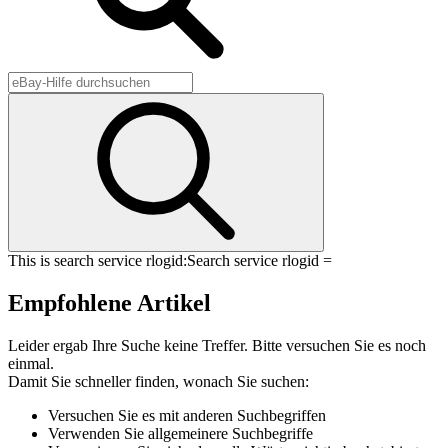
This is search service rlogid:
Search service rlogid =
Empfohlene Artikel
Leider ergab Ihre Suche keine Treffer. Bitte versuchen Sie es noch
einmal.
Damit Sie schneller finden, wonach Sie suchen:
Versuchen Sie es mit anderen Suchbegriffen
Verwenden Sie allgemeinere Suchbegriffe