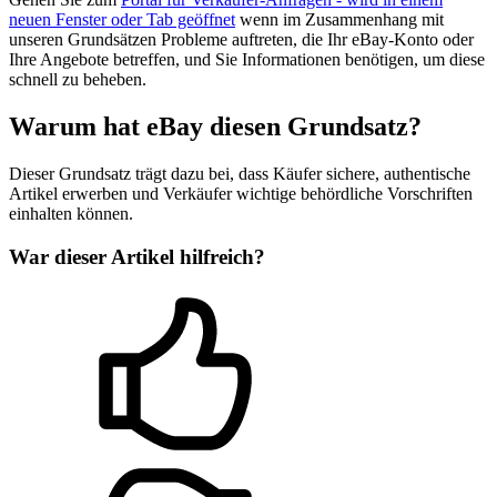
neuen Fenster oder Tab geöffnet
wenn im Zusammenhang mit
unseren Grundsätzen Probleme auftreten, die Ihr eBay-Konto oder
Ihre Angebote betreffen, und Sie Informationen benötigen, um diese
schnell zu beheben.
Warum hat eBay diesen Grundsatz?
Dieser Grundsatz trägt dazu bei, dass Käufer sichere, authentische
Artikel erwerben und Verkäufer wichtige behördliche Vorschriften
einhalten können.
War dieser Artikel hilfreich?