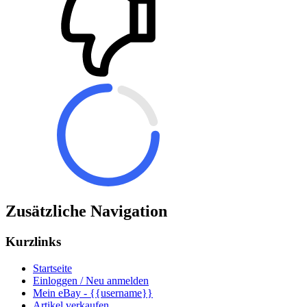
Zusätzliche Navigation
Kurzlinks
Startseite
Einloggen / Neu anmelden
Mein eBay - {{username}}
Artikel verkaufen