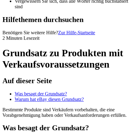
Vergewissern Sie sich, dass alle Wörter richtig buchstabiert
sind
Hilfethemen durchsuchen
Benötigen Sie weitere Hilfe?
Zur Hilfe-Startseite
2 Minuten Lesezeit
Grundsatz zu Produkten mit
Verkaufsvoraussetzungen
Auf dieser Seite
Was besagt der Grundsatz?
Warum hat eBay diesen Grundsatz?
Bestimmte Produkte sind Verkäufern vorbehalten, die eine
Vorabgenehmigung haben oder Verkaufsanforderungen erfüllen.
Was besagt der Grundsatz?