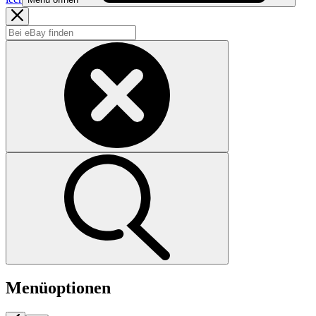
Menüoptionen