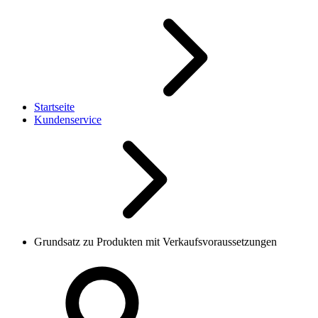
Startseite
Kundenservice
Grundsatz zu Produkten mit Verkaufsvoraussetzungen