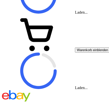
Laden...
Warenkorb einblenden
Laden...