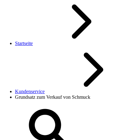
Startseite
Kundenservice
Grundsatz zum Verkauf von Schmuck