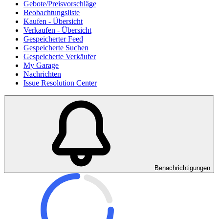
Gebote/Preisvorschläge
Beobachtungsliste
Kaufen - Übersicht
Verkaufen - Übersicht
Gespeicherter Feed
Gespeicherte Suchen
Gespeicherte Verkäufer
My Garage
Nachrichten
Issue Resolution Center
Benachrichtigungen