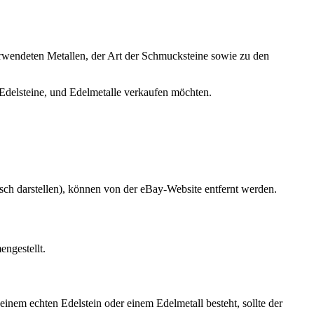
rwendeten Metallen, der Art der Schmucksteine sowie zu den
Edelsteine, und Edelmetalle verkaufen möchten.
sch darstellen), können von der eBay-Website entfernt werden.
ngestellt.
einem echten Edelstein oder einem Edelmetall besteht, sollte der