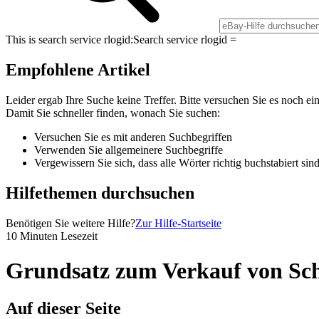
This is search service rlogid:
Search service rlogid =
Empfohlene Artikel
Leider ergab Ihre Suche keine Treffer. Bitte versuchen Sie es noch ei
Damit Sie schneller finden, wonach Sie suchen:
Versuchen Sie es mit anderen Suchbegriffen
Verwenden Sie allgemeinere Suchbegriffe
Vergewissern Sie sich, dass alle Wörter richtig buchstabiert sin
Hilfethemen durchsuchen
Benötigen Sie weitere Hilfe?
Zur Hilfe-Startseite
10 Minuten Lesezeit
Grundsatz zum Verkauf von S
Auf dieser Seite