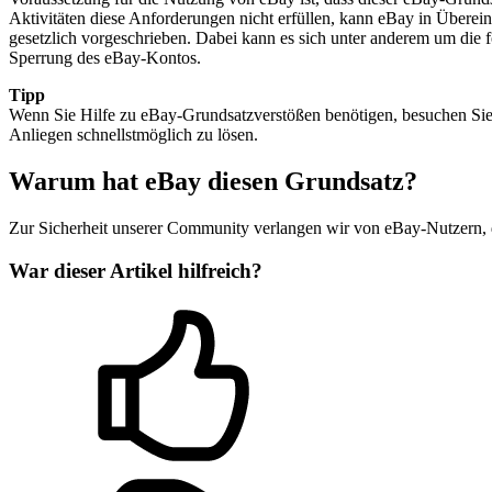
Aktivitäten diese Anforderungen nicht erfüllen, kann eBay in Übere
gesetzlich vorgeschrieben. Dabei kann es sich unter anderem um di
Sperrung des eBay-Kontos.
Tipp
Wenn Sie Hilfe zu eBay-Grundsatzverstößen benötigen, besuchen Si
Anliegen schnellstmöglich zu lösen.
Warum hat eBay diesen Grundsatz?
Zur Sicherheit unserer Community verlangen wir von eBay-Nutzern, d
War dieser Artikel hilfreich?