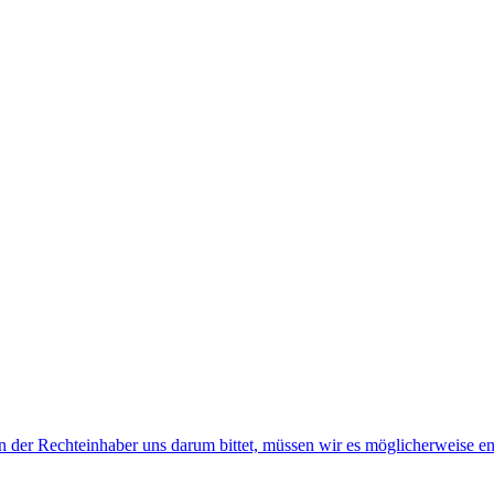
der Rechteinhaber uns darum bittet, müssen wir es möglicherweise en