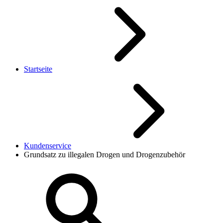
Startseite
Kundenservice
Grundsatz zu illegalen Drogen und Drogenzubehör