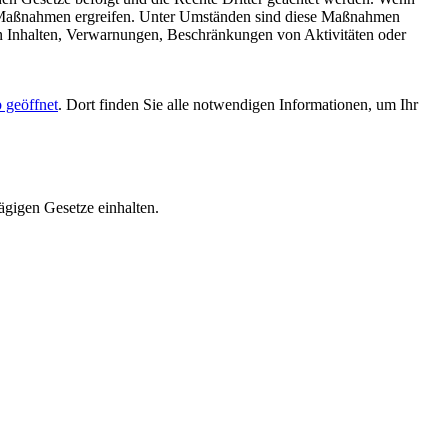
Maßnahmen ergreifen. Unter Umständen sind diese Maßnahmen
n Inhalten, Verwarnungen, Beschränkungen von Aktivitäten oder
 geöffnet
. Dort finden Sie alle notwendigen Informationen, um Ihr
ägigen Gesetze einhalten.