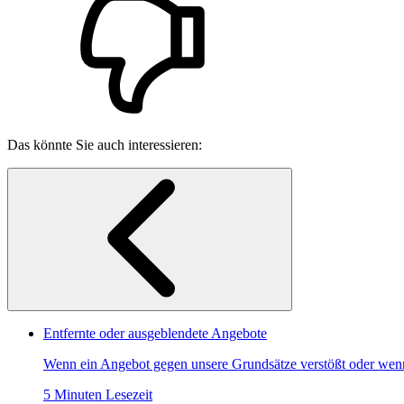
Das könnte Sie auch interessieren:
Entfernte oder ausgeblendete Angebote
Wenn ein Angebot gegen unsere Grundsätze verstößt oder wenn 
5 Minuten Lesezeit