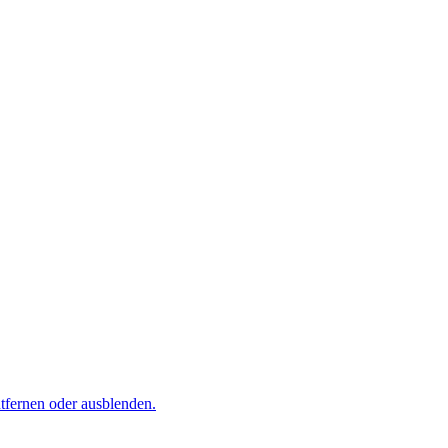
tfernen oder ausblenden.