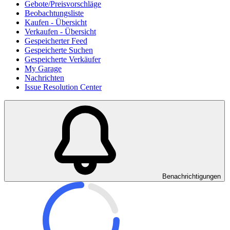
Gebote/Preisvorschläge
Beobachtungsliste
Kaufen - Übersicht
Verkaufen - Übersicht
Gespeicherter Feed
Gespeicherte Suchen
Gespeicherte Verkäufer
My Garage
Nachrichten
Issue Resolution Center
Benachrichtigungen