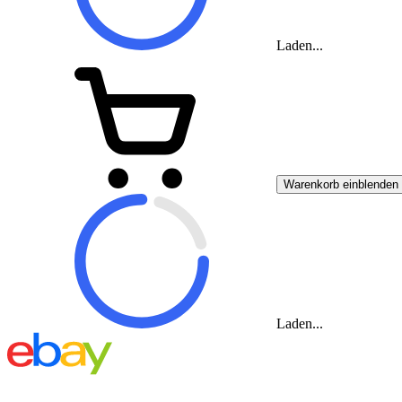
Laden...
Warenkorb einblenden
Laden...