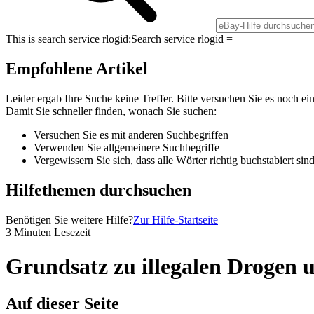
This is search service rlogid:
Search service rlogid =
Empfohlene Artikel
Leider ergab Ihre Suche keine Treffer. Bitte versuchen Sie es noch ei
Damit Sie schneller finden, wonach Sie suchen:
Versuchen Sie es mit anderen Suchbegriffen
Verwenden Sie allgemeinere Suchbegriffe
Vergewissern Sie sich, dass alle Wörter richtig buchstabiert sin
Hilfethemen durchsuchen
Benötigen Sie weitere Hilfe?
Zur Hilfe-Startseite
3 Minuten Lesezeit
Grundsatz zu illegalen Drogen
Auf dieser Seite