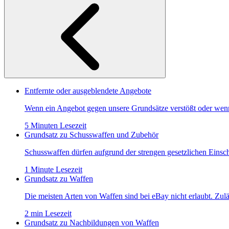
Entfernte oder ausgeblendete Angebote
Wenn ein Angebot gegen unsere Grundsätze verstößt oder wenn 
5 Minuten Lesezeit
Grundsatz zu Schusswaffen und Zubehör
Schusswaffen dürfen aufgrund der strengen gesetzlichen Einsch
1 Minute Lesezeit
Grundsatz zu Waffen
Die meisten Arten von Waffen sind bei eBay nicht erlaubt. Zu
2 min Lesezeit
Grundsatz zu Nachbildungen von Waffen