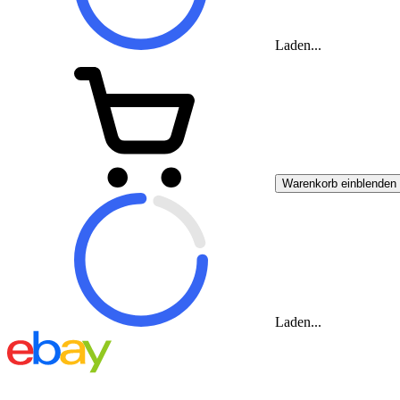
Laden...
Warenkorb einblenden
Laden...