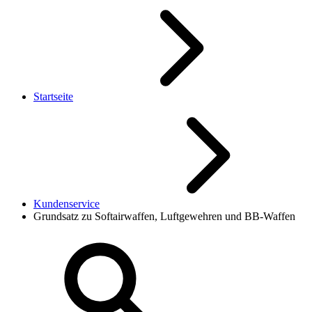
Startseite
Kundenservice
Grundsatz zu Softairwaffen, Luftgewehren und BB-Waffen