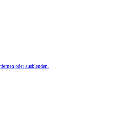
tfernen oder ausblenden.