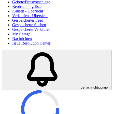
Gebote/Preisvorschläge
Beobachtungsliste
Kaufen - Übersicht
Verkaufen - Übersicht
Gespeicherter Feed
Gespeicherte Suchen
Gespeicherte Verkäufer
My Garage
Nachrichten
Issue Resolution Center
Benachrichtigungen