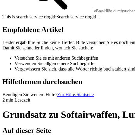
This is search service rlogid:
Search service rlogid =
Empfohlene Artikel
Leider ergab Ihre Suche keine Treffer. Bitte versuchen Sie es noch ei
Damit Sie schneller finden, wonach Sie suchen:
Versuchen Sie es mit anderen Suchbegriffen
Verwenden Sie allgemeinere Suchbegriffe
Vergewissern Sie sich, dass alle Wörter richtig buchstabiert sin
Hilfethemen durchsuchen
Benötigen Sie weitere Hilfe?
Zur Hilfe-Startseite
2 min Lesezeit
Grundsatz zu Softairwaffen, L
Auf dieser Seite