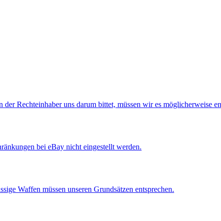
der Rechteinhaber uns darum bittet, müssen wir es möglicherweise en
ränkungen bei eBay nicht eingestellt werden.
lässige Waffen müssen unseren Grundsätzen entsprechen.