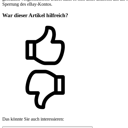
Sperrung des eBay-Kontos.
War dieser Artikel hilfreich?
Das könnte Sie auch interessieren: