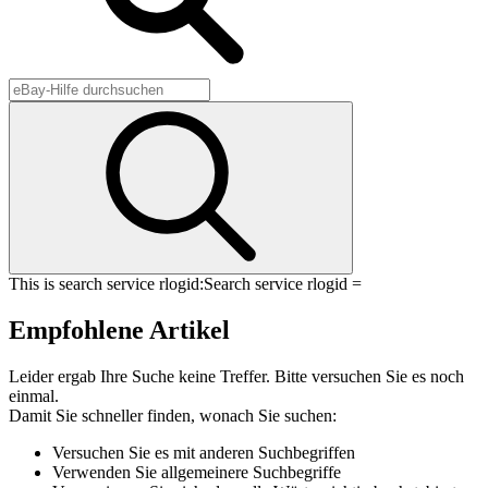
This is search service rlogid:
Search service rlogid =
Empfohlene Artikel
Leider ergab Ihre Suche keine Treffer. Bitte versuchen Sie es noch
einmal.
Damit Sie schneller finden, wonach Sie suchen:
Versuchen Sie es mit anderen Suchbegriffen
Verwenden Sie allgemeinere Suchbegriffe