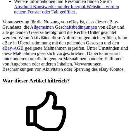
Weitere Informationen und Ressourcen finden Sie im
Abschnitt Kunstwerke auf der Interpol-Website
– wird in
neuem Fenster oder Tab geöffnet
.
Voraussetzung für die Nutzung von eBay ist, dass dieser eBay-
Grundsatz, die
Allgemeinen Geschäftsbedingungen
von eBay und
alle geltenden Gesetze befolgt und die Rechte Dritter geachtet
werden. Wenn Aktivitäten diese Anforderungen nicht erfüllen, kann
eBay in Übereinstimmung mit den geltenden Gesetzen und den
eBay-AGB
geeignete Maßnahmen ergreifen. Unter Umständen sind
diese Maßnahmen gesetzlich vorgeschrieben. Dabei kann es sich
unter anderem um die folgenden Maßnahmen handeln: Entfernen
von Angeboten oder anderen Inhalten, Verwarnungen,
Beschränkungen von Aktivitäten oder Sperrung des eBay-Kontos.
War dieser Artikel hilfreich?