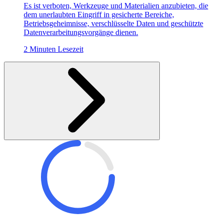
Es ist verboten, Werkzeuge und Materialien anzubieten, die
dem unerlaubten Eingriff in gesicherte Bereiche,
Betriebsgeheimnisse, verschlüsselte Daten und geschützte
Datenverarbeitungsvorgänge dienen.
2 Minuten Lesezeit