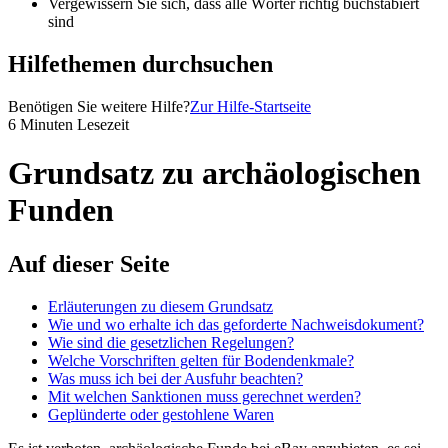
Vergewissern Sie sich, dass alle Wörter richtig buchstabiert
sind
Hilfethemen durchsuchen
Benötigen Sie weitere Hilfe?
Zur Hilfe-Startseite
6 Minuten Lesezeit
Grundsatz zu archäologischen
Funden
Auf dieser Seite
Erläuterungen zu diesem Grundsatz
Wie und wo erhalte ich das geforderte Nachweisdokument?
Wie sind die gesetzlichen Regelungen?
Welche Vorschriften gelten für Bodendenkmale?
Was muss ich bei der Ausfuhr beachten?
Mit welchen Sanktionen muss gerechnet werden?
Geplünderte oder gestohlene Waren