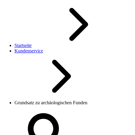
Startseite
Kundenservice
Grundsatz zu archäologischen Funden