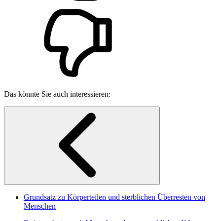
Das könnte Sie auch interessieren:
Grundsatz zu Körperteilen und sterblichen Überresten von
Menschen