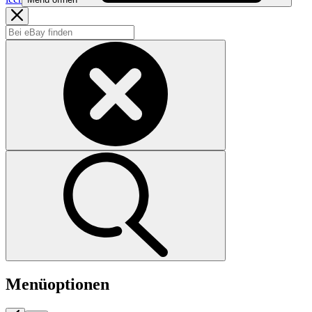
Menüoptionen