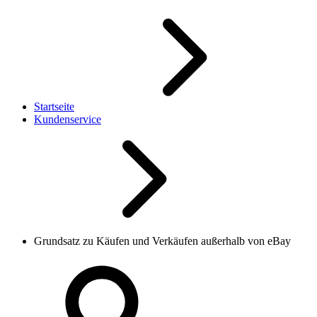
Startseite
Kundenservice
Grundsatz zu Käufen und Verkäufen außerhalb von eBay