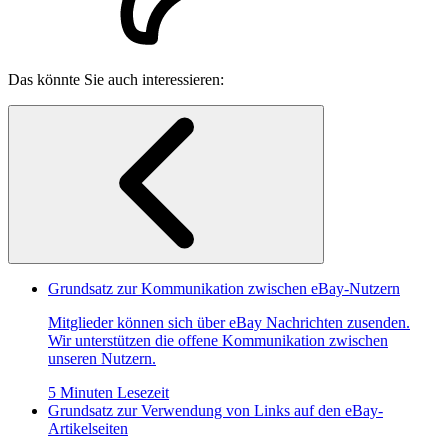
Das könnte Sie auch interessieren:
Grundsatz zur Kommunikation zwischen eBay-Nutzern
Mitglieder können sich über eBay Nachrichten zusenden.
Wir unterstützen die offene Kommunikation zwischen
unseren Nutzern.
5 Minuten Lesezeit
Grundsatz zur Verwendung von Links auf den eBay-
Artikelseiten