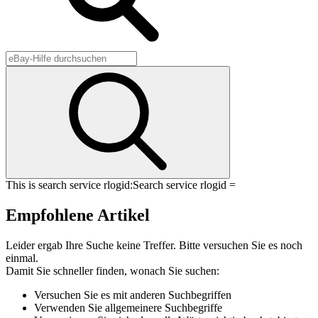
This is search service rlogid:
Search service rlogid =
Empfohlene Artikel
Leider ergab Ihre Suche keine Treffer. Bitte versuchen Sie es noch
einmal.
Damit Sie schneller finden, wonach Sie suchen:
Versuchen Sie es mit anderen Suchbegriffen
Verwenden Sie allgemeinere Suchbegriffe