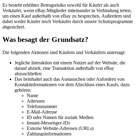
Es besteht erhöhtes Betrugsrisiko sowohl für Käufer als auch
Verkäufer, wenn eBay-Mitglieder miteinander in Verbindung treten,
um einen Kauf außerhalb von eBay zu besprechen. Außerdem sind
dabei weder Käufer noch Verkäufer durch unsere Schutzprogramme
abgesichert.
Was besagt der Grundsatz?
Die folgenden Aktionen sind Käufern und Verkäufern untersagt:
Jegliche Interaktion mit einem Nutzer auf der Website, die
darauf abzielt, eine Transaktion außerhalb von eBay
abzuschließen
Das beinhaltet auch das Austauschen oder Anfordern von
Kontaktinformationen vor dem Abschluss eines Kaufs, dazu
gehören:
Name
Adressen
Telefonnummer
E-Mail-Adresse
ID oder Namen für soziale Medien
Instant-Messenger-IDs
Externe Website-Adressen (URLs)
Zahlungsinformationen