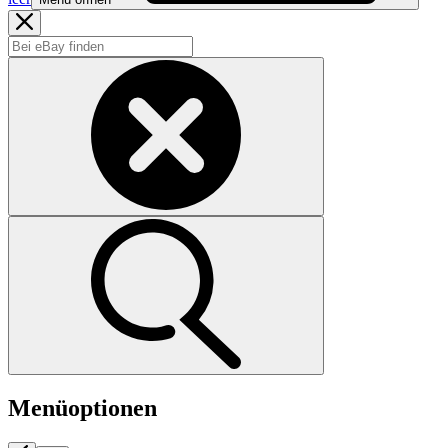
Menüoptionen