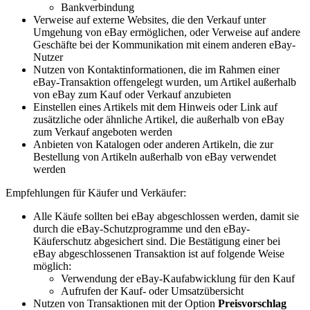
Bankverbindung
Verweise auf externe Websites, die den Verkauf unter
Umgehung von eBay ermöglichen, oder Verweise auf andere
Geschäfte bei der Kommunikation mit einem anderen eBay-
Nutzer
Nutzen von Kontaktinformationen, die im Rahmen einer
eBay-Transaktion offengelegt wurden, um Artikel außerhalb
von eBay zum Kauf oder Verkauf anzubieten
Einstellen eines Artikels mit dem Hinweis oder Link auf
zusätzliche oder ähnliche Artikel, die außerhalb von eBay
zum Verkauf angeboten werden
Anbieten von Katalogen oder anderen Artikeln, die zur
Bestellung von Artikeln außerhalb von eBay verwendet
werden
Empfehlungen für Käufer und Verkäufer:
Alle Käufe sollten bei eBay abgeschlossen werden, damit sie
durch die eBay-Schutzprogramme und den eBay-
Käuferschutz abgesichert sind. Die Bestätigung einer bei
eBay abgeschlossenen Transaktion ist auf folgende Weise
möglich:
Verwendung der eBay-Kaufabwicklung für den Kauf
Aufrufen der Kauf- oder Umsatzübersicht
Nutzen von Transaktionen mit der Option
Preisvorschlag