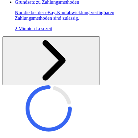
Grundsatz zu Zahlungsmethoden
Nur die bei der eBay-Kaufabwicklung verfügbaren
Zahlungsmethoden sind zulässig.
2 Minuten Lesezeit