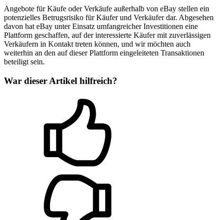
Angebote für Käufe oder Verkäufe außerhalb von eBay stellen ein
potenzielles Betrugsrisiko für Käufer und Verkäufer dar. Abgesehen
davon hat eBay unter Einsatz umfangreicher Investitionen eine
Plattform geschaffen, auf der interessierte Käufer mit zuverlässigen
Verkäufern in Kontakt treten können, und wir möchten auch
weiterhin an den auf dieser Plattform eingeleiteten Transaktionen
beteiligt sein.
War dieser Artikel hilfreich?