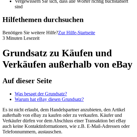
Vergewissern Sie sich, dass alle Wörter richtig buchstabiert
sind
Hilfethemen durchsuchen
Benötigen Sie weitere Hilfe?
Zur Hilfe-Startseite
3 Minuten Lesezeit
Grundsatz zu Käufen und
Verkäufen außerhalb von eBay
Auf dieser Seite
Was besagt der Grundsatz?
Warum hat eBay diesen Grundsatz?
Es ist nicht erlaubt, dem Handelspartner anzubieten, den Artikel
außerhalb von eBay zu kaufen oder zu verkaufen. Käufer und
Verkäufer dürfen vor dem Abschluss einer Transaktion bei eBay
auch keine Kontaktinformationen, wie z.B. E-Mail-Adressen oder
Telefonnummern, austauschen.