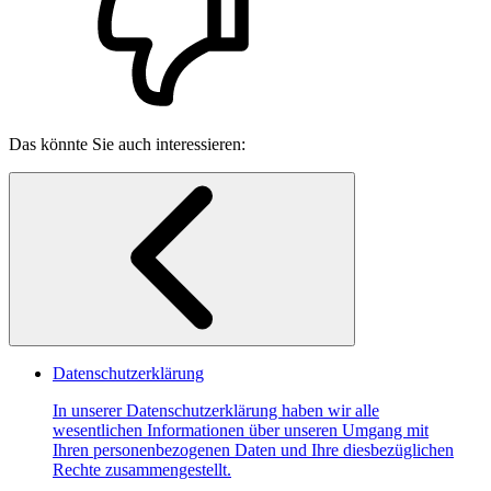
Das könnte Sie auch interessieren:
Datenschutzerklärung
In unserer Datenschutzerklärung haben wir alle
wesentlichen Informationen über unseren Umgang mit
Ihren personenbezogenen Daten und Ihre diesbezüglichen
Rechte zusammengestellt.