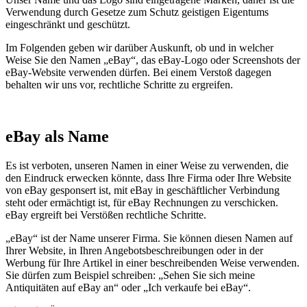
Verwendung durch Gesetze zum Schutz geistigen Eigentums
eingeschränkt und geschützt.
Im Folgenden geben wir darüber Auskunft, ob und in welcher
Weise Sie den Namen „eBay“, das eBay-Logo oder Screenshots der
eBay-Website verwenden dürfen. Bei einem Verstoß dagegen
behalten wir uns vor, rechtliche Schritte zu ergreifen.
eBay als Name
Es ist verboten, unseren Namen in einer Weise zu verwenden, die
den Eindruck erwecken könnte, dass Ihre Firma oder Ihre Website
von eBay gesponsert ist, mit eBay in geschäftlicher Verbindung
steht oder ermächtigt ist, für eBay Rechnungen zu verschicken.
eBay ergreift bei Verstößen rechtliche Schritte.
„eBay“ ist der Name unserer Firma. Sie können diesen Namen auf
Ihrer Website, in Ihren Angebotsbeschreibungen oder in der
Werbung für Ihre Artikel in einer beschreibenden Weise verwenden.
Sie dürfen zum Beispiel schreiben: „Sehen Sie sich meine
Antiquitäten auf eBay an“ oder „Ich verkaufe bei eBay“.