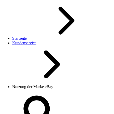
Startseite
Kundenservice
Nutzung der Marke eBay