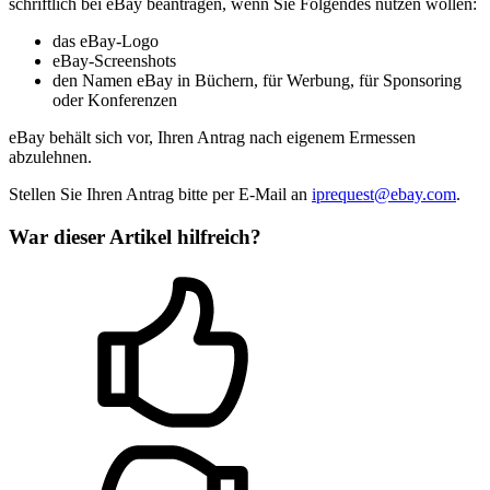
schriftlich bei eBay beantragen, wenn Sie Folgendes nutzen wollen:
das eBay-Logo
eBay-Screenshots
den Namen eBay in Büchern, für Werbung, für Sponsoring
oder Konferenzen
eBay behält sich vor, Ihren Antrag nach eigenem Ermessen
abzulehnen.
Stellen Sie Ihren Antrag bitte per E-Mail an
iprequest@ebay.com
.
War dieser Artikel hilfreich?