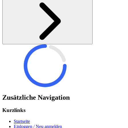
Zusätzliche Navigation
Kurzlinks
Startseite
Einloggen / Neu anmelden