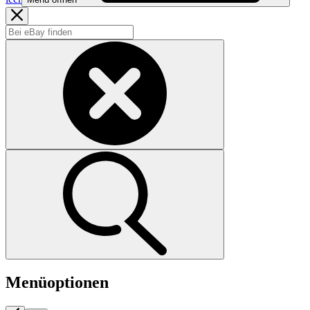
Menüoptionen