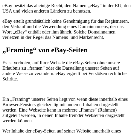
eBay besitzt das alleinige Recht, den Namen „eBay“ in der EU, den
USA und vielen anderen Ländern zu benutzen.
eBay erteilt grundsätzlich keine Genehmigung für das Registrieren,
den Verkauf und die Verwendung eines Domainnamens, der das
Wort „eBay“ enthält oder ihm ähnelt. Solche Domainnamen
verletzen in der Regel das Namens- und Markenrecht.
„Framing“ von eBay-Seiten
Es ist verboten, auf Ihrer Website die eBay-Seiten ohne unsere
Erlaubnis zu „framen“ oder die Darstellung unserer Seiten auf
andere Weise zu verändern. eBay ergreift bei Verstößen rechtliche
Schritte.
Ein „Framing“ unserer Seiten liegt vor, wenn diese innerhalb eines
Browser-Fensters gleichzeitig mit anderen Inhalten dargestellt
werden. Eine Webseite kann in mehrere „Frames“ (Rahmen)
aufgeteilt werden, in denen Inhalte fremder Webseiten dargestellt
werden können.
Wer Inhalte der eBay-Seiten auf seiner Website innerhalb eines