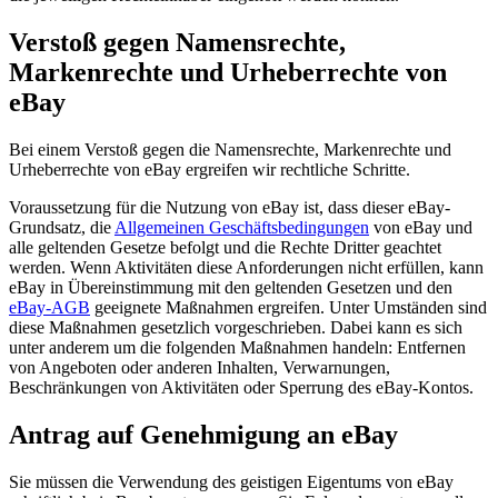
Verstoß gegen Namensrechte,
Markenrechte und Urheberrechte von
eBay
Bei einem Verstoß gegen die Namensrechte, Markenrechte und
Urheberrechte von eBay ergreifen wir rechtliche Schritte.
Voraussetzung für die Nutzung von eBay ist, dass dieser eBay-
Grundsatz, die
Allgemeinen Geschäftsbedingungen
von eBay und
alle geltenden Gesetze befolgt und die Rechte Dritter geachtet
werden. Wenn Aktivitäten diese Anforderungen nicht erfüllen, kann
eBay in Übereinstimmung mit den geltenden Gesetzen und den
eBay-AGB
geeignete Maßnahmen ergreifen. Unter Umständen sind
diese Maßnahmen gesetzlich vorgeschrieben. Dabei kann es sich
unter anderem um die folgenden Maßnahmen handeln: Entfernen
von Angeboten oder anderen Inhalten, Verwarnungen,
Beschränkungen von Aktivitäten oder Sperrung des eBay-Kontos.
Antrag auf Genehmigung an eBay
Sie müssen die Verwendung des geistigen Eigentums von eBay