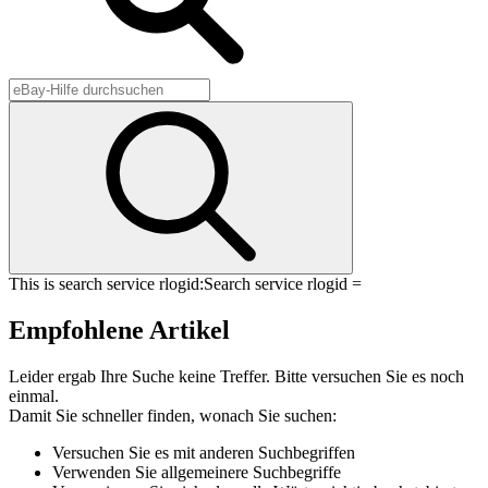
This is search service rlogid:
Search service rlogid =
Empfohlene Artikel
Leider ergab Ihre Suche keine Treffer. Bitte versuchen Sie es noch
einmal.
Damit Sie schneller finden, wonach Sie suchen:
Versuchen Sie es mit anderen Suchbegriffen
Verwenden Sie allgemeinere Suchbegriffe