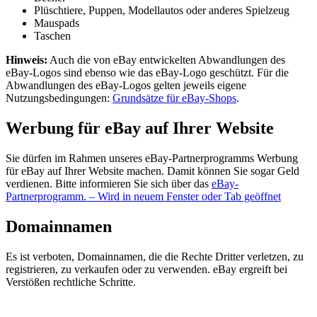
Plüschtiere, Puppen, Modellautos oder anderes Spielzeug
Mauspads
Taschen
Hinweis:
Auch die von eBay entwickelten Abwandlungen des
eBay-Logos sind ebenso wie das eBay-Logo geschützt. Für die
Abwandlungen des eBay-Logos gelten jeweils eigene
Nutzungsbedingungen:
Grundsätze für eBay-Shops
.
Werbung für eBay auf Ihrer Website
Sie dürfen im Rahmen unseres eBay-Partnerprogramms Werbung
für eBay auf Ihrer Website machen. Damit können Sie sogar Geld
verdienen. Bitte informieren Sie sich über das
eBay-
Partnerprogramm.
– Wird in neuem Fenster oder Tab geöffnet
Domainnamen
Es ist verboten, Domainnamen, die die Rechte Dritter verletzen, zu
registrieren, zu verkaufen oder zu verwenden. eBay ergreift bei
Verstößen rechtliche Schritte.