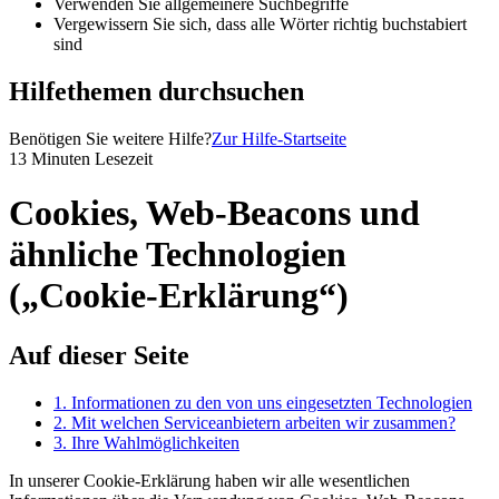
Verwenden Sie allgemeinere Suchbegriffe
Vergewissern Sie sich, dass alle Wörter richtig buchstabiert
sind
Hilfethemen durchsuchen
Benötigen Sie weitere Hilfe?
Zur Hilfe-Startseite
13 Minuten Lesezeit
Cookies, Web-Beacons und
ähnliche Technologien
(„Cookie-Erklärung“)
Auf dieser Seite
1. Informationen zu den von uns eingesetzten Technologien
2. Mit welchen Serviceanbietern arbeiten wir zusammen?
3. Ihre Wahlmöglichkeiten
In unserer Cookie-Erklärung haben wir alle wesentlichen