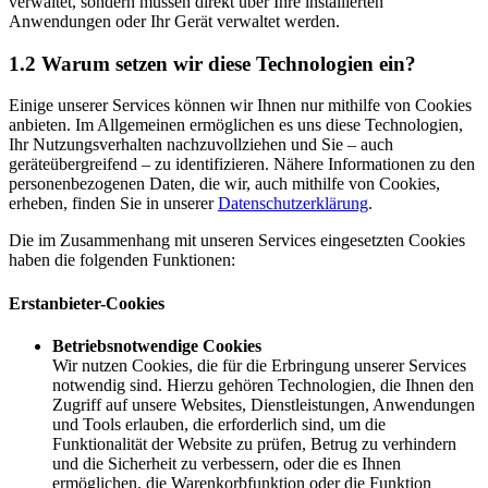
verwaltet, sondern müssen direkt über Ihre installierten
Anwendungen oder Ihr Gerät verwaltet werden.
1.2 Warum setzen wir diese Technologien ein?
Einige unserer Services können wir Ihnen nur mithilfe von Cookies
anbieten. Im Allgemeinen ermöglichen es uns diese Technologien,
Ihr Nutzungsverhalten nachzuvollziehen und Sie – auch
geräteübergreifend – zu identifizieren. Nähere Informationen zu den
personenbezogenen Daten, die wir, auch mithilfe von Cookies,
erheben, finden Sie in unserer
Datenschutzerklärung
.
Die im Zusammenhang mit unseren Services eingesetzten Cookies
haben die folgenden Funktionen:
Erstanbieter-Cookies
Betriebsnotwendige Cookies
Wir nutzen Cookies, die für die Erbringung unserer Services
notwendig sind. Hierzu gehören Technologien, die Ihnen den
Zugriff auf unsere Websites, Dienstleistungen, Anwendungen
und Tools erlauben, die erforderlich sind, um die
Funktionalität der Website zu prüfen, Betrug zu verhindern
und die Sicherheit zu verbessern, oder die es Ihnen
ermöglichen, die Warenkorbfunktion oder die Funktion