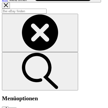
Menüoptionen