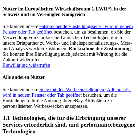
Nutzer im Europäischen Wirtschaftsraum („EWR“), in der
Schweiz und im Vereinigten Königreich
Sie können unsere
entsprechende Einstellungsseite
- wird in neuem
Fenster oder Tab geöffnet
besuchen, um zu bestimmen, ob Sie der
Verwendung von Cookies und ähnlichen Technologien durch
unsere Drittpartner zu Werbe- und Inhaltspersonalisierungs-, Mess-
und Analysezwecken zustimmen.
Rücknahme der Zustimmung
:
Sie können Ihre Einwilligung auch jederzeit mit Wirkung für die
Zukunft widerrufen.
Einwilligung widerrufen
Alle anderen Nutzer
Sie können unsere
Seite mit den Werbeeinstellungen (AdChoice)
-
wird in neuem Fenster oder Tab geöffnet
besuchen, um die
Einstellungen für die Nutzung Ihrer eBay-Aktivitäten zu
personalisierten Werbezwecken anzupassen.
3.1 Technologien, die für die Erbringung unserer
Services erforderlich sind, und performancebezogene
Technologien