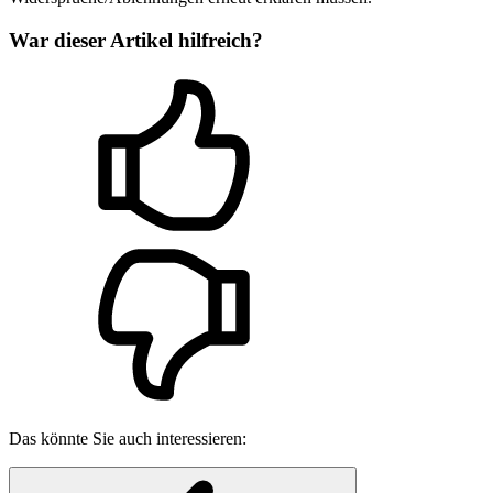
War dieser Artikel hilfreich?
Das könnte Sie auch interessieren: