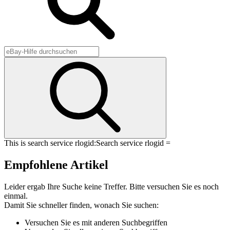
This is search service rlogid:
Search service rlogid =
Empfohlene Artikel
Leider ergab Ihre Suche keine Treffer. Bitte versuchen Sie es noch
einmal.
Damit Sie schneller finden, wonach Sie suchen:
Versuchen Sie es mit anderen Suchbegriffen