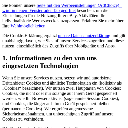
Sie können unsere
Seite mit den Werbeeinstellungen (AdChoice)
-
wird in neuem Fenster oder Tab geöffnet
besuchen, um die
Einstellungen für die Nutzung Ihrer eBay-Aktivitäten für
individualisierte Werbezwecke anzupassen. Erfahren Sie mehr über
Ihre
Wahlmöglichkeiten
.
Die Cookie-Erklärung ergänzt
unsere Datenschutzerklärung
und gilt
unabhängig davon, wie Sie auf unsere Services zugreifen und diese
nutzen, einschließlich des Zugriffs über Mobilgeräte und Apps.
1. Informationen zu den von uns
eingesetzten Technologien
Wenn Sie unsere Services nutzen, setzen wir und autorisierte
Drittanbieter Cookies und ähnliche Technologien ein (kollektiv als
„Cookies“ bezeichnet). Wir nutzen zwei Hauptarten von Cookies:
Cookies, die nicht oder nur solange auf Ihrem Gerät gespeichert
werden, wie Ihr Browser aktiv ist (sogenannte Session-Cookies),
und Cookies, die länger auf Ihrem Gerät gespeichert bleiben
(permanente Cookies). Wir ergreifen angemessene
Sicherheitsmaßnahmen, um unberechtigten Zugriff auf unsere
Cookies zu verhindern.