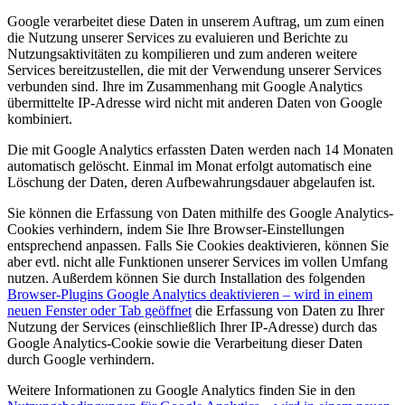
Google verarbeitet diese Daten in unserem Auftrag, um zum einen
die Nutzung unserer Services zu evaluieren und Berichte zu
Nutzungsaktivitäten zu kompilieren und zum anderen weitere
Services bereitzustellen, die mit der Verwendung unserer Services
verbunden sind. Ihre im Zusammenhang mit Google Analytics
übermittelte IP-Adresse wird nicht mit anderen Daten von Google
kombiniert.
Die mit Google Analytics erfassten Daten werden nach 14 Monaten
automatisch gelöscht. Einmal im Monat erfolgt automatisch eine
Löschung der Daten, deren Aufbewahrungsdauer abgelaufen ist.
Sie können die Erfassung von Daten mithilfe des Google Analytics-
Cookies verhindern, indem Sie Ihre Browser-Einstellungen
entsprechend anpassen. Falls Sie Cookies deaktivieren, können Sie
aber evtl. nicht alle Funktionen unserer Services im vollen Umfang
nutzen. Außerdem können Sie durch Installation des folgenden
Browser-Plugins
Google Analytics deaktivieren – wird in einem
neuen Fenster oder Tab geöffnet
die Erfassung von Daten zu Ihrer
Nutzung der Services (einschließlich Ihrer IP-Adresse) durch das
Google Analytics-Cookie sowie die Verarbeitung dieser Daten
durch Google verhindern.
Weitere Informationen zu Google Analytics finden Sie in den