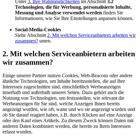
Unter
3. Ihre Wahlmöglichkeiten
im Abschnitt
3.2
Technologien, die für Werbung, personalisierte Inhalte,
Messung und Analyse verwendet werden
finden Sie
Informationen, wie Sie Ihre Einstellungen anpassen können.
Social-Media-Cookies
Siehe Abschnitt
2. Mit welchen Serviceanbietern arbeiten wir
zusammen?
unten.
2. Mit welchen Serviceanbietern arbeiten
wir zusammen?
Einige unserer Partner nutzen Cookies, Web-Beacons oder andere
ähnliche Technologien, um Inhalte bereitzustellen, die auf Ihre
Interessen zugeschnitten sind, einschließlich Werbeanzeigen
innerhalb und außerhalb unserer Seiten. Dazu gehört auch die
Nutzung von Technologien, um festzustellen, wie relevant die
Werbeanzeigen für Sie sind, welche Anzeigen Ihnen bereits
angezeigt wurden, wie oft, wann und wo sie angezeigt wurden und
ob Sie darauf reagiert haben, z.B. durch Klicken auf eine Anzeige
oder den Kauf eines Artikels. Zu diesem Zweck können Daten mit
anderen Daten kombiniert werden, die bereits zu Ihren Interessen
erfasst wurden.