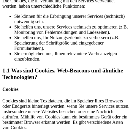
Die Cookies, die in Verbindung mit den Services verwendet
werden, haben unterschiedliche Funktionen:
Sie können für die Erbringung unserer Services (technisch)
notwendig sein.
Sie helfen uns, unsere Services technisch zu optimieren (z.B.
Monitoring von Fehlermeldungen und Ladezeiten).
Sie helfen uns, Ihr Nutzungserlebnis zu verbessern (z.B.
Speicherung der Schriftgröße und eingegebener
Formulardaten).
Sie ermöglichen uns, Ihnen relevantere Werbeanzeigen
einzublenden.
1.1 Was sind Cookies, Web-Beacons und ähnliche
Technologien?
Cookies
Cookies sind kleine Textdateien, die im Speicher Ihres Browsers
oder Endgeräts hinterlegt werden, wenn Sie unsere Services nutzen,
insbesondere unsere Websites besuchen oder eine Nachricht
aufrufen. Mithilfe von Cookies kann ein bestimmtes Gerät oder ein
bestimmter Browser erkannt werden. Es gibt verschiedene Arten
von Cookies: