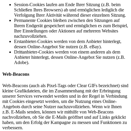
Session-Cookies laufen am Ende Ihrer Sitzung (z.B. beim
Schließen Ihres Browsers) ab und ermöglichen lediglich die
Verfolgung Ihrer Aktivität während dieser einzelnen Sitzung.
Permanente Cookies bleiben zwischen den Sitzungen auf
Ihrem Endgerät gespeichert und ermöglichen es zum Beispiel,
Ihre Einstellungen oder Aktionen auf mehreren Websites
nachzuvollziehen.
Erstanbieter-Cookies werden von dem Anbieter hinterlegt,
dessen Online-Angebot Sie nutzen (z.B. eBay).
Drittanbieter-Cookies werden von einem anderen als dem
Anbieter hinterlegt, dessen Online-Angebot Sie nutzen (z.B.
Adobe).
Web-Beacons
Web-Beacons (auch als Pixel-Tags oder Clear GIFs bezeichnet) sind
kleine Grafikdateien, die im Zusammenhang mit der Erbringung
unserer Services verwendet werden und in der Regel in Verbindung
mit Cookies eingesetzt werden, um die Nutzung eines Online-
Angebots durch seine Nutzer nachzuvollziehen. Wenn wir Ihnen
z.B. E-Mails senden, können wir mithilfe von Web-Beacons
nachvollziehen, ob Sie die E-Mails geöffnet und auf Links geklickt
haben, um den Erfolg der Kampagne zu messen und Funktionen zu
verbessern.