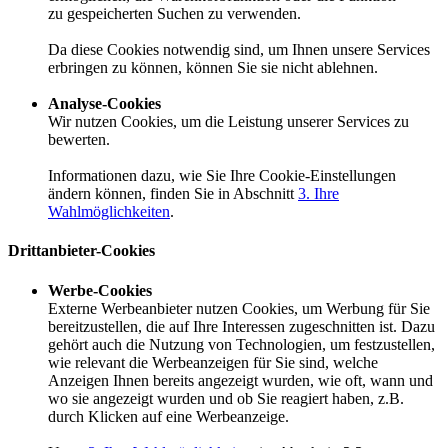
zu gespeicherten Suchen zu verwenden.
Da diese Cookies notwendig sind, um Ihnen unsere Services
erbringen zu können, können Sie sie nicht ablehnen.
Analyse-Cookies
Wir nutzen Cookies, um die Leistung unserer Services zu
bewerten.
Informationen dazu, wie Sie Ihre Cookie-Einstellungen
ändern können, finden Sie in Abschnitt
3. Ihre
Wahlmöglichkeiten
.
Drittanbieter-Cookies
Werbe-Cookies
Externe Werbeanbieter nutzen Cookies, um Werbung für Sie
bereitzustellen, die auf Ihre Interessen zugeschnitten ist. Dazu
gehört auch die Nutzung von Technologien, um festzustellen,
wie relevant die Werbeanzeigen für Sie sind, welche
Anzeigen Ihnen bereits angezeigt wurden, wie oft, wann und
wo sie angezeigt wurden und ob Sie reagiert haben, z.B.
durch Klicken auf eine Werbeanzeige.