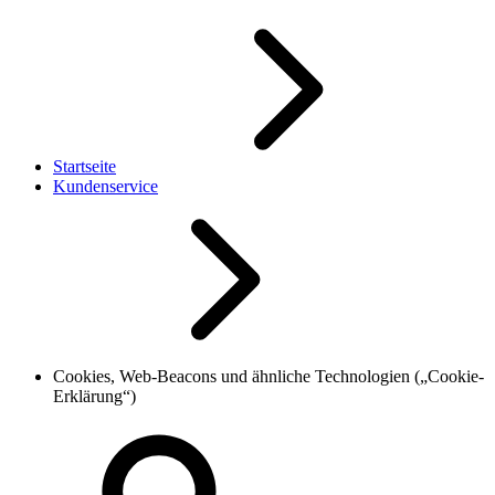
Startseite
Kundenservice
Cookies, Web-Beacons und ähnliche Technologien („Cookie-
Erklärung“)