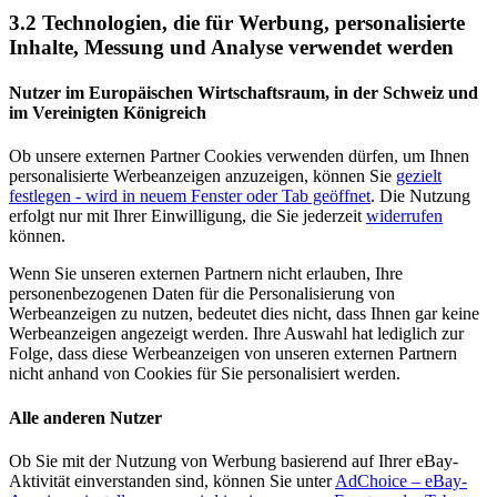
3.2 Technologien, die für Werbung, personalisierte
Inhalte, Messung und Analyse verwendet werden
Nutzer im Europäischen Wirtschaftsraum, in der Schweiz und
im Vereinigten Königreich
Ob unsere externen Partner Cookies verwenden dürfen, um Ihnen
personalisierte Werbeanzeigen anzuzeigen, können Sie
gezielt
festlegen
- wird in neuem Fenster oder Tab geöffnet
. Die Nutzung
erfolgt nur mit Ihrer Einwilligung, die Sie jederzeit
widerrufen
können.
Wenn Sie unseren externen Partnern nicht erlauben, Ihre
personenbezogenen Daten für die Personalisierung von
Werbeanzeigen zu nutzen, bedeutet dies nicht, dass Ihnen gar keine
Werbeanzeigen angezeigt werden. Ihre Auswahl hat lediglich zur
Folge, dass diese Werbeanzeigen von unseren externen Partnern
nicht anhand von Cookies für Sie personalisiert werden.
Alle anderen Nutzer
Ob Sie mit der Nutzung von Werbung basierend auf Ihrer eBay-
Aktivität einverstanden sind, können Sie unter
AdChoice – eBay-