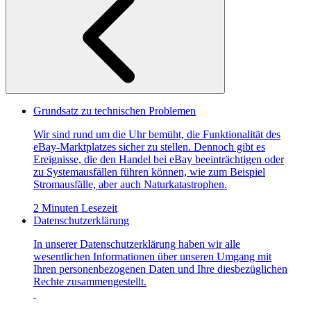
Grundsatz zu technischen Problemen
Wir sind rund um die Uhr bemüht, die Funktionalität des
eBay-Marktplatzes sicher zu stellen. Dennoch gibt es
Ereignisse, die den Handel bei eBay beeinträchtigen oder
zu Systemausfällen führen können, wie zum Beispiel
Stromausfälle, aber auch Naturkatastrophen.
2 Minuten Lesezeit
Datenschutzerklärung
In unserer Datenschutzerklärung haben wir alle
wesentlichen Informationen über unseren Umgang mit
Ihren personenbezogenen Daten und Ihre diesbezüglichen
Rechte zusammengestellt.