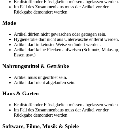
Kraftstoffe oder Flüssigkeiten müssen abgelassen werden.
Im Fall des Zusammenbaus muss der Artikel vor der
Rückgabe demontiert werden.
Mode
Artikel dürfen nicht gewaschen oder getragen sein.
Hygienefolie darf nicht aus Unterwäsche entfernt werden.
Artikel darf in keinster Weise verändert werden.
Artikel darf keine Flecken aufweisen (Schmutz, Make-up,
Essen usw.).
Nahrungsmittel & Getränke
Artikel muss ungeöffnet sein.
Artikel darf nicht abgelaufen sein.
Haus & Garten
Kraftstoffe oder Flüssigkeiten müssen abgelassen werden.
Im Fall des Zusammenbaus muss der Artikel vor der
Rückgabe demontiert werden.
Software, Filme, Musik & Spiele