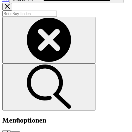
Menüoptionen