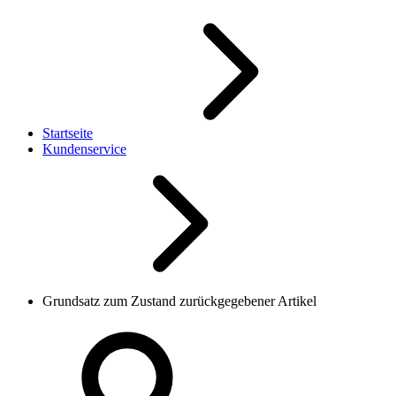
Startseite
Kundenservice
Grundsatz zum Zustand zurückgegebener Artikel