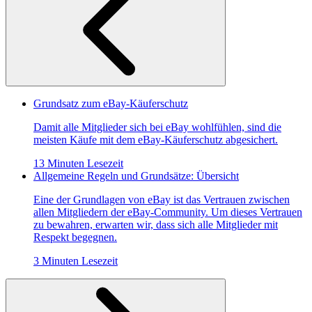
Grundsatz zum eBay-Käuferschutz
Damit alle Mitglieder sich bei eBay wohlfühlen, sind die
meisten Käufe mit dem eBay-Käuferschutz abgesichert.
13 Minuten Lesezeit
Allgemeine Regeln und Grundsätze: Übersicht
Eine der Grundlagen von eBay ist das Vertrauen zwischen
allen Mitgliedern der eBay-Community. Um dieses Vertrauen
zu bewahren, erwarten wir, dass sich alle Mitglieder mit
Respekt begegnen.
3 Minuten Lesezeit