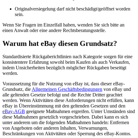
Originalversiegelung darf nicht beschädigt/geöffnet worden
sein.
Wenn Sie Fragen im Einzelfall haben, wenden Sie sich bitte an
einen Anwalt oder eine andere Rechtsberatungsstelle.
Warum hat eBay diesen Grundsatz?
Standardisierte Rückgaberichtlinien nach Kategorie sorgen für eine
konsistentere Erfahrung sowohl beim Kaufen als auch Verkaufen,
indem Unsicherheiten bezüglich möglicher Rückgaben beseitigt
werden.
Voraussetzung für die Nutzung von eBay ist, dass dieser eBay-
Grundsatz, die
Allgemeinen Geschäftsbedingungen
von eBay und
alle geltenden Gesetze befolgt und die Rechte Dritter geachtet
werden. Wenn Aktivitäten diese Anforderungen nicht erfüllen, kann
eBay in Übereinstimmung mit den geltenden Gesetzen und den
eBay-AGB
geeignete Maßnahmen ergreifen. Unter Umständen sind
diese Maßnahmen gesetzlich vorgeschrieben. Dabei kann es sich
unter anderem um die folgenden Maßnahmen handeln: Entfernen
von Angeboten oder anderen Inhalten, Verwarnungen,
Beschränkungen von Aktivitäten oder Sperrung des eBay-Kontos.