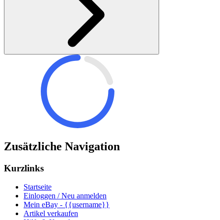
Zusätzliche Navigation
Kurzlinks
Startseite
Einloggen / Neu anmelden
Mein eBay - {{username}}
Artikel verkaufen