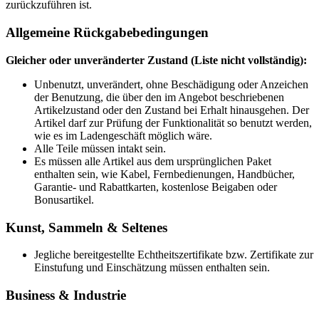
zurückzuführen ist.
Allgemeine Rückgabebedingungen
Gleicher oder unveränderter Zustand (Liste nicht vollständig):
Unbenutzt, unverändert, ohne Beschädigung oder Anzeichen
der Benutzung, die über den im Angebot beschriebenen
Artikelzustand oder den Zustand bei Erhalt hinausgehen. Der
Artikel darf zur Prüfung der Funktionalität so benutzt werden,
wie es im Ladengeschäft möglich wäre.
Alle Teile müssen intakt sein.
Es müssen alle Artikel aus dem ursprünglichen Paket
enthalten sein, wie Kabel, Fernbedienungen, Handbücher,
Garantie- und Rabattkarten, kostenlose Beigaben oder
Bonusartikel.
Kunst, Sammeln & Seltenes
Jegliche bereitgestellte Echtheitszertifikate bzw. Zertifikate zur
Einstufung und Einschätzung müssen enthalten sein.
Business & Industrie