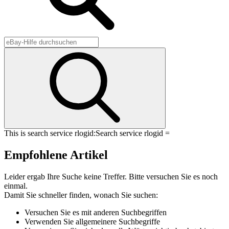
This is search service rlogid:
Search service rlogid =
Empfohlene Artikel
Leider ergab Ihre Suche keine Treffer. Bitte versuchen Sie es noch
einmal.
Damit Sie schneller finden, wonach Sie suchen:
Versuchen Sie es mit anderen Suchbegriffen
Verwenden Sie allgemeinere Suchbegriffe