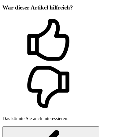
War dieser Artikel hilfreich?
Das könnte Sie auch interessieren: