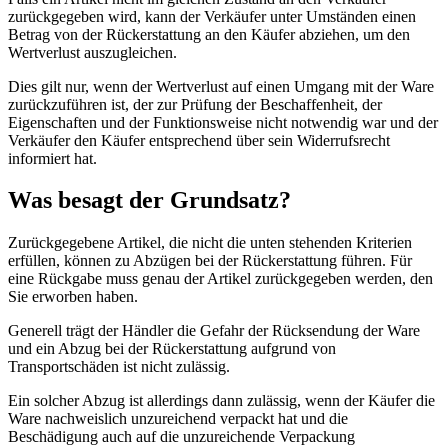
zurückgegeben wird, kann der Verkäufer unter Umständen einen
Betrag von der Rückerstattung an den Käufer abziehen, um den
Wertverlust auszugleichen.
Dies gilt nur, wenn der Wertverlust auf einen Umgang mit der Ware
zurückzuführen ist, der zur Prüfung der Beschaffenheit, der
Eigenschaften und der Funktionsweise nicht notwendig war und der
Verkäufer den Käufer entsprechend über sein Widerrufsrecht
informiert hat.
Was besagt der Grundsatz?
Zurückgegebene Artikel, die nicht die unten stehenden Kriterien
erfüllen, können zu Abzügen bei der Rückerstattung führen. Für
eine Rückgabe muss genau der Artikel zurückgegeben werden, den
Sie erworben haben.
Generell trägt der Händler die Gefahr der Rücksendung der Ware
und ein Abzug bei der Rückerstattung aufgrund von
Transportschäden ist nicht zulässig.
Ein solcher Abzug ist allerdings dann zulässig, wenn der Käufer die
Ware nachweislich unzureichend verpackt hat und die
Beschädigung auch auf die unzureichende Verpackung