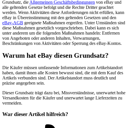
Grundsatz, die
Allgemeinen Geschäftsbedingungen
von eBay und
alle geltenden Gesetze befolgt und die Rechte Dritter geachtet
werden. Wenn Aktivitäten diese Anforderungen nicht erfüllen, kann
eBay in Übereinstimmung mit den geltenden Gesetzen und den
eBay-AGB
geeignete Maßnahmen ergreifen. Unter Umständen sind
diese Maßnahmen gesetzlich vorgeschrieben. Dabei kann es sich
unter anderem um die folgenden Maßnahmen handeln: Entfernen
von Angeboten oder anderen Inhalten, Verwarnungen,
Beschränkungen von Aktivitäten oder Sperrung des eBay-Kontos.
Warum hat eBay diesen Grundsatz?
Die Käufer müssen umfassende Informationen zum Artikelstandort
haben, damit ihnen alle Kosten bewusst sind, die mit dem Kauf des
Artikels verbunden sind. Der Artikelstandort muss deutlich und
präzise angegeben sein.
Dieser Grundsatz trägt dazu bei, Missverständnisse, unerwartet hohe
Versandkosten für die Käufer und unerwartet lange Lieferzeiten zu
vermeiden.
War dieser Artikel hilfreich?