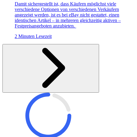
Damit sichergestellt ist, dass Käufern möglichst viele
verschiedene Optionen von verschiedenen Verkäufern
angezeigt werden, ist es bei eBay nicht gestattet, einen
identischen Artikel – in mehreren gleichzeitig aktiven –
Festpreisangeboten anzubieten.
2 Minuten Lesezeit