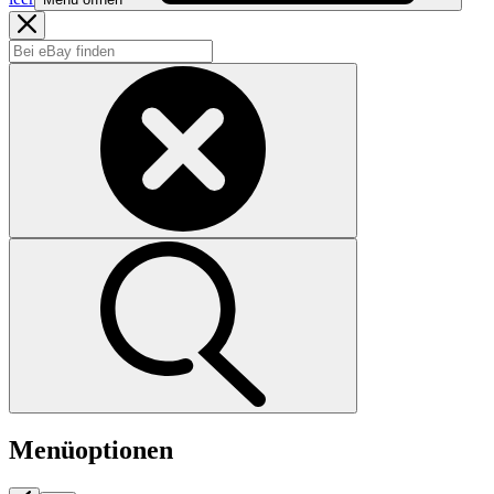
Menüoptionen