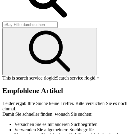
This is search service rlogid:
Search service rlogid =
Empfohlene Artikel
Leider ergab Ihre Suche keine Treffer. Bitte versuchen Sie es noch
einmal.
Damit Sie schneller finden, wonach Sie suchen:
Versuchen Sie es mit anderen Suchbegriffen
Verwenden Sie allgemeinere Suchbegriffe