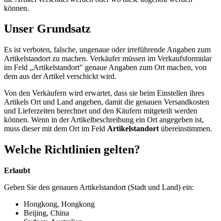
können.
Unser Grundsatz
Es ist verboten, falsche, ungenaue oder irreführende Angaben zum
Artikelstandort zu machen. Verkäufer müssen im Verkaufsformular
im Feld „Artikelstandort" genaue Angaben zum Ort machen, von
dem aus der Artikel verschickt wird.
Von den Verkäufern wird erwartet, dass sie beim Einstellen ihres
Artikels Ort und Land angeben, damit die genauen Versandkosten
und Lieferzeiten berechnet und den Käufern mitgeteilt werden
können. Wenn in der Artikelbeschreibung ein Ort angegeben ist,
muss dieser mit dem Ort im Feld
Artikelstandort
übereinstimmen.
Welche Richtlinien gelten?
Erlaubt
Geben Sie den genauen Artikelstandort (Stadt und Land) ein:
Hongkong, Hongkong
Beijing, China