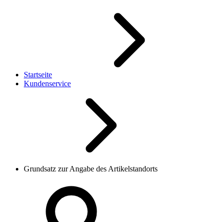
Startseite
Kundenservice
Grundsatz zur Angabe des Artikelstandorts