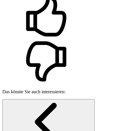
Das könnte Sie auch interessieren: