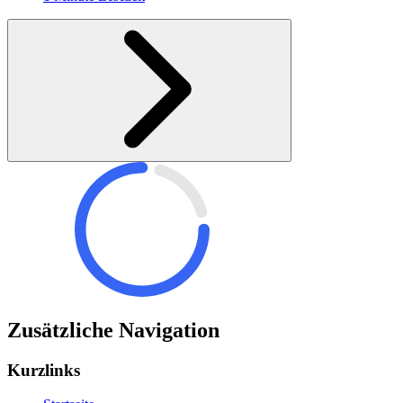
Zusätzliche Navigation
Kurzlinks