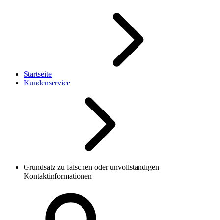
Startseite
Kundenservice
Grundsatz zu falschen oder unvollständigen
Kontaktinformationen