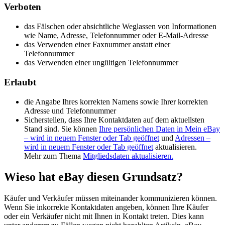
Verboten
das Fälschen oder absichtliche Weglassen von Informationen
wie Name, Adresse, Telefonnummer oder E-Mail-Adresse
das Verwenden einer Faxnummer anstatt einer
Telefonnummer
das Verwenden einer ungültigen Telefonnummer
Erlaubt
die Angabe Ihres korrekten Namens sowie Ihrer korrekten
Adresse und Telefonnummer
Sicherstellen, dass Ihre Kontaktdaten auf dem aktuellsten
Stand sind. Sie können
Ihre persönlichen Daten in Mein eBay
– wird in neuem Fenster oder Tab geöffnet
und
Adressen
–
wird in neuem Fenster oder Tab geöffnet
aktualisieren.
Mehr zum Thema
Mitgliedsdaten aktualisieren.
Wieso hat eBay diesen Grundsatz?
Käufer und Verkäufer müssen miteinander kommunizieren können.
Wenn Sie inkorrekte Kontaktdaten angeben, können Ihre Käufer
oder ein Verkäufer nicht mit Ihnen in Kontakt treten. Dies kann