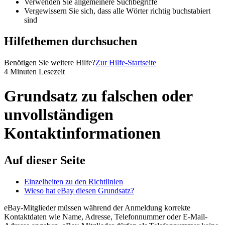
Verwenden Sie allgemeinere Suchbegriffe
Vergewissern Sie sich, dass alle Wörter richtig buchstabiert
sind
Hilfethemen durchsuchen
Benötigen Sie weitere Hilfe?
Zur Hilfe-Startseite
4 Minuten Lesezeit
Grundsatz zu falschen oder
unvollständigen
Kontaktinformationen
Auf dieser Seite
Einzelheiten zu den Richtlinien
Wieso hat eBay diesen Grundsatz?
eBay-Mitglieder müssen während der Anmeldung korrekte
Kontaktdaten wie Name, Adresse, Telefonnummer oder E-Mail-