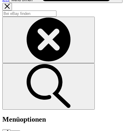
Menüoptionen