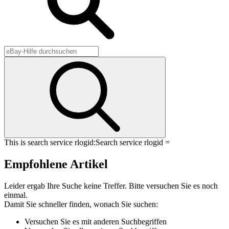
This is search service rlogid:
Search service rlogid =
Empfohlene Artikel
Leider ergab Ihre Suche keine Treffer. Bitte versuchen Sie es noch
einmal.
Damit Sie schneller finden, wonach Sie suchen:
Versuchen Sie es mit anderen Suchbegriffen