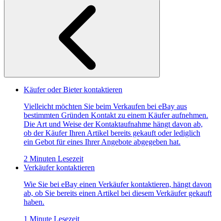
Käufer oder Bieter kontaktieren
Vielleicht möchten Sie beim Verkaufen bei eBay aus
bestimmten Gründen Kontakt zu einem Käufer aufnehmen.
Die Art und Weise der Kontaktaufnahme hängt davon ab,
ob der Käufer Ihren Artikel bereits gekauft oder lediglich
ein Gebot für eines Ihrer Angebote abgegeben hat.
2 Minuten Lesezeit
Verkäufer kontaktieren
Wie Sie bei eBay einen Verkäufer kontaktieren, hängt davon
ab, ob Sie bereits einen Artikel bei diesem Verkäufer gekauft
haben.
1 Minute Lesezeit