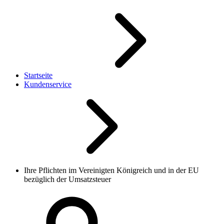
Startseite
Kundenservice
Ihre Pflichten im Vereinigten Königreich und in der EU
bezüglich der Umsatzsteuer