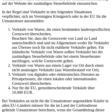
auf der Website der zuständigen Steuerbehörde einzureichen.
In der Regel sind Verkäufer in den folgenden Situationen
verpflichtet, sich im Vereinigten Königreich oder in der EU für die
Umsatzsteuer anzumelden:
Verkäufe von Waren, die einen bestimmten landesspezifischen
Grenzwert überschreiten.
Beachten Sie, dass die Grenzwerte von Land zu Land
unterschiedlich sind und im Allgemeinen weder für Verkäufer
aus Übersee noch für nicht etablierte Verkäufer gelten. Für
inländische Verkäufe von Waren sollten Verkäufer bei der
zuständigen Steuerbehörde oder bei einem Steuerberater
nachfragen, welche Grenzwerte gelten.
Verkäufe von Waren aus einem Lager vor Ort durch einen
nicht ansässigen Verkäufer (aus Warenbestand vor Ort).
Verkäufe von digitalen oder elektronischen Diensten an
Privatpersonen, die einen lokalen oder internationalen
Grenzwert überschreiten.
Nur für die EU, grenzüberschreitende Verkäufe über
10.000 EUR.
Bei Verkäufen an nicht für die Umsatzsteuer angemeldete Käufer in
allen EU-Ländern müssen Sie die im Land der Lieferadresse
geltende Umsatzsteuer berechnen, wenn der Gesamtbetrag dieser