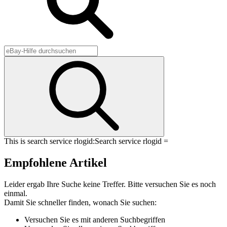
This is search service rlogid:
Search service rlogid =
Empfohlene Artikel
Leider ergab Ihre Suche keine Treffer. Bitte versuchen Sie es noch
einmal.
Damit Sie schneller finden, wonach Sie suchen:
Versuchen Sie es mit anderen Suchbegriffen