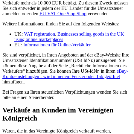
Verkäufe mehr als 10.000 EUR beträgt. Zu diesem Zweck müssen
Sie sich entweder in jedem der EU-Länder für die Umsatzsteuer
anmelden oder den
EU VAT One Stop Shop
verwenden.
Weitere Informationen finden Sie auf den folgenden Websites:
UK:
VAT registration
,
Businesses selling goods in the UK
using online marketplaces
EU:
Informationen für Online-Verkäufer
Sie sind verpflichtet, in Ihren Angeboten auf der eBay-Website Ihre
Umsatzsteuer-Identifikationsnummer (USt-IdNr.) anzugeben. Sie
können diese Angabe auf der Seite „Rechtliche Informationen des
Verkäufers“ hinzufügen. Sie können Ihre USt-IdNr. in Ihren
eBay-
Kontoeinstellungen
- wird in neuem Fenster oder Tab geöffnet
hinzufügen.
Bei Fragen zu Ihren steuerlichen Verpflichtungen wenden Sie sich
bitte an einen Steuerberater.
Verkäufe an Kunden im Vereinigten
Königreich
Waren, die in das Vereinigte Königreich verkauft werden,