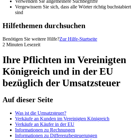
Verwenden Sie allgemeinere Suchbegriffe
Vergewissern Sie sich, dass alle Wörter richtig buchstabiert
sind
Hilfethemen durchsuchen
Benötigen Sie weitere Hilfe?
Zur Hilfe-Startseite
2 Minuten Lesezeit
Ihre Pflichten im Vereinigten
Königreich und in der EU
bezüglich der Umsatzsteuer
Auf dieser Seite
Was ist die Umsatzsteuer?
Verkäufe an Kunden im Vereinigten Königreich
Verkäufe an Käufer in der EU
Informationen zu Rechnungen
Informationen zu Differenzbesteuerungen