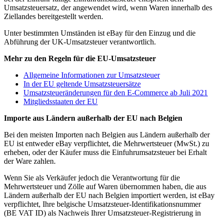
Umsatzsteuersatz, der angewendet wird, wenn Waren innerhalb des
Ziellandes bereitgestellt werden.
Unter bestimmten Umständen ist eBay für den Einzug und die
Abführung der UK-Umsatzsteuer verantwortlich.
Mehr zu den Regeln für die EU-Umsatzsteuer
Allgemeine Informationen zur Umsatzsteuer
In der EU geltende Umsatzsteuersätze
Umsatzsteueränderungen für den E-Commerce ab Juli 2021
Mitgliedsstaaten der EU
Importe aus Ländern außerhalb der EU nach Belgien
Bei den meisten Importen nach Belgien aus Ländern außerhalb der
EU ist entweder eBay verpflichtet, die Mehrwertsteuer (MwSt.) zu
erheben, oder der Käufer muss die Einfuhrumsatzsteuer bei Erhalt
der Ware zahlen.
Wenn Sie als Verkäufer jedoch die Verantwortung für die
Mehrwertsteuer und Zölle auf Waren übernommen haben, die aus
Ländern außerhalb der EU nach Belgien importiert werden, ist eBay
verpflichtet, Ihre belgische Umsatzsteuer-Identifikationsnummer
(BE VAT ID) als Nachweis Ihrer Umsatzsteuer-Registrierung in