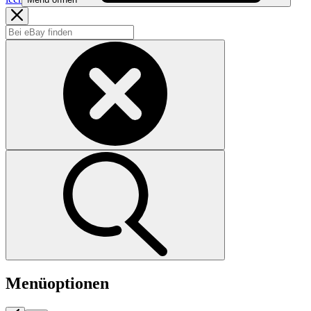
Menüoptionen