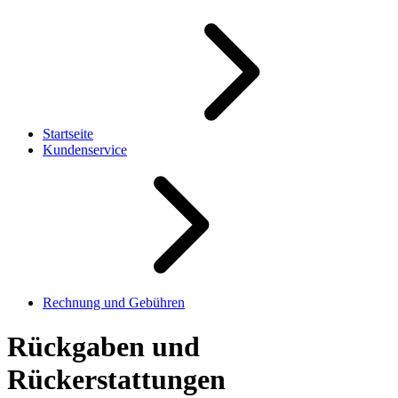
Startseite
Kundenservice
Rechnung und Gebühren
Rückgaben und
Rückerstattungen