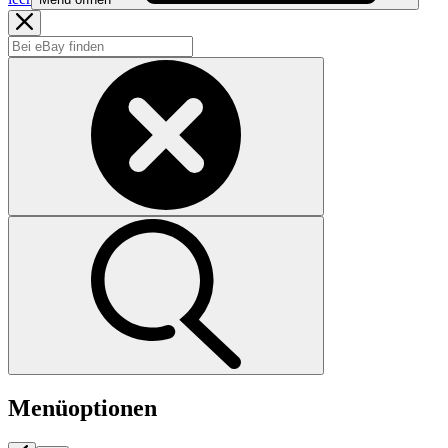
Menüoptionen