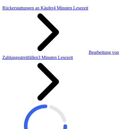
Rückerstattungen an Käufer
4 Minuten Lesezeit
Bearbeitung von
Zahlungsstreitfällen
3 Minuten Lesezeit