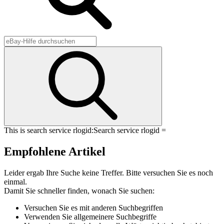
This is search service rlogid:
Search service rlogid =
Empfohlene Artikel
Leider ergab Ihre Suche keine Treffer. Bitte versuchen Sie es noch
einmal.
Damit Sie schneller finden, wonach Sie suchen:
Versuchen Sie es mit anderen Suchbegriffen
Verwenden Sie allgemeinere Suchbegriffe