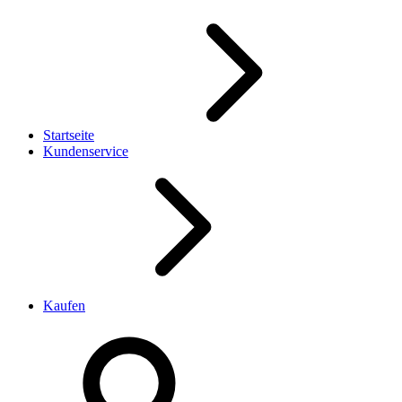
Startseite
Kundenservice
Kaufen