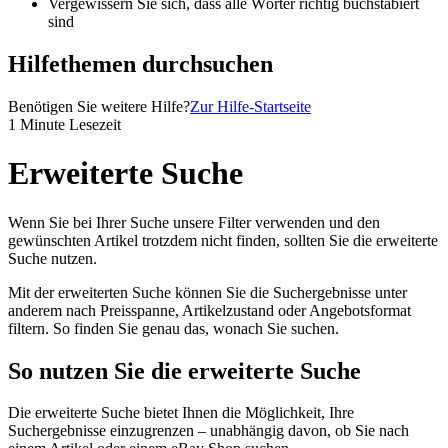
Vergewissern Sie sich, dass alle Wörter richtig buchstabiert
sind
Hilfethemen durchsuchen
Benötigen Sie weitere Hilfe?
Zur Hilfe-Startseite
1 Minute Lesezeit
Erweiterte Suche
Wenn Sie bei Ihrer Suche unsere Filter verwenden und den
gewünschten Artikel trotzdem nicht finden, sollten Sie die erweiterte
Suche nutzen.
Mit der erweiterten Suche können Sie die Suchergebnisse unter
anderem nach Preisspanne, Artikelzustand oder Angebotsformat
filtern. So finden Sie genau das, wonach Sie suchen.
So nutzen Sie die erweiterte Suche
Die erweiterte Suche bietet Ihnen die Möglichkeit, Ihre
Suchergebnisse einzugrenzen – unabhängig davon, ob Sie nach