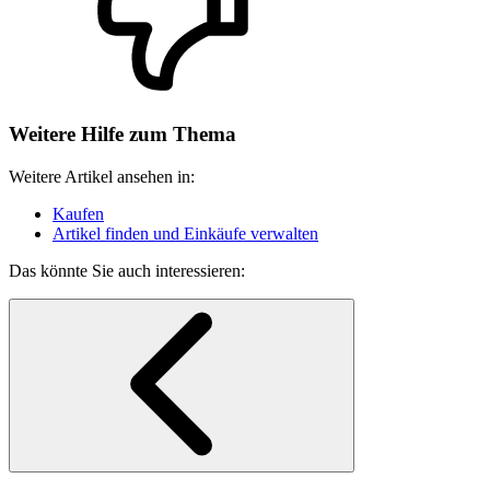
Weitere Hilfe zum Thema
Weitere Artikel ansehen in:
Kaufen
Artikel finden und Einkäufe verwalten
Das könnte Sie auch interessieren: