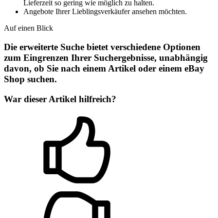
Lieferzeit so gering wie möglich zu halten.
Angebote Ihrer Lieblingsverkäufer ansehen möchten.
Auf einen Blick
Die erweiterte Suche bietet verschiedene Optionen
zum Eingrenzen Ihrer Suchergebnisse, unabhängig
davon, ob Sie nach einem Artikel oder einem eBay
Shop suchen.
War dieser Artikel hilfreich?