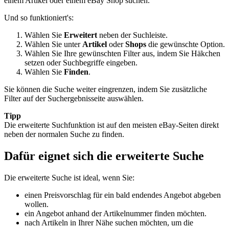
einem Artikel oder einem eBay Shop suchen.
Und so funktioniert's:
Wählen Sie
Erweitert
neben der Suchleiste.
Wählen Sie unter
Artikel
oder
Shops
die gewünschte Option.
Wählen Sie Ihre gewünschten Filter aus, indem Sie Häkchen
setzen oder Suchbegriffe eingeben.
Wählen Sie
Finden
.
Sie können die Suche weiter eingrenzen, indem Sie zusätzliche
Filter auf der Suchergebnisseite auswählen.
Tipp
Die erweiterte Suchfunktion ist auf den meisten eBay-Seiten direkt
neben der normalen Suche zu finden.
Dafür eignet sich die erweiterte Suche
Die erweiterte Suche ist ideal, wenn Sie:
einen Preisvorschlag für ein bald endendes Angebot abgeben
wollen.
ein Angebot anhand der Artikelnummer finden möchten.
nach Artikeln in Ihrer Nähe suchen möchten, um die