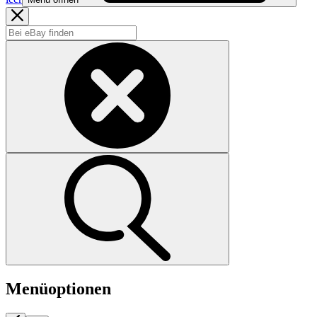
Menüoptionen