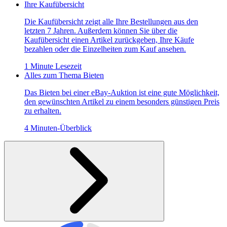
Ihre Kaufübersicht
Die Kaufübersicht zeigt alle Ihre Bestellungen aus den
letzten 7 Jahren. Außerdem können Sie über die
Kaufübersicht einen Artikel zurückgeben, Ihre Käufe
bezahlen oder die Einzelheiten zum Kauf ansehen.
1 Minute Lesezeit
Alles zum Thema Bieten
Das Bieten bei einer eBay-Auktion ist eine gute Möglichkeit,
den gewünschten Artikel zu einem besonders günstigen Preis
zu erhalten.
4 Minuten-Überblick