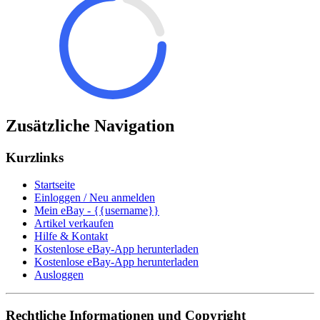
Zusätzliche Navigation
Kurzlinks
Startseite
Einloggen / Neu anmelden
Mein eBay - {{username}}
Artikel verkaufen
Hilfe & Kontakt
Kostenlose eBay-App herunterladen
Kostenlose eBay-App herunterladen
Ausloggen
Rechtliche Informationen und Copyright