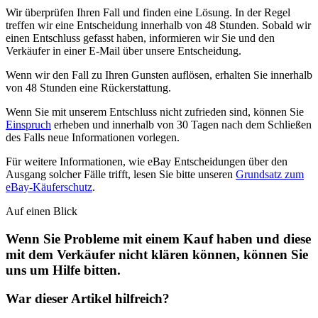
Wir überprüfen Ihren Fall und finden eine Lösung. In der Regel
treffen wir eine Entscheidung innerhalb von 48 Stunden. Sobald wir
einen Entschluss gefasst haben, informieren wir Sie und den
Verkäufer in einer E-Mail über unsere Entscheidung.
Wenn wir den Fall zu Ihren Gunsten auflösen, erhalten Sie innerhalb
von 48 Stunden eine Rückerstattung.
Wenn Sie mit unserem Entschluss nicht zufrieden sind, können Sie
Einspruch
erheben und innerhalb von 30 Tagen nach dem Schließen
des Falls neue Informationen vorlegen.
Für weitere Informationen, wie eBay Entscheidungen über den
Ausgang solcher Fälle trifft, lesen Sie bitte unseren
Grundsatz zum
eBay-Käuferschutz
.
Auf einen Blick
Wenn Sie Probleme mit einem Kauf haben und diese
mit dem Verkäufer nicht klären können, können Sie
uns um Hilfe bitten.
War dieser Artikel hilfreich?