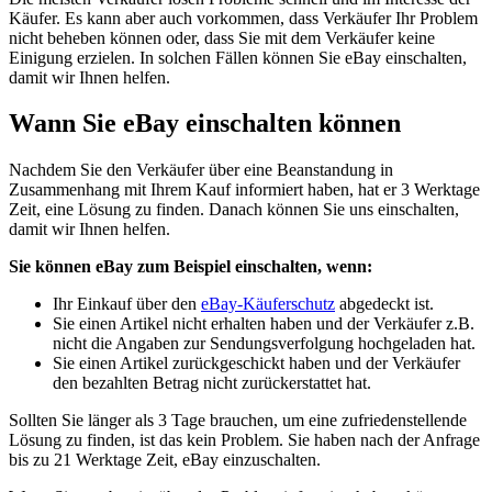
Käufer. Es kann aber auch vorkommen, dass Verkäufer Ihr Problem
nicht beheben können oder, dass Sie mit dem Verkäufer keine
Einigung erzielen. In solchen Fällen können Sie eBay einschalten,
damit wir Ihnen helfen.
Wann Sie eBay einschalten können
Nachdem Sie den Verkäufer über eine Beanstandung in
Zusammenhang mit Ihrem Kauf informiert haben, hat er 3 Werktage
Zeit, eine Lösung zu finden. Danach können Sie uns einschalten,
damit wir Ihnen helfen.
Sie können eBay zum Beispiel einschalten, wenn:
Ihr Einkauf über den
eBay-Käuferschutz
abgedeckt ist.
Sie einen Artikel nicht erhalten haben und der Verkäufer z.B.
nicht die Angaben zur Sendungsverfolgung hochgeladen hat.
Sie einen Artikel zurückgeschickt haben und der Verkäufer
den bezahlten Betrag nicht zurückerstattet hat.
Sollten Sie länger als 3 Tage brauchen, um eine zufriedenstellende
Lösung zu finden, ist das kein Problem. Sie haben nach der Anfrage
bis zu 21 Werktage Zeit, eBay einzuschalten.