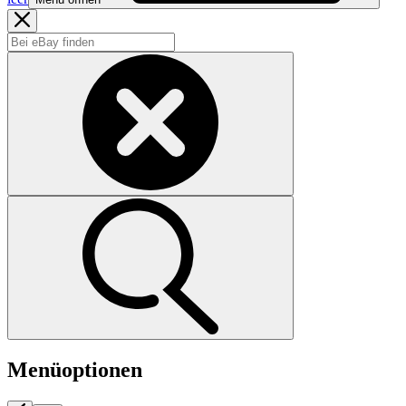
Menüoptionen