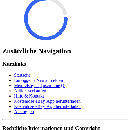
Zusätzliche Navigation
Kurzlinks
Startseite
Einloggen / Neu anmelden
Mein eBay - {{username}}
Artikel verkaufen
Hilfe & Kontakt
Kostenlose eBay-App herunterladen
Kostenlose eBay-App herunterladen
Ausloggen
Rechtliche Informationen und Copyright