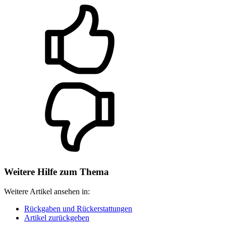
Weitere Hilfe zum Thema
Weitere Artikel ansehen in:
Rückgaben und Rückerstattungen
Artikel zurückgeben