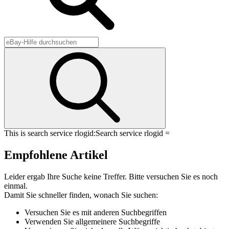
This is search service rlogid:
Search service rlogid =
Empfohlene Artikel
Leider ergab Ihre Suche keine Treffer. Bitte versuchen Sie es noch
einmal.
Damit Sie schneller finden, wonach Sie suchen:
Versuchen Sie es mit anderen Suchbegriffen
Verwenden Sie allgemeinere Suchbegriffe