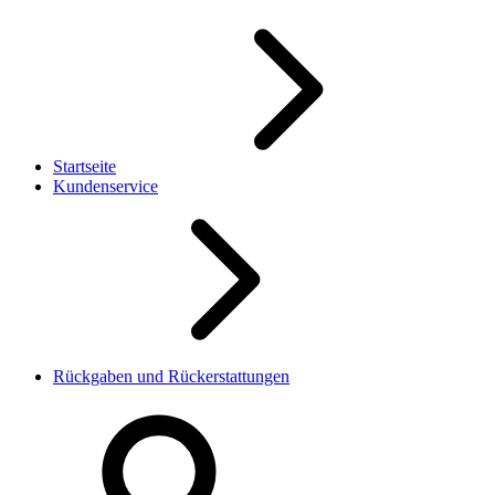
Startseite
Kundenservice
Rückgaben und Rückerstattungen