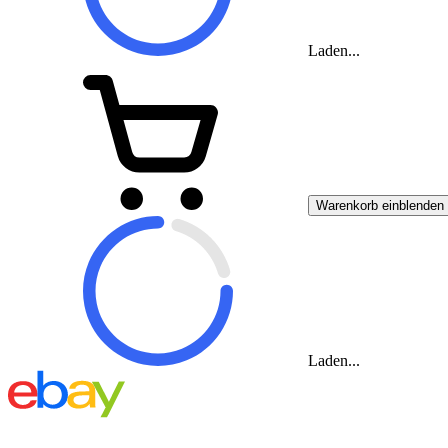
Laden...
Warenkorb einblenden
Laden...