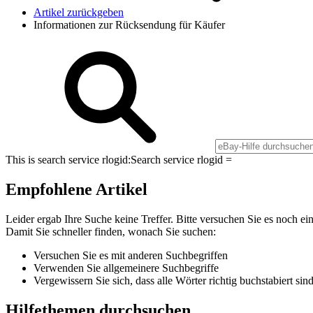
Artikel zurückgeben
Informationen zur Rücksendung für Käufer
This is search service rlogid:
Search service rlogid =
Empfohlene Artikel
Leider ergab Ihre Suche keine Treffer. Bitte versuchen Sie es noch ei
Damit Sie schneller finden, wonach Sie suchen:
Versuchen Sie es mit anderen Suchbegriffen
Verwenden Sie allgemeinere Suchbegriffe
Vergewissern Sie sich, dass alle Wörter richtig buchstabiert sin
Hilfethemen durchsuchen