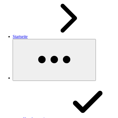
Startseite