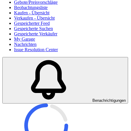
Gebote/Preisvorschläge
Beobachtungsliste
Kaufen - Übersicht
Verkaufen - Übersicht
Gespeicherter Feed
Gespeicherte Suchen
Gespeicherte Verkäufer
My Garage
Nachrichten
Issue Resolution Center
Benachrichtigungen