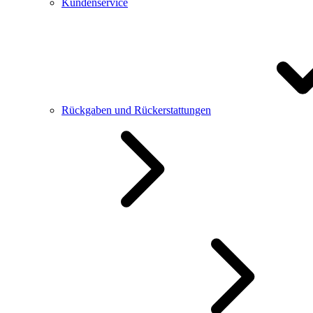
Kundenservice
Rückgaben und Rückerstattungen