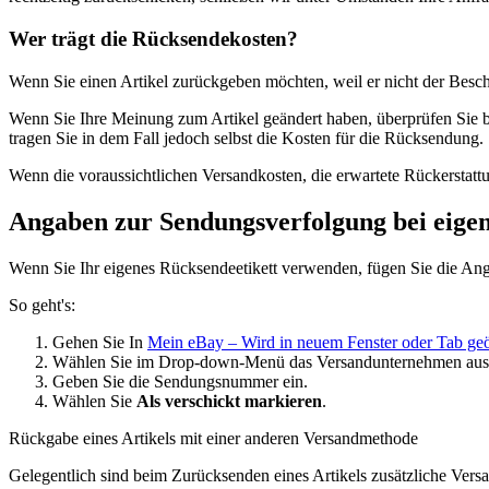
Wer trägt die Rücksendekosten?
Wenn Sie einen Artikel zurückgeben möchten, weil er nicht der Besch
Wenn Sie Ihre Meinung zum Artikel geändert haben, überprüfen Sie 
tragen Sie in dem Fall jedoch selbst die Kosten für die Rücksendung.
Wenn die voraussichtlichen Versandkosten, die erwartete Rückerstatt
Angaben zur Sendungsverfolgung bei eigen
Wenn Sie Ihr eigenes Rücksendeetikett verwenden, fügen Sie die Ang
So geht's:
Gehen Sie In
Mein eBay
– Wird in neuem Fenster oder Tab geö
Wählen Sie im Drop-down-Menü das Versandunternehmen aus.
Geben Sie die Sendungsnummer ein.
Wählen Sie
Als verschickt markieren
.
Rückgabe eines Artikels mit einer anderen Versandmethode
Gelegentlich sind beim Zurücksenden eines Artikels zusätzliche Versa