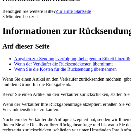
Benötigen Sie weitere Hilfe?
Zur Hilfe-Startseite
3 Minuten Lesezeit
Informationen zur Rücksendung
Auf dieser Seite
Angaben zur Sendungsverfolgung bei eigenem Etikett hinzufü
Wenn der Verkäufer die Rücksendekosten übernimmt
Wenn Sie die Kosten für die Rücksendung übernehmen
Wenn Sie einen Artikel an den Verkäufer zurücksenden möchten, gib
und dem Grund für die Rückgabe ab.
Bevor Sie einen Artikel an den Verkäufer zurückschicken, starten Si
Wenn der Verkäufer Ihre Rückgabeanfrage akzeptiert, erhalten Sie vo
Versanddienstleister zu kaufen.
Nachdem der Verkäufer die Anfrage akzeptiert hat, senden wir Ihnen e
finden Sie alle Details zu Ihrer Rückgabeanfrage und bis wann Sie de
rechtzeitig zurückschicken, schließen wir unter Umständen Ihre Anfr