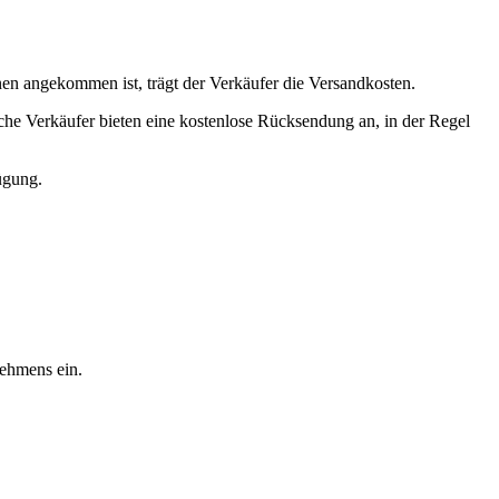
nen angekommen ist, trägt der Verkäufer die Versandkosten.
he Verkäufer bieten eine kostenlose Rücksendung an, in der Regel
ügung.
ehmens ein.