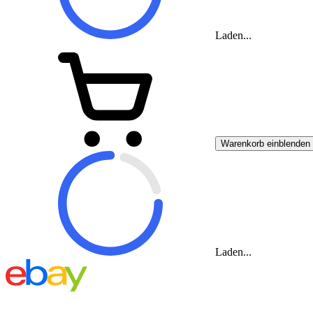
Laden...
Warenkorb einblenden
Laden...