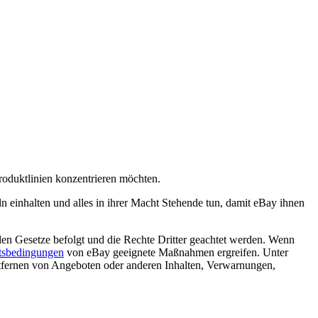
roduktlinien konzentrieren möchten.
n einhalten und alles in ihrer Macht Stehende tun, damit eBay ihnen
en Gesetze befolgt und die Rechte Dritter geachtet werden. Wenn
tsbedingungen
von eBay geeignete Maßnahmen ergreifen. Unter
fernen von Angeboten oder anderen Inhalten, Verwarnungen,