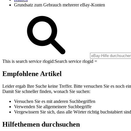
Grundsatz zum Gebrauch mehrerer eBay-Konten
This is search service rlogid:
Search service rlogid =
Empfohlene Artikel
Leider ergab Ihre Suche keine Treffer. Bitte versuchen Sie es noch ei
Damit Sie schneller finden, wonach Sie suchen:
Versuchen Sie es mit anderen Suchbegriffen
Verwenden Sie allgemeinere Suchbegriffe
Vergewissern Sie sich, dass alle Wörter richtig buchstabiert sin
Hilfethemen durchsuchen