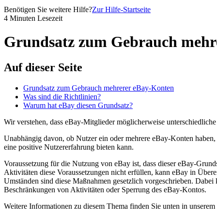
Benötigen Sie weitere Hilfe?
Zur Hilfe-Startseite
4 Minuten Lesezeit
Grundsatz zum Gebrauch mehr
Auf dieser Seite
Grundsatz zum Gebrauch mehrerer eBay-Konten
Was sind die Richtlinien?
Warum hat eBay diesen Grundsatz?
Wir verstehen, dass eBay-Mitglieder möglicherweise unterschiedliche
Unabhängig davon, ob Nutzer ein oder mehrere eBay-Konten haben, erw
eine positive Nutzererfahrung bieten kann.
Voraussetzung für die Nutzung von eBay ist, dass dieser eBay-Grunds
Aktivitäten diese Voraussetzungen nicht erfüllen, kann eBay in Übe
Umständen sind diese Maßnahmen gesetzlich vorgeschrieben. Dabei 
Beschränkungen von Aktivitäten oder Sperrung des eBay-Kontos.
Weitere Informationen zu diesem Thema finden Sie unten in unserem 