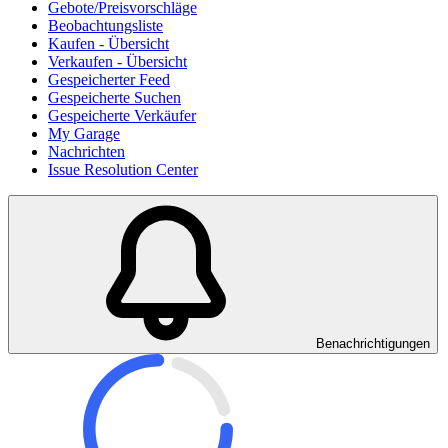
Gebote/Preisvorschläge
Beobachtungsliste
Kaufen - Übersicht
Verkaufen - Übersicht
Gespeicherter Feed
Gespeicherte Suchen
Gespeicherte Verkäufer
My Garage
Nachrichten
Issue Resolution Center
Benachrichtigungen