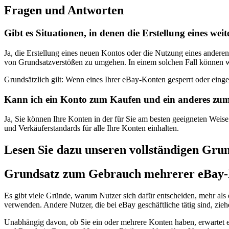
Fragen und Antworten
Gibt es Situationen, in denen die Erstellung eines weit
Ja, die Erstellung eines neuen Kontos oder die Nutzung eines ander
von Grundsatzverstößen zu umgehen. In einem solchen Fall können 
Grundsätzlich gilt: Wenn eines Ihrer eBay-Konten gesperrt oder eing
Kann ich ein Konto zum Kaufen und ein anderes zu
Ja, Sie können Ihre Konten in der für Sie am besten geeigneten Wei
und Verkäuferstandards für alle Ihre Konten einhalten.
Lesen Sie dazu unseren vollständigen Gru
Grundsatz zum Gebrauch mehrerer eBay
Es gibt viele Gründe, warum Nutzer sich dafür entscheiden, mehr als
verwenden. Andere Nutzer, die bei eBay geschäftliche tätig sind, zieh
Unabhängig davon, ob Sie ein oder mehrere Konten haben, erwartet eB