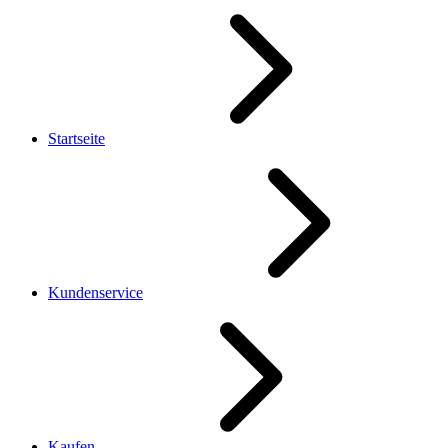
Startseite
Kundenservice
Kaufen