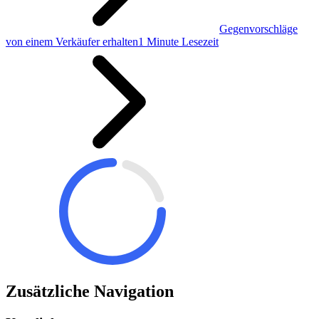
Gegenvorschläge
von einem Verkäufer erhalten
1 Minute Lesezeit
Zusätzliche Navigation