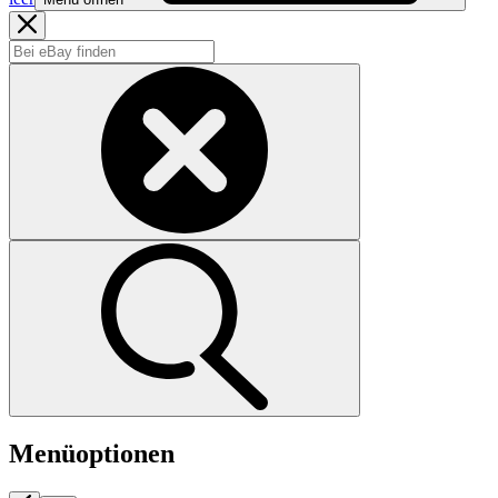
Menüoptionen