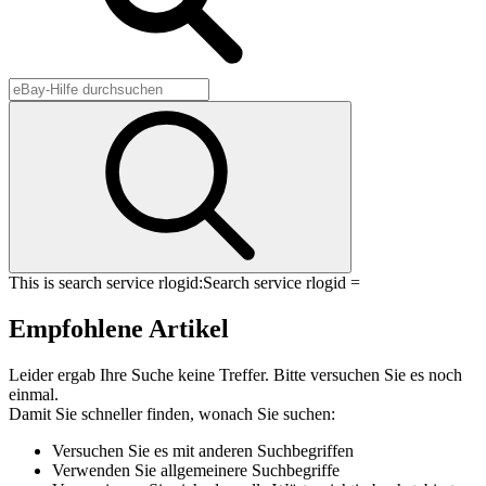
This is search service rlogid:
Search service rlogid =
Empfohlene Artikel
Leider ergab Ihre Suche keine Treffer. Bitte versuchen Sie es noch
einmal.
Damit Sie schneller finden, wonach Sie suchen:
Versuchen Sie es mit anderen Suchbegriffen
Verwenden Sie allgemeinere Suchbegriffe