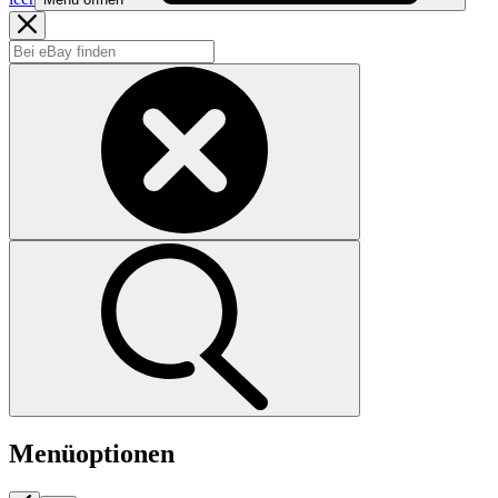
Menüoptionen