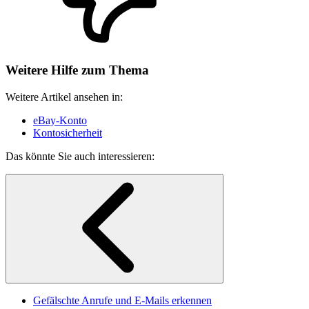
Weitere Hilfe zum Thema
Weitere Artikel ansehen in:
eBay-Konto
Kontosicherheit
Das könnte Sie auch interessieren:
Gefälschte Anrufe und E-Mails erkennen