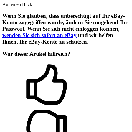
Auf einen Blick
Wenn Sie glauben, dass unberechtigt auf Ihr eBay-
Konto zugegriffen wurde, ändern Sie umgehend Ihr
Passwort. Wenn Sie sich nicht einloggen können,
wenden Sie sich sofort an eBay
und wir helfen
Ihnen, Ihr eBay-Konto zu schützen.
War dieser Artikel hilfreich?