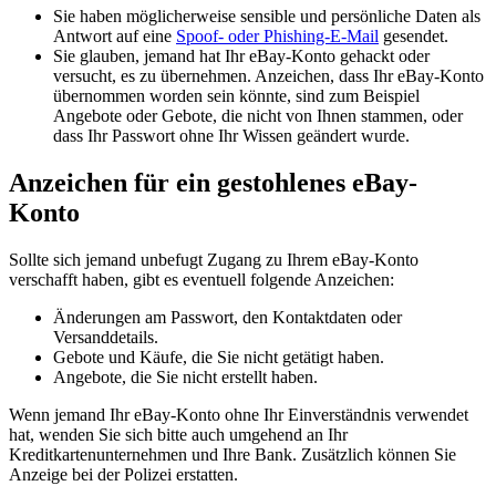
Sie haben möglicherweise sensible und persönliche Daten als
Antwort auf eine
Spoof- oder Phishing-E-Mail
gesendet.
Sie glauben, jemand hat Ihr eBay-Konto gehackt oder
versucht, es zu übernehmen. Anzeichen, dass Ihr eBay-Konto
übernommen worden sein könnte, sind zum Beispiel
Angebote oder Gebote, die nicht von Ihnen stammen, oder
dass Ihr Passwort ohne Ihr Wissen geändert wurde.
Anzeichen für ein gestohlenes eBay-
Konto
Sollte sich jemand unbefugt Zugang zu Ihrem eBay-Konto
verschafft haben, gibt es eventuell folgende Anzeichen:
Änderungen am Passwort, den Kontaktdaten oder
Versanddetails.
Gebote und Käufe, die Sie nicht getätigt haben.
Angebote, die Sie nicht erstellt haben.
Wenn jemand Ihr eBay-Konto ohne Ihr Einverständnis verwendet
hat, wenden Sie sich bitte auch umgehend an Ihr
Kreditkartenunternehmen und Ihre Bank. Zusätzlich können Sie
Anzeige bei der Polizei erstatten.