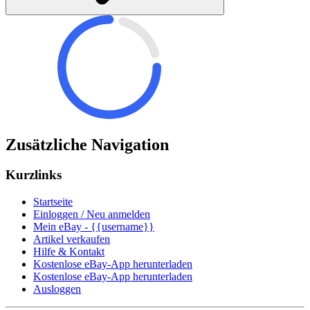
Zusätzliche Navigation
Kurzlinks
Startseite
Einloggen / Neu anmelden
Mein eBay - {{username}}
Artikel verkaufen
Hilfe & Kontakt
Kostenlose eBay-App herunterladen
Kostenlose eBay-App herunterladen
Ausloggen