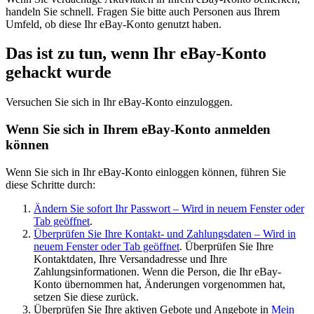
handeln Sie schnell. Fragen Sie bitte auch Personen aus Ihrem
Umfeld, ob diese Ihr eBay-Konto genutzt haben.
Das ist zu tun, wenn Ihr eBay-Konto
gehackt wurde
Versuchen Sie sich in Ihr eBay-Konto einzuloggen.
Wenn Sie sich in Ihrem eBay-Konto anmelden
können
Wenn Sie sich in Ihr eBay-Konto einloggen können, führen Sie
diese Schritte durch:
Ändern Sie sofort Ihr Passwort
– Wird in neuem Fenster oder
Tab geöffnet
.
Überprüfen Sie Ihre Kontakt- und Zahlungsdaten
– Wird in
neuem Fenster oder Tab geöffnet
. Überprüfen Sie Ihre
Kontaktdaten, Ihre Versandadresse und Ihre
Zahlungsinformationen. Wenn die Person, die Ihr eBay-
Konto übernommen hat, Änderungen vorgenommen hat,
setzen Sie diese zurück.
Überprüfen Sie Ihre aktiven Gebote und Angebote in
Mein