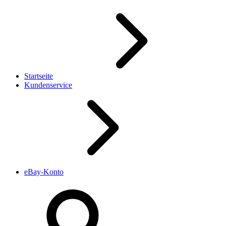
Startseite
Kundenservice
eBay-Konto