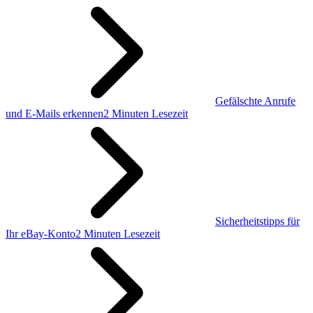
Gefälschte Anrufe
und E-Mails erkennen
2 Minuten Lesezeit
Sicherheitstipps für
Ihr eBay-Konto
2 Minuten Lesezeit