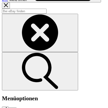
Menüoptionen