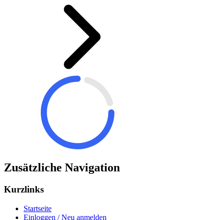
Zusätzliche Navigation
Kurzlinks
Startseite
Einloggen / Neu anmelden