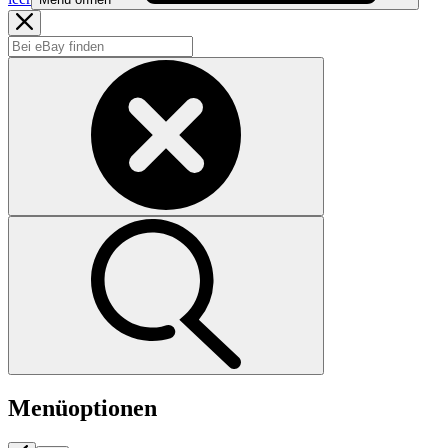
Menüoptionen