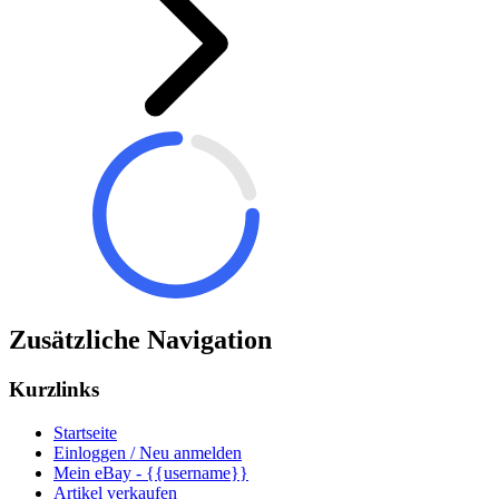
Zusätzliche Navigation
Kurzlinks
Startseite
Einloggen / Neu anmelden
Mein eBay - {{username}}
Artikel verkaufen