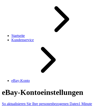
Startseite
Kundenservice
eBay-Konto
eBay-Kontoeinstellungen
So aktualisieren Sie Ihre personenbezogenen Daten
1 Minute