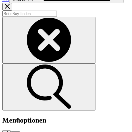
Menüoptionen