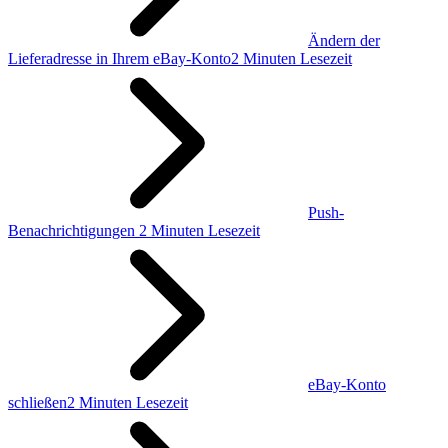
Ändern der
Lieferadresse in Ihrem eBay-Konto
2 Minuten Lesezeit
Push-
Benachrichtigungen
2 Minuten Lesezeit
eBay-Konto
schließen
2 Minuten Lesezeit