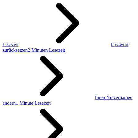
Lesezeit
Passwort
zurücksetzen
2 Minuten Lesezeit
Ihren Nutzernamen
ändern
1 Minute Lesezeit