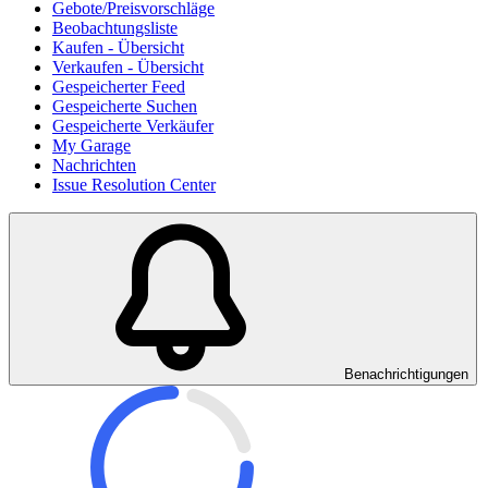
Gebote/Preisvorschläge
Beobachtungsliste
Kaufen - Übersicht
Verkaufen - Übersicht
Gespeicherter Feed
Gespeicherte Suchen
Gespeicherte Verkäufer
My Garage
Nachrichten
Issue Resolution Center
Benachrichtigungen