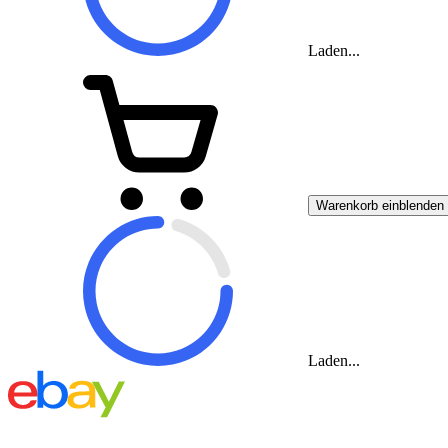
Laden...
Warenkorb einblenden
Laden...