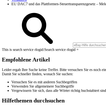
EU DAC7 und das Plattformen-Steuertransparenzgesetz – Meld
This is search service rlogid:
Search service rlogid =
Empfohlene Artikel
Leider ergab Ihre Suche keine Treffer. Bitte versuchen Sie es noch ei
Damit Sie schneller finden, wonach Sie suchen:
Versuchen Sie es mit anderen Suchbegriffen
Verwenden Sie allgemeinere Suchbegriffe
Vergewissern Sie sich, dass alle Wörter richtig buchstabiert sin
Hilfethemen durchsuchen