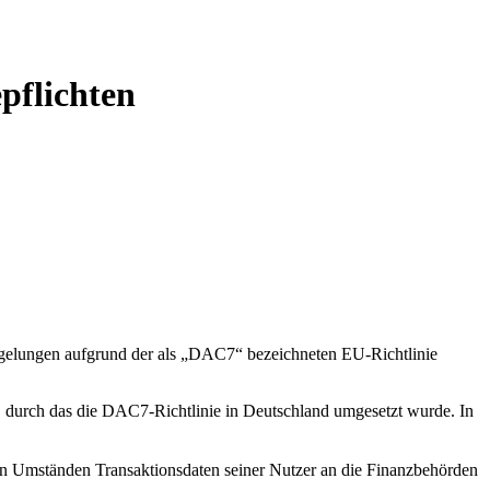
pflichten
n Regelungen aufgrund der als „DAC7“ bezeichneten EU-Richtlinie
), durch das die DAC7-Richtlinie in Deutschland umgesetzt wurde. In
ten Umständen Transaktionsdaten seiner Nutzer an die Finanzbehörden