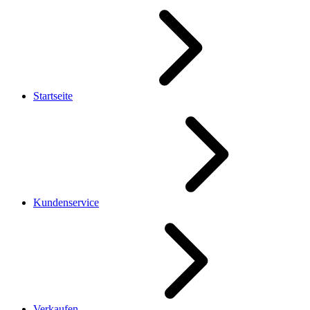
Startseite
Kundenservice
Verkaufen