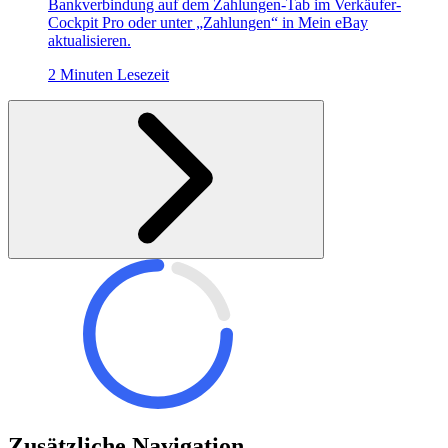
Bankverbindung auf dem Zahlungen-Tab im Verkäufer-
Cockpit Pro oder unter „Zahlungen“ in Mein eBay
aktualisieren.
2 Minuten Lesezeit
Zusätzliche Navigation