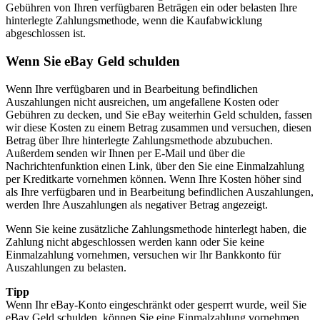
Gebühren von Ihren verfügbaren Beträgen ein oder belasten Ihre
hinterlegte Zahlungsmethode, wenn die Kaufabwicklung
abgeschlossen ist.
Wenn Sie eBay Geld schulden
Wenn Ihre verfügbaren und in Bearbeitung befindlichen
Auszahlungen nicht ausreichen, um angefallene Kosten oder
Gebühren zu decken, und Sie eBay weiterhin Geld schulden, fassen
wir diese Kosten zu einem Betrag zusammen und versuchen, diesen
Betrag über Ihre hinterlegte Zahlungsmethode abzubuchen.
Außerdem senden wir Ihnen per E-Mail und über die
Nachrichtenfunktion einen Link, über den Sie eine Einmalzahlung
per Kreditkarte vornehmen können. Wenn Ihre Kosten höher sind
als Ihre verfügbaren und in Bearbeitung befindlichen Auszahlungen,
werden Ihre Auszahlungen als negativer Betrag angezeigt.
Wenn Sie keine zusätzliche Zahlungsmethode hinterlegt haben, die
Zahlung nicht abgeschlossen werden kann oder Sie keine
Einmalzahlung vornehmen, versuchen wir Ihr Bankkonto für
Auszahlungen zu belasten.
Tipp
Wenn Ihr eBay-Konto eingeschränkt oder gesperrt wurde, weil Sie
eBay Geld schulden, können Sie eine Einmalzahlung vornehmen.