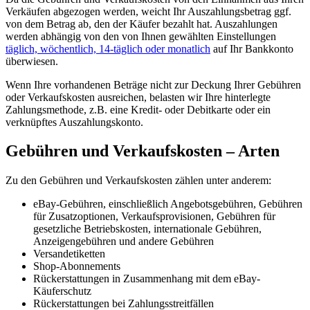
Verkäufen abgezogen werden, weicht Ihr Auszahlungsbetrag ggf.
von dem Betrag ab, den der Käufer bezahlt hat. Auszahlungen
werden abhängig von den von Ihnen gewählten Einstellungen
täglich, wöchentlich, 14-täglich oder monatlich
auf Ihr Bankkonto
überwiesen.
Wenn Ihre vorhandenen Beträge nicht zur Deckung Ihrer Gebühren
oder Verkaufskosten ausreichen, belasten wir Ihre hinterlegte
Zahlungsmethode, z.B. eine Kredit- oder Debitkarte oder ein
verknüpftes Auszahlungskonto.
Gebühren und Verkaufskosten – Arten
Zu den Gebühren und Verkaufskosten zählen unter anderem:
eBay-Gebühren, einschließlich Angebotsgebühren, Gebühren
für Zusatzoptionen, Verkaufsprovisionen, Gebühren für
gesetzliche Betriebskosten, internationale Gebühren,
Anzeigengebühren und andere Gebühren
Versandetiketten
Shop-Abonnements
Rückerstattungen in Zusammenhang mit dem eBay-
Käuferschutz
Rückerstattungen bei Zahlungsstreitfällen