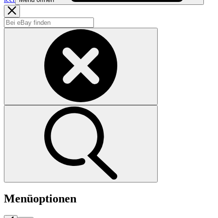
Menüoptionen