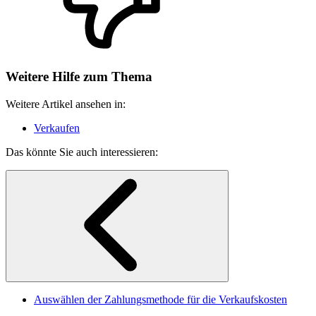
Weitere Hilfe zum Thema
Weitere Artikel ansehen in:
Verkaufen
Das könnte Sie auch interessieren:
Auswählen der Zahlungsmethode für die Verkaufskosten