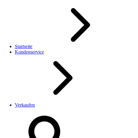
Startseite
Kundenservice
Verkaufen