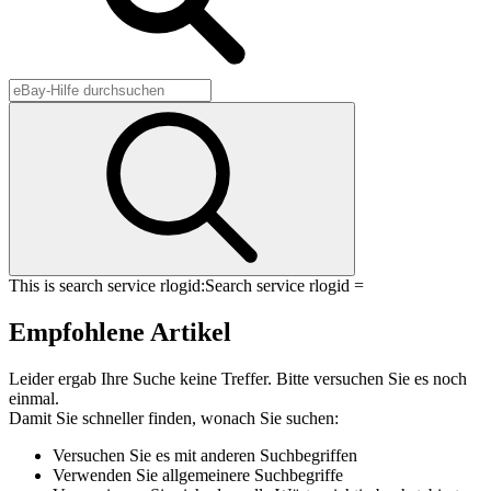
This is search service rlogid:
Search service rlogid =
Empfohlene Artikel
Leider ergab Ihre Suche keine Treffer. Bitte versuchen Sie es noch
einmal.
Damit Sie schneller finden, wonach Sie suchen:
Versuchen Sie es mit anderen Suchbegriffen
Verwenden Sie allgemeinere Suchbegriffe