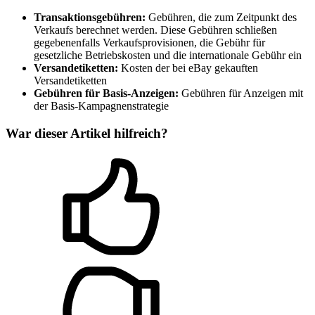
Transaktionsgebühren:
Gebühren, die zum Zeitpunkt des
Verkaufs berechnet werden. Diese Gebühren schließen
gegebenenfalls Verkaufsprovisionen, die Gebühr für
gesetzliche Betriebskosten und die internationale Gebühr ein
Versandetiketten:
Kosten der bei eBay gekauften
Versandetiketten
Gebühren für Basis-Anzeigen:
Gebühren für Anzeigen mit
der Basis-Kampagnenstrategie
War dieser Artikel hilfreich?