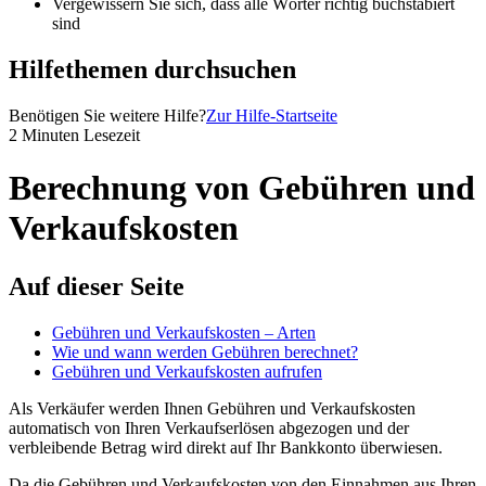
Vergewissern Sie sich, dass alle Wörter richtig buchstabiert
sind
Hilfethemen durchsuchen
Benötigen Sie weitere Hilfe?
Zur Hilfe-Startseite
2 Minuten Lesezeit
Berechnung von Gebühren und
Verkaufskosten
Auf dieser Seite
Gebühren und Verkaufskosten – Arten
Wie und wann werden Gebühren berechnet?
Gebühren und Verkaufskosten aufrufen
Als Verkäufer werden Ihnen Gebühren und Verkaufskosten
automatisch von Ihren Verkaufserlösen abgezogen und der
verbleibende Betrag wird direkt auf Ihr Bankkonto überwiesen.
Da die Gebühren und Verkaufskosten von den Einnahmen aus Ihren