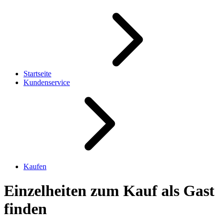
Startseite
Kundenservice
Kaufen
Einzelheiten zum Kauf als Gast
finden