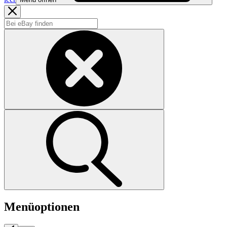
Menüoptionen