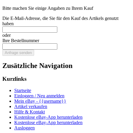
Bitte machen Sie einige Angaben zu Ihrem Kauf
Die E-Mail-Adresse, die Sie für den Kauf des Artikels genutzt
haben
oder
Ihre Bestellnummer
Anfrage senden
Zusätzliche Navigation
Kurzlinks
Startseite
Einloggen / Neu anmelden
Mein eBay - {{username}}
Artikel verkaufen
Hilfe & Kontakt
Kostenlose eBay-App herunterladen
Kostenlose eBay-App herunterladen
Ausloggen