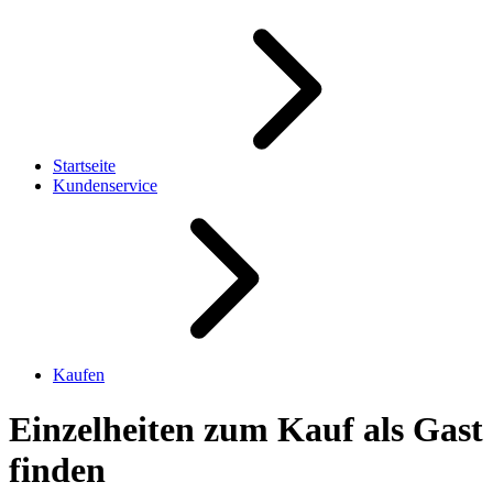
Startseite
Kundenservice
Kaufen
Einzelheiten zum Kauf als Gast
finden