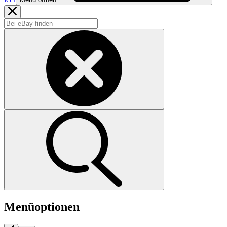
Menüoptionen