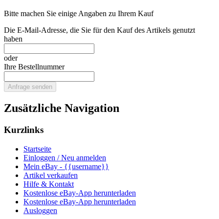
Bitte machen Sie einige Angaben zu Ihrem Kauf
Die E-Mail-Adresse, die Sie für den Kauf des Artikels genutzt
haben
oder
Ihre Bestellnummer
Anfrage senden
Zusätzliche Navigation
Kurzlinks
Startseite
Einloggen / Neu anmelden
Mein eBay - {{username}}
Artikel verkaufen
Hilfe & Kontakt
Kostenlose eBay-App herunterladen
Kostenlose eBay-App herunterladen
Ausloggen