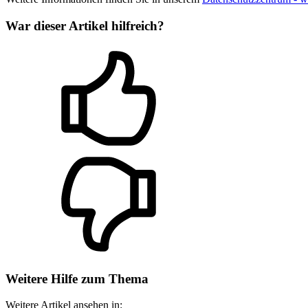
War dieser Artikel hilfreich?
Weitere Hilfe zum Thema
Weitere Artikel ansehen in: