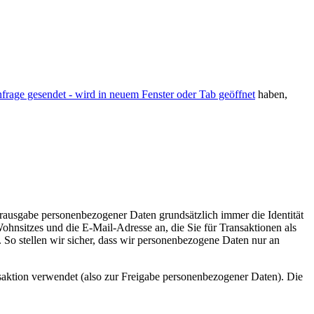
frage gesendet
- wird in neuem Fenster oder Tab geöffnet
haben,
rausgabe personenbezogener Daten grundsätzlich immer die Identität
ohnsitzes und die E-Mail-Adresse an, die Sie für Transaktionen als
So stellen wir sicher, dass wir personenbezogene Daten nur an
aktion verwendet (also zur Freigabe personenbezogener Daten). Die