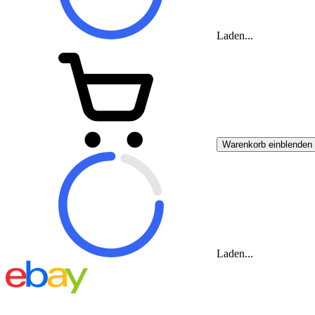
Laden...
Warenkorb einblenden
Laden...