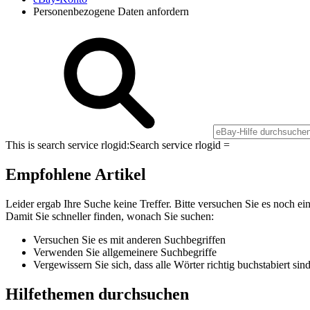
Personenbezogene Daten anfordern
This is search service rlogid:
Search service rlogid =
Empfohlene Artikel
Leider ergab Ihre Suche keine Treffer. Bitte versuchen Sie es noch ei
Damit Sie schneller finden, wonach Sie suchen:
Versuchen Sie es mit anderen Suchbegriffen
Verwenden Sie allgemeinere Suchbegriffe
Vergewissern Sie sich, dass alle Wörter richtig buchstabiert sin
Hilfethemen durchsuchen