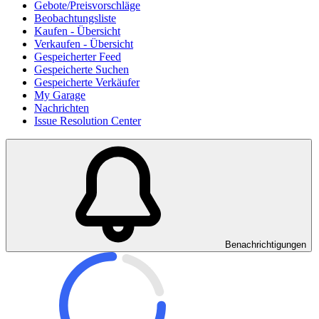
Gebote/Preisvorschläge
Beobachtungsliste
Kaufen - Übersicht
Verkaufen - Übersicht
Gespeicherter Feed
Gespeicherte Suchen
Gespeicherte Verkäufer
My Garage
Nachrichten
Issue Resolution Center
Benachrichtigungen