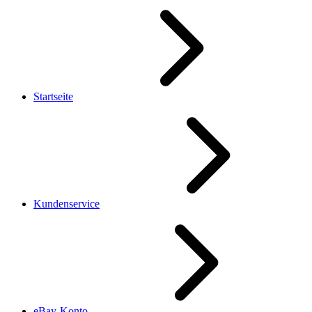
Startseite
Kundenservice
eBay-Konto